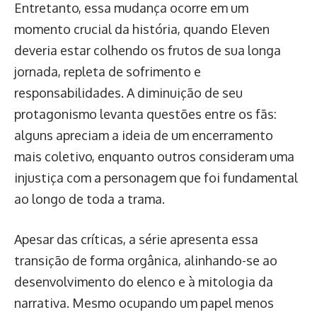
Entretanto, essa mudança ocorre em um
momento crucial da história, quando Eleven
deveria estar colhendo os frutos de sua longa
jornada, repleta de sofrimento e
responsabilidades. A diminuição de seu
protagonismo levanta questões entre os fãs:
alguns apreciam a ideia de um encerramento
mais coletivo, enquanto outros consideram uma
injustiça com a personagem que foi fundamental
ao longo de toda a trama.
Apesar das críticas, a série apresenta essa
transição de forma orgânica, alinhando-se ao
desenvolvimento do elenco e à mitologia da
narrativa. Mesmo ocupando um papel menos