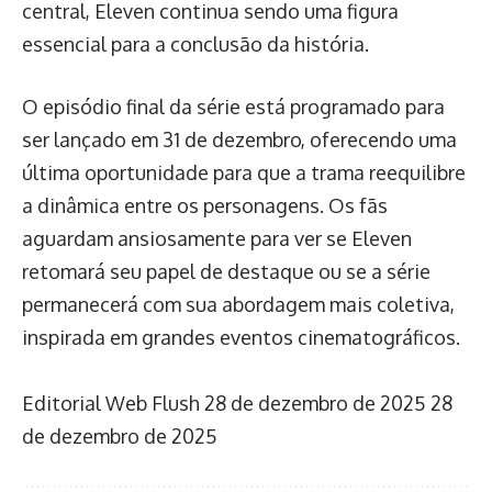
central, Eleven continua sendo uma figura
essencial para a conclusão da história.
O episódio final da série está programado para
ser lançado em 31 de dezembro, oferecendo uma
última oportunidade para que a trama reequilibre
a dinâmica entre os personagens. Os fãs
aguardam ansiosamente para ver se Eleven
retomará seu papel de destaque ou se a série
permanecerá com sua abordagem mais coletiva,
inspirada em grandes eventos cinematográficos.
Editorial Web Flush
28 de dezembro de 2025
28
de dezembro de 2025