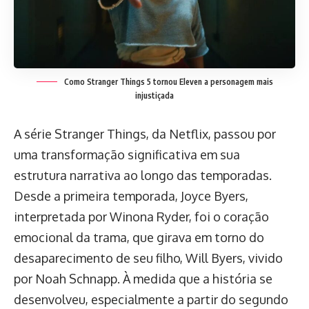
Como Stranger Things 5 tornou Eleven a personagem mais
injustiçada
A série Stranger Things, da Netflix, passou por
uma transformação significativa em sua
estrutura narrativa ao longo das temporadas.
Desde a primeira temporada, Joyce Byers,
interpretada por Winona Ryder, foi o coração
emocional da trama, que girava em torno do
desaparecimento de seu filho, Will Byers, vivido
por Noah Schnapp. À medida que a história se
desenvolveu, especialmente a partir do segundo