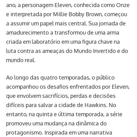
ano, a personagem Eleven, conhecida como Onze
e interpretada por Millie Bobby Brown, começou
a assumir um papel mais central. Sua jornada de
amadurecimento a transformou de uma arma
criada em laboratório em uma figura chave na
luta contra as ameaças do Mundo Invertido e do
mundo real.
Ao longo das quatro temporadas, o público
acompanhou os desafios enfrentados por Eleven,
que envolvem sacrifícios, perdas e decisões
difíceis para salvar a cidade de Hawkins. No
entanto, na quinta e última temporada, a série
promoveu uma mudança na dinâmica do
protagonismo. Inspirada em uma narrativa