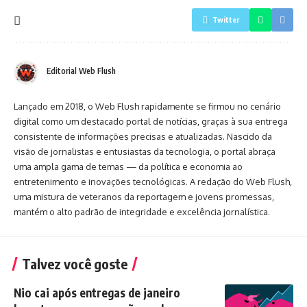
Twitter
Editorial Web Flush
Lançado em 2018, o Web Flush rapidamente se firmou no cenário
digital como um destacado portal de notícias, graças à sua entrega
consistente de informações precisas e atualizadas. Nascido da
visão de jornalistas e entusiastas da tecnologia, o portal abraça
uma ampla gama de temas — da política e economia ao
entretenimento e inovações tecnológicas. A redação do Web Flush,
uma mistura de veteranos da reportagem e jovens promessas,
mantém o alto padrão de integridade e excelência jornalística.
Talvez você goste
Nio cai após entregas de janeiro