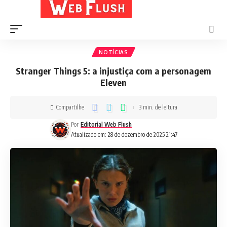
NOTÍCIAS
Stranger Things 5: a injustiça com a personagem
Eleven
Compartilhe
3 min. de leitura
Por
Editorial Web Flush
Atualizado em: 28 de dezembro de 2025 21:47