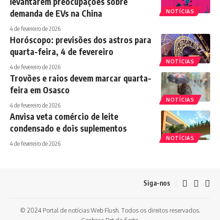
levantarem preocupações sobre
demanda de EVs na China
NOTÍCIAS
4 de fevereiro de 2026
Horóscopo: previsões dos astros para
quarta-feira, 4 de fevereiro
NOTÍCIAS
4 de fevereiro de 2026
Trovões e raios devem marcar quarta-
feira em Osasco
NOTÍCIAS
4 de fevereiro de 2026
Anvisa veta comércio de leite
condensado e dois suplementos
NOTÍCIAS
4 de fevereiro de 2026
Siga-nos
© 2024 Portal de notícias Web Flush. Todos os direitos reservados.