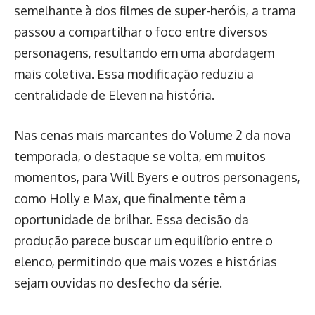
semelhante à dos filmes de super-heróis, a trama
passou a compartilhar o foco entre diversos
personagens, resultando em uma abordagem
mais coletiva. Essa modificação reduziu a
centralidade de Eleven na história.
Nas cenas mais marcantes do Volume 2 da nova
temporada, o destaque se volta, em muitos
momentos, para Will Byers e outros personagens,
como Holly e Max, que finalmente têm a
oportunidade de brilhar. Essa decisão da
produção parece buscar um equilíbrio entre o
elenco, permitindo que mais vozes e histórias
sejam ouvidas no desfecho da série.