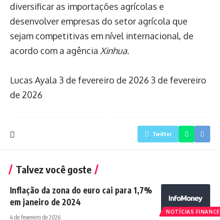
diversificar as importações agrícolas e
desenvolver empresas do setor agrícola que
sejam competitivas em nível internacional, de
acordo com a agência
Xinhua
.
Lucas Ayala
3 de fevereiro de 2026
3 de fevereiro
de 2026
Twitter
Talvez você goste
Inflação da zona do euro cai para 1,7%
em janeiro de 2024
NOTÍCIAS FINANCE
4 de fevereiro de 2026