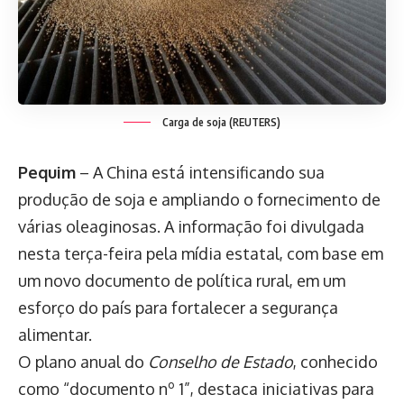
Carga de soja (REUTERS)
Pequim
– A China está intensificando sua
produção de soja e ampliando o fornecimento de
várias oleaginosas. A informação foi divulgada
nesta terça-feira pela mídia estatal, com base em
um novo documento de política rural, em um
esforço do país para fortalecer a segurança
alimentar.
O plano anual do
Conselho de Estado
, conhecido
como “documento nº 1”, destaca iniciativas para