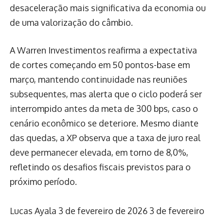
desaceleração mais significativa da economia ou
de uma valorização do câmbio.
A Warren Investimentos reafirma a expectativa
de cortes começando em 50 pontos-base em
março, mantendo continuidade nas reuniões
subsequentes, mas alerta que o ciclo poderá ser
interrompido antes da meta de 300 bps, caso o
cenário econômico se deteriore. Mesmo diante
das quedas, a XP observa que a taxa de juro real
deve permanecer elevada, em torno de 8,0%,
refletindo os desafios fiscais previstos para o
próximo período.
Lucas Ayala
3 de fevereiro de 2026
3 de fevereiro