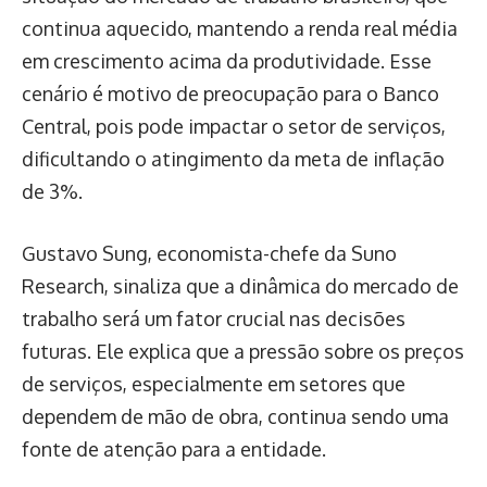
continua aquecido, mantendo a renda real média
em crescimento acima da produtividade. Esse
cenário é motivo de preocupação para o Banco
Central, pois pode impactar o setor de serviços,
dificultando o atingimento da meta de inflação
de 3%.
Gustavo Sung, economista-chefe da Suno
Research, sinaliza que a dinâmica do mercado de
trabalho será um fator crucial nas decisões
futuras. Ele explica que a pressão sobre os preços
de serviços, especialmente em setores que
dependem de mão de obra, continua sendo uma
fonte de atenção para a entidade.