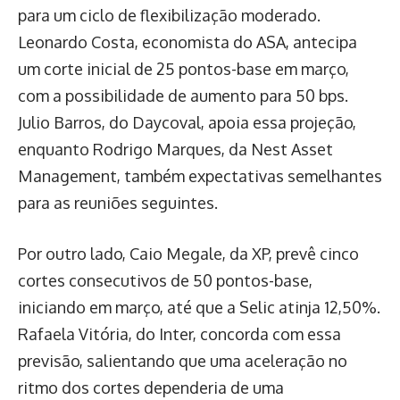
para um ciclo de flexibilização moderado.
Leonardo Costa, economista do ASA, antecipa
um corte inicial de 25 pontos-base em março,
com a possibilidade de aumento para 50 bps.
Julio Barros, do Daycoval, apoia essa projeção,
enquanto Rodrigo Marques, da Nest Asset
Management, também expectativas semelhantes
para as reuniões seguintes.
Por outro lado, Caio Megale, da XP, prevê cinco
cortes consecutivos de 50 pontos-base,
iniciando em março, até que a Selic atinja 12,50%.
Rafaela Vitória, do Inter, concorda com essa
previsão, salientando que uma aceleração no
ritmo dos cortes dependeria de uma