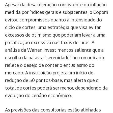
Apesar da desaceleração consistente da inflação
medida por índices gerais e subjacentes, o Copom
evitou compromissos quanto à intensidade do
ciclo de cortes, uma estratégia que visa evitar
excessos de otimismo que poderiam levar a uma
precificação excessiva nas taxas de juros. A
análise da Warren Investimentos salienta que a
escolha da palavra “serenidade” no comunicado
reflete o desejo de conter o entusiasmo do
mercado. A instituição projeta um início de
redução de 50 pontos-base, mas alerta que o
total de cortes poderá ser menor, dependendo da
evolução do cenário econômico.
As previsões das consultorias estão alinhadas