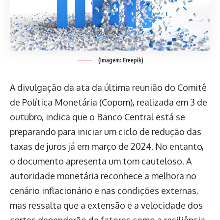
(Imagem: Freepik)
A divulgação da ata da última reunião do Comitê
de Política Monetária (Copom), realizada em 3 de
outubro, indica que o Banco Central está se
preparando para iniciar um ciclo de redução das
taxas de juros já em março de 2024. No entanto,
o documento apresenta um tom cauteloso. A
autoridade monetária reconhece a melhora no
cenário inflacionário e nas condições externas,
mas ressalta que a extensão e a velocidade dos