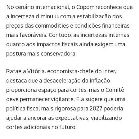
No cenário internacional, o Copom reconhece que
a incerteza diminuiu, com a estabilização dos
preços das commodities e condições financeiras
mais favoráveis. Contudo, as incertezas internas
quanto aos impactos fiscais ainda exigem uma
postura mais conservadora.
Rafaela Vitória, economista-chefe do Inter,
destaca que a desaceleração da inflação
proporciona espaço para cortes, mas o Comitê
deve permanecer vigilante. Ela sugere que uma
política fiscal mais rigorosa para 2027 poderia
ajudar a ancorar as expectativas, viabilizando
cortes adicionais no futuro.