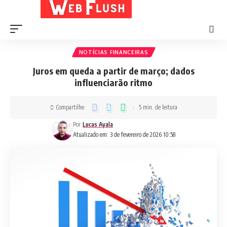
NOTÍCIAS FINANCEIRAS
Juros em queda a partir de março; dados
influenciarão ritmo
Compartilhe
5 min. de leitura
Por
Lucas Ayala
Atualizado em: 3 de fevereiro de 2026 10:58