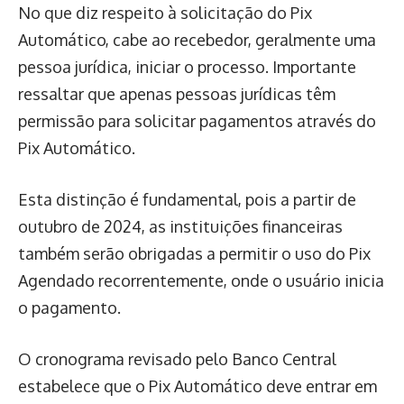
No que diz respeito à solicitação do Pix
Automático, cabe ao recebedor, geralmente uma
pessoa jurídica, iniciar o processo. Importante
ressaltar que apenas pessoas jurídicas têm
permissão para solicitar pagamentos através do
Pix Automático.
Esta distinção é fundamental, pois a partir de
outubro de 2024, as instituições financeiras
também serão obrigadas a permitir o uso do Pix
Agendado recorrentemente, onde o usuário inicia
o pagamento.
O cronograma revisado pelo Banco Central
estabelece que o Pix Automático deve entrar em