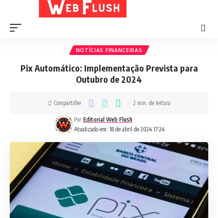
NOTÍCIAS FINANCEIRAS
Pix Automático: Implementação Prevista para
Outubro de 2024
Compartilhe
2 min. de leitura
Por
Editorial Web Flush
Atualizado em: 18 de abril de 2024 17:24