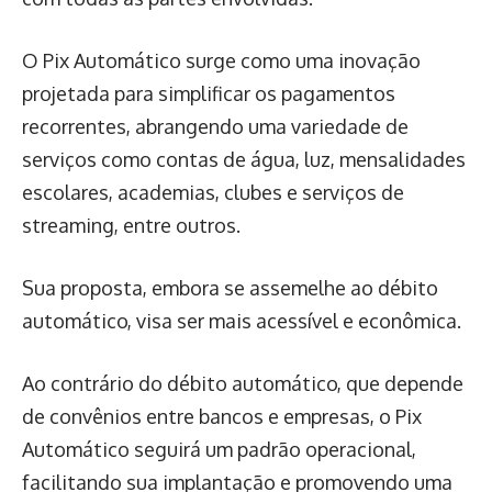
O Pix Automático surge como uma inovação
projetada para simplificar os pagamentos
recorrentes, abrangendo uma variedade de
serviços como contas de água, luz, mensalidades
escolares, academias, clubes e serviços de
streaming, entre outros.
Sua proposta, embora se assemelhe ao débito
automático, visa ser mais acessível e econômica.
Ao contrário do débito automático, que depende
de convênios entre bancos e empresas, o Pix
Automático seguirá um padrão operacional,
facilitando sua implantação e promovendo uma