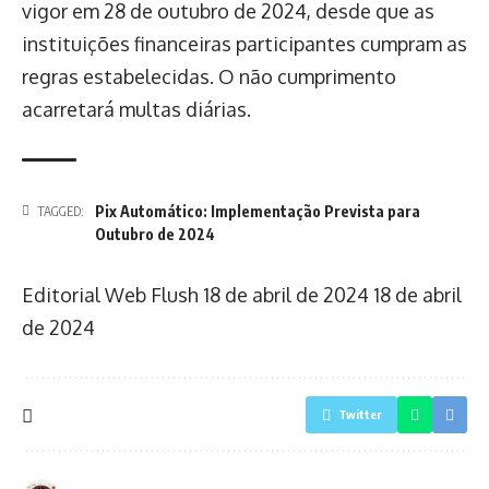
vigor em 28 de outubro de 2024, desde que as
instituições financeiras participantes cumpram as
regras estabelecidas. O não cumprimento
acarretará multas diárias.
Pix Automático: Implementação Prevista para
TAGGED:
Outubro de 2024
Editorial Web Flush
18 de abril de 2024
18 de abril
de 2024
Twitter