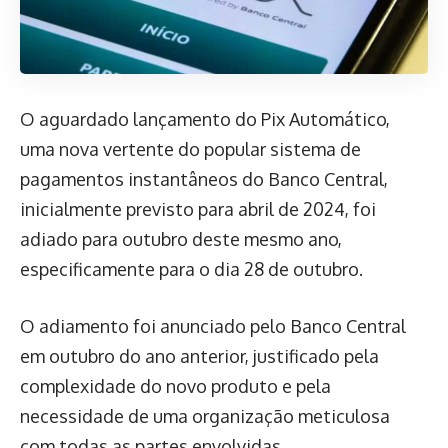
O aguardado lançamento do Pix Automático,
uma nova vertente do popular sistema de
pagamentos instantâneos do Banco Central,
inicialmente previsto para abril de 2024, foi
adiado para outubro deste mesmo ano,
especificamente para o dia 28 de outubro.
O adiamento foi anunciado pelo Banco Central
em outubro do ano anterior, justificado pela
complexidade do novo produto e pela
necessidade de uma organização meticulosa
com todas as partes envolvidas.