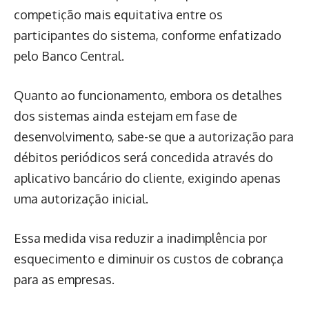
competição mais equitativa entre os
participantes do sistema, conforme enfatizado
pelo Banco Central.
Quanto ao funcionamento, embora os detalhes
dos sistemas ainda estejam em fase de
desenvolvimento, sabe-se que a autorização para
débitos periódicos será concedida através do
aplicativo bancário do cliente, exigindo apenas
uma autorização inicial.
Essa medida visa reduzir a inadimplência por
esquecimento e diminuir os custos de cobrança
para as empresas.