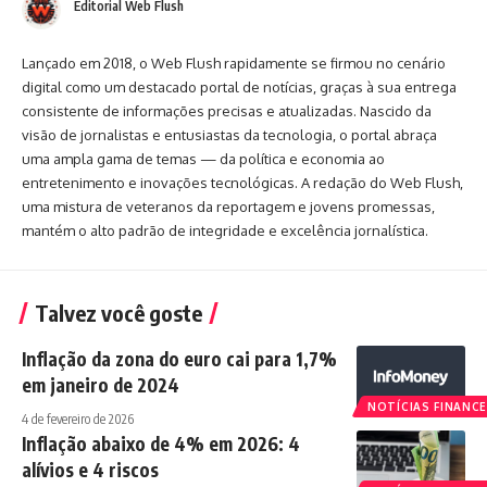
Editorial Web Flush
Lançado em 2018, o Web Flush rapidamente se firmou no cenário
digital como um destacado portal de notícias, graças à sua entrega
consistente de informações precisas e atualizadas. Nascido da
visão de jornalistas e entusiastas da tecnologia, o portal abraça
uma ampla gama de temas — da política e economia ao
entretenimento e inovações tecnológicas. A redação do Web Flush,
uma mistura de veteranos da reportagem e jovens promessas,
mantém o alto padrão de integridade e excelência jornalística.
Talvez você goste
Inflação da zona do euro cai para 1,7%
em janeiro de 2024
NOTÍCIAS FINANCE
4 de fevereiro de 2026
Inflação abaixo de 4% em 2026: 4
alívios e 4 riscos