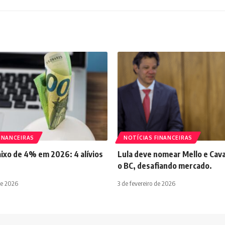
INANCEIRAS
NOTÍCIAS FINANCEIRAS
aixo de 4% em 2026: 4 alívios
Lula deve nomear Mello e Cava
o BC, desafiando mercado.
de 2026
3 de fevereiro de 2026