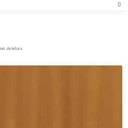
min. de leitura