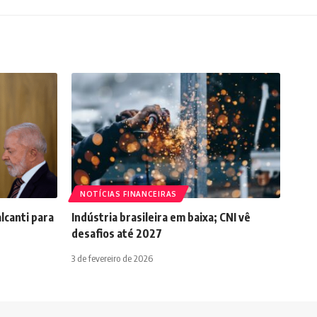
NOTÍCIAS FINANCEIRAS
lcanti para
Indústria brasileira em baixa; CNI vê
desafios até 2027
3 de fevereiro de 2026