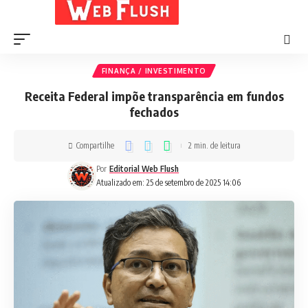
FINANÇA / INVESTIMENTO
Receita Federal impõe transparência em fundos
fechados
Compartilhe
2 min. de leitura
Por
Editorial Web Flush
Atualizado em: 25 de setembro de 2025 14:06