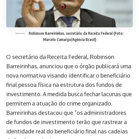
Robinson Barreirinhas, secretário da Receita Federal (Foto:
Marcelo Camargo/Agência Brasil)
O secretário da Receita Federal, Robinson
Barreirinhas, anunciou que o órgão publicará uma
nova normativa visando identificar o beneficiário
final pessoa física na estrutura dos fundos de
investimento. A medida busca fechar lacunas que
permitem a atuação do crime organizado.
Barreirinhas destacou que “os administradores
de fundos de investimento terão que rastrear a
identidade real do beneficiário final nas cadeias