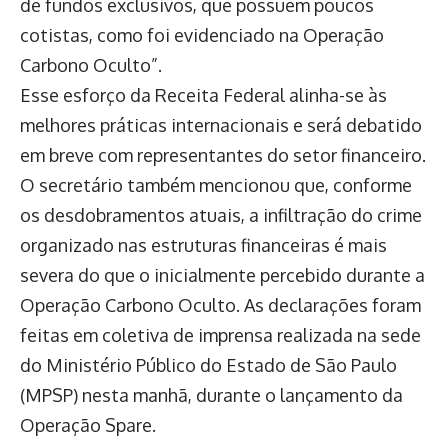
de fundos exclusivos, que possuem poucos
cotistas, como foi evidenciado na Operação
Carbono Oculto”.
Esse esforço da Receita Federal alinha-se às
melhores práticas internacionais e será debatido
em breve com representantes do setor financeiro.
O secretário também mencionou que, conforme
os desdobramentos atuais, a infiltração do crime
organizado nas estruturas financeiras é mais
severa do que o inicialmente percebido durante a
Operação Carbono Oculto. As declarações foram
feitas em coletiva de imprensa realizada na sede
do Ministério Público do Estado de São Paulo
(MPSP) nesta manhã, durante o lançamento da
Operação Spare.