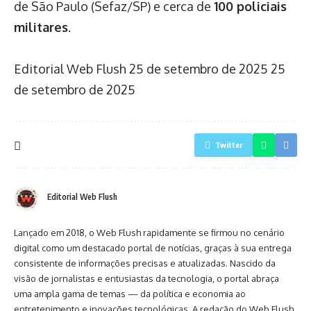
de São Paulo (Sefaz/SP) e cerca de
100 policiais
militares
.
Editorial Web Flush
25 de setembro de 2025
25
de setembro de 2025
Twitter
Editorial Web Flush
Lançado em 2018, o Web Flush rapidamente se firmou no cenário
digital como um destacado portal de notícias, graças à sua entrega
consistente de informações precisas e atualizadas. Nascido da
visão de jornalistas e entusiastas da tecnologia, o portal abraça
uma ampla gama de temas — da política e economia ao
entretenimento e inovações tecnológicas. A redação do Web Flush,