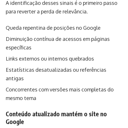
A identificação desses sinais é o primeiro passo
para reverter a perda de relevância.
Queda repentina de posições no Google
Diminuição contínua de acessos em páginas
específicas
Links externos ou internos quebrados
Estatísticas desatualizadas ou referências
antigas
Concorrentes com versões mais completas do
mesmo tema
Conteúdo atualizado mantém o site no
Google