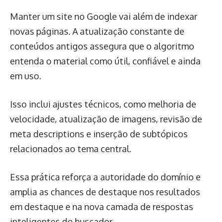
Manter um site no Google vai além de indexar
novas páginas. A atualização constante de
conteúdos antigos assegura que o algoritmo
entenda o material como útil, confiável e ainda
em uso.
Isso inclui ajustes técnicos, como melhoria de
velocidade, atualização de imagens, revisão de
meta descriptions e inserção de subtópicos
relacionados ao tema central.
Essa prática reforça a autoridade do domínio e
amplia as chances de destaque nos resultados
em destaque e na nova camada de respostas
inteligentes do buscador.