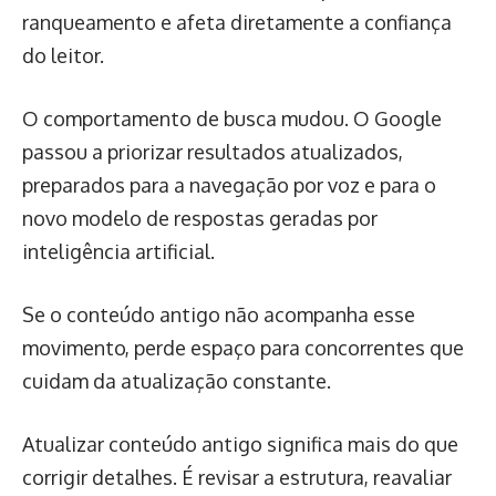
ranqueamento e afeta diretamente a confiança
do leitor.
O comportamento de busca mudou. O Google
passou a priorizar resultados atualizados,
preparados para a navegação por voz e para o
novo modelo de respostas geradas por
inteligência artificial.
Se o conteúdo antigo não acompanha esse
movimento, perde espaço para concorrentes que
cuidam da atualização constante.
Atualizar conteúdo antigo significa mais do que
corrigir detalhes. É revisar a estrutura, reavaliar