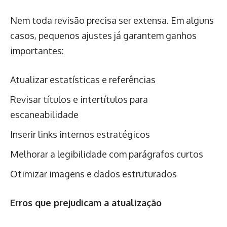
Nem toda revisão precisa ser extensa. Em alguns
casos, pequenos ajustes já garantem ganhos
importantes:
Atualizar estatísticas e referências
Revisar títulos e intertítulos para
escaneabilidade
Inserir links internos estratégicos
Melhorar a legibilidade com parágrafos curtos
Otimizar imagens e dados estruturados
Erros que prejudicam a atualização