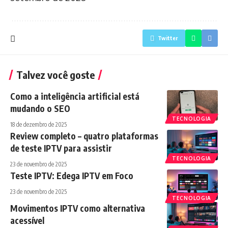
Twitter
Talvez você goste
Como a inteligência artificial está
mudando o SEO
TECNOLOGIA
18 de dezembro de 2025
Review completo – quatro plataformas
de teste IPTV para assistir
TECNOLOGIA
23 de novembro de 2025
Teste IPTV: Edega IPTV em Foco
23 de novembro de 2025
TECNOLOGIA
Movimentos IPTV como alternativa
acessível