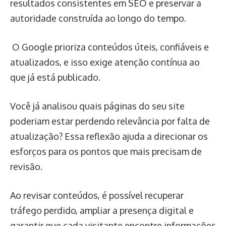
resultados consistentes em SEO e preservar a
autoridade construída ao longo do tempo.
O Google prioriza conteúdos úteis, confiáveis e
atualizados, e isso exige atenção contínua ao
que já está publicado.
Você já analisou quais páginas do seu site
poderiam estar perdendo relevância por falta de
atualização? Essa reflexão ajuda a direcionar os
esforços para os pontos que mais precisam de
revisão.
Ao revisar conteúdos, é possível recuperar
tráfego perdido, ampliar a presença digital e
garantir que cada visitante encontre informações