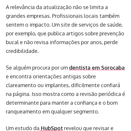
A relevância da atualização não se limita a
grandes empresas. Profissionais locais também
sentem o impacto. Um site de serviços de saúde,
por exemplo, que publica artigos sobre prevenção
bucal e não revisa informações por anos, perde
credibilidade.
Se alguém procura por um
dentista em Sorocaba
e encontra orientações antigas sobre
clareamento ou implantes, dificilmente confiará
na página. Isso mostra como a revisão periódica é
determinante para manter a confiança e o bom
ranqueamento em qualquer segmento.
Um estudo da
HubSpot
revelou que revisar e