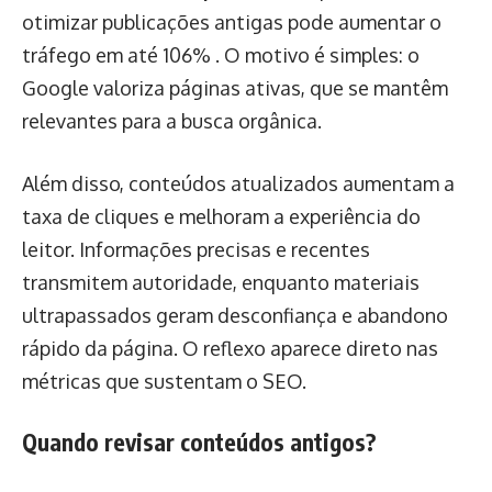
otimizar publicações antigas pode aumentar o
tráfego em até 106% . O motivo é simples: o
Google valoriza páginas ativas, que se mantêm
relevantes para a busca orgânica.
Além disso, conteúdos atualizados aumentam a
taxa de cliques e melhoram a experiência do
leitor. Informações precisas e recentes
transmitem autoridade, enquanto materiais
ultrapassados geram desconfiança e abandono
rápido da página. O reflexo aparece direto nas
métricas que sustentam o SEO.
Quando revisar conteúdos antigos?