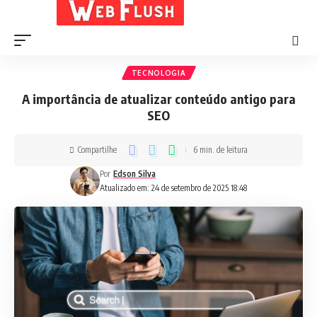
TECNOLOGIA
A importância de atualizar conteúdo antigo para
SEO
Compartilhe
6 min. de leitura
Por
Edson Silva
Atualizado em: 24 de setembro de 2025 18:48