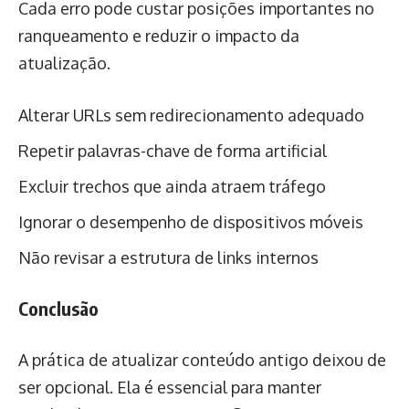
Cada erro pode custar posições importantes no
ranqueamento e reduzir o impacto da
atualização.
Alterar URLs sem redirecionamento adequado
Repetir palavras-chave de forma artificial
Excluir trechos que ainda atraem tráfego
Ignorar o desempenho de dispositivos móveis
Não revisar a estrutura de links internos
Conclusão
A prática de atualizar conteúdo antigo deixou de
ser opcional. Ela é essencial para manter