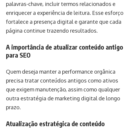
palavras-chave, incluir termos relacionados e
enriquecer a experiência de leitura. Esse esforço
fortalece a presença digital e garante que cada
página continue trazendo resultados.
A importância de atualizar conteúdo antigo
para SEO
Quem deseja manter a performance orgânica
precisa tratar conteúdos antigos como ativos
que exigem manutenção, assim como qualquer
outra estratégia de marketing digital de longo
prazo.
Atualização estratégica de conteúdo