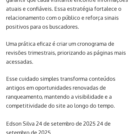
atuais e confiáveis. Essa estratégia fortalece o
relacionamento com o público e reforça sinais
positivos para os buscadores.
Uma prática eficaz é criar um cronograma de
revisões trimestrais, priorizando as páginas mais
acessadas.
Esse cuidado simples transforma conteúdos
antigos em oportunidades renovadas de
ranqueamento, mantendo a visibilidade e a
competitividade do site ao longo do tempo.
Edson Silva
24 de setembro de 2025
24 de
setembro de 2025