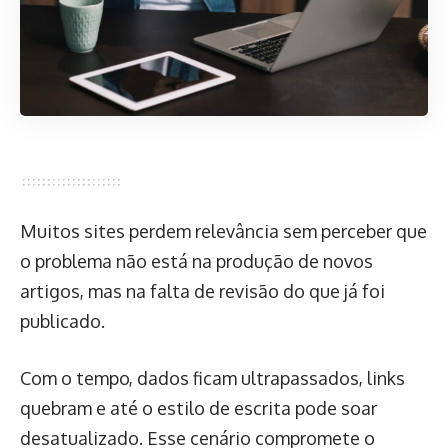
Muitos sites perdem relevância sem perceber que
o problema não está na produção de novos
artigos, mas na falta de revisão do que já foi
publicado.
Com o tempo, dados ficam ultrapassados, links
quebram e até o estilo de escrita pode soar
desatualizado. Esse cenário compromete o