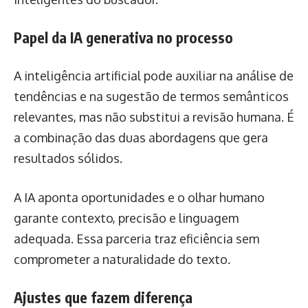
Papel da IA generativa no processo
A inteligência artificial pode auxiliar na análise de
tendências e na sugestão de termos semânticos
relevantes, mas não substitui a revisão humana. É
a combinação das duas abordagens que gera
resultados sólidos.
A IA aponta oportunidades e o olhar humano
garante contexto, precisão e linguagem
adequada. Essa parceria traz eficiência sem
comprometer a naturalidade do texto.
Ajustes que fazem diferença