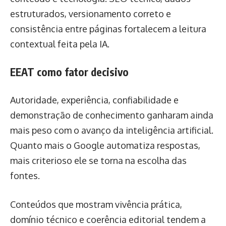
estruturados, versionamento correto e
consistência entre páginas fortalecem a leitura
contextual feita pela IA.
EEAT como fator decisivo
Autoridade, experiência, confiabilidade e
demonstração de conhecimento ganharam ainda
mais peso com o avanço da inteligência artificial.
Quanto mais o Google automatiza respostas,
mais criterioso ele se torna na escolha das
fontes.
Conteúdos que mostram vivência prática,
domínio técnico e coerência editorial tendem a