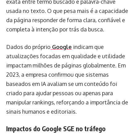
exata entre termo buscado e palavra-chave
usada no texto. O que pesa mais é a capacidade
da página responder de forma clara, confiável e
completa à intenção por trás da busca.
Dados do próprio
Google
indicam que
atualizações focadas em qualidade e utilidade
impactam milhões de páginas globalmente. Em
2023, a empresa confirmou que sistemas
baseados em IA avaliam se um conteúdo foi
criado para ajudar pessoas ou apenas para
manipular rankings, reforçando a importância de
sinais humanos e editoriais.
Impactos do Google SGE no tráfego