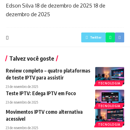
Edson Silva
18 de dezembro de 2025
18 de
dezembro de 2025
Twitter
Talvez você goste
Review completo – quatro plataformas
de teste IPTV para assistir
TECNOLOGIA
23 de novembro de 2025
Teste IPTV: Edega IPTV em Foco
23 de novembro de 2025
TECNOLOGIA
Movimentos IPTV como alternativa
acessível
TECNOLOGIA
23 de novembro de 2025