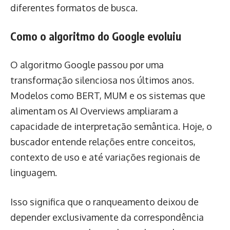
diferentes formatos de busca.
Como o algoritmo do Google evoluiu
O algoritmo Google passou por uma
transformação silenciosa nos últimos anos.
Modelos como BERT, MUM e os sistemas que
alimentam os AI Overviews ampliaram a
capacidade de interpretação semântica. Hoje, o
buscador entende relações entre conceitos,
contexto de uso e até variações regionais de
linguagem.
Isso significa que o ranqueamento deixou de
depender exclusivamente da correspondência