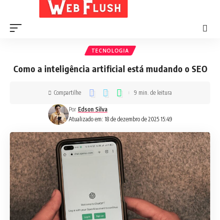
TECNOLOGIA
Como a inteligência artificial está mudando o SEO
Compartilhe
9 min. de leitura
Por
Edson Silva
Atualizado em: 18 de dezembro de 2025 15:49