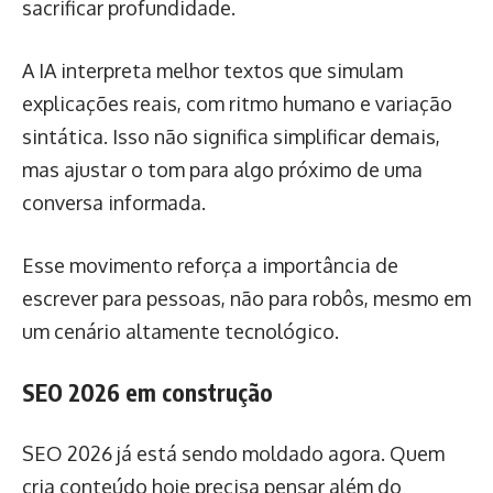
sacrificar profundidade.
A IA interpreta melhor textos que simulam
explicações reais, com ritmo humano e variação
sintática. Isso não significa simplificar demais,
mas ajustar o tom para algo próximo de uma
conversa informada.
Esse movimento reforça a importância de
escrever para pessoas, não para robôs, mesmo em
um cenário altamente tecnológico.
SEO 2026 em construção
SEO 2026 já está sendo moldado agora. Quem
cria conteúdo hoje precisa pensar além do