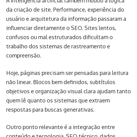
A inteligência artificial também mudou a lógica
da criação de site. Performance, experiência do
usuário e arquitetura da informação passaram a
influenciar diretamente o SEO. Sites lentos,
confusos ou mal estruturados dificultam o
trabalho dos sistemas de rastreamento e
compreensão.
Hoje, páginas precisam ser pensadas para leitura
não linear. Blocos bem definidos, subtítulos
objetivos e organização visual clara ajudam tanto
quem lê quanto os sistemas que extraem
respostas para buscas generativas.
Outro ponto relevante é a integração entre
conteúdo e tecnologia. SEO técnico, dados