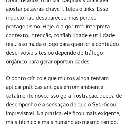
Durante anos, otimizar páginas significava
ajustar palavras-chave, títulos e links. Esse
modelo não desapareceu, mas perdeu
protagonismo. Hoje, o algoritmo interpreta
contexto, intenção, confiabilidade e utilidade
real. Isso muda o jogo para quem cria conteúdo,
desenvolve sites ou depende de tráfego
orgânico para gerar oportunidades.
O ponto crítico é que muitos ainda tentam
aplicar práticas antigas em um ambiente
totalmente novo. Isso gera frustração, queda de
desempenho e a sensação de que o SEO ficou
imprevisível. Na prática, ele ficou mais exigente,
mais técnico e mais humano ao mesmo tempo.