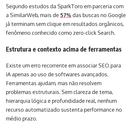
Segundo estudos da SparkToro em parceria com
a SimilarWeb, mais de
57%
das buscas no Google
já terminam sem clique em resultados orgânicos,
fenômeno conhecido como zero-click Search.
Estrutura e contexto acima de ferramentas
Existe um erro recorrente em associar SEO para
IA apenas ao uso de softwares avançados.
Ferramentas ajudam, mas não resolvem
problemas estruturais. Sem clareza de tema,
hierarquia lógica e profundidade real, nenhum
recurso automatizado sustenta performance no
médio prazo.