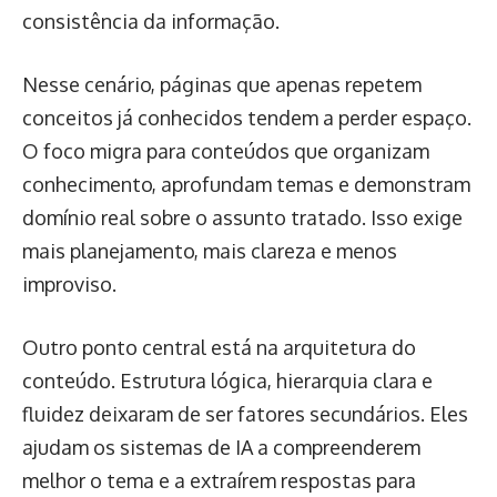
consistência da informação.
Nesse cenário, páginas que apenas repetem
conceitos já conhecidos tendem a perder espaço.
O foco migra para conteúdos que organizam
conhecimento, aprofundam temas e demonstram
domínio real sobre o assunto tratado. Isso exige
mais planejamento, mais clareza e menos
improviso.
Outro ponto central está na arquitetura do
conteúdo. Estrutura lógica, hierarquia clara e
fluidez deixaram de ser fatores secundários. Eles
ajudam os sistemas de IA a compreenderem
melhor o tema e a extraírem respostas para