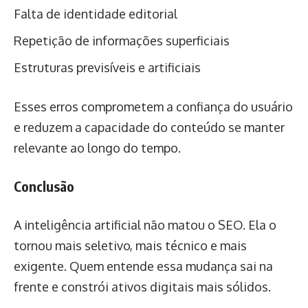
Falta de identidade editorial
Repetição de informações superficiais
Estruturas previsíveis e artificiais
Esses erros comprometem a confiança do usuário
e reduzem a capacidade do conteúdo se manter
relevante ao longo do tempo.
Conclusão
A inteligência artificial não matou o SEO. Ela o
tornou mais seletivo, mais técnico e mais
exigente. Quem entende essa mudança sai na
frente e constrói ativos digitais mais sólidos.