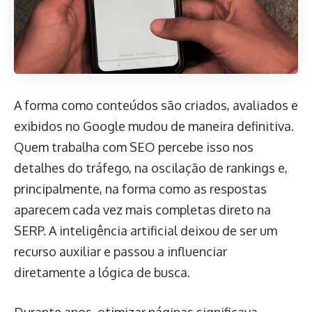
A forma como conteúdos são criados, avaliados e
exibidos no Google mudou de maneira definitiva.
Quem trabalha com SEO percebe isso nos
detalhes do tráfego, na oscilação de rankings e,
principalmente, na forma como as respostas
aparecem cada vez mais completas direto na
SERP. A inteligência artificial deixou de ser um
recurso auxiliar e passou a influenciar
diretamente a lógica de busca.