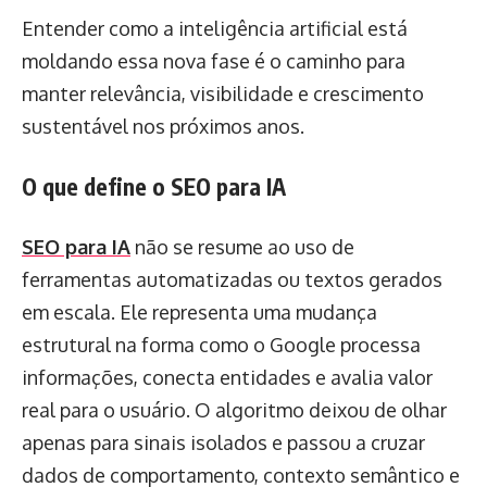
Entender como a inteligência artificial está
moldando essa nova fase é o caminho para
manter relevância, visibilidade e crescimento
sustentável nos próximos anos.
O que define o SEO para IA
SEO para IA
não se resume ao uso de
ferramentas automatizadas ou textos gerados
em escala. Ele representa uma mudança
estrutural na forma como o Google processa
informações, conecta entidades e avalia valor
real para o usuário. O algoritmo deixou de olhar
apenas para sinais isolados e passou a cruzar
dados de comportamento, contexto semântico e