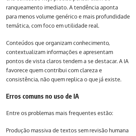
ranqueamento imediato. A tendência aponta
para menos volume genérico e mais profundidade
temática, com foco em utilidade real.
Conteúdos que organizam conhecimento,
contextualizam informações e apresentam
pontos de vista claros tendem a se destacar. A IA
favorece quem contribui com clareza e
consistência, não quem replica o que já existe.
Erros comuns no uso de IA
Entre os problemas mais frequentes estão:
Produção massiva de textos sem revisão humana