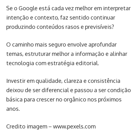
Se o Google está cada vez melhor em interpretar
intenção e contexto, faz sentido continuar
produzindo conteúdos rasos e previsíveis?
O caminho mais seguro envolve aprofundar
temas, estruturar melhor a informação e alinhar
tecnologia com estratégia editorial.
Investir em qualidade, clareza e consistência
deixou de ser diferencial e passou a ser condição
básica para crescer no orgânico nos próximos
anos.
Credito imagem – www.pexels.com