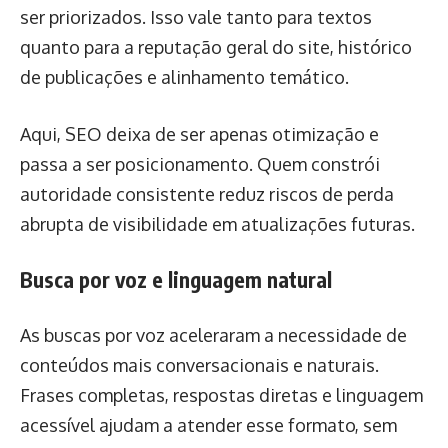
ser priorizados. Isso vale tanto para textos
quanto para a reputação geral do site, histórico
de publicações e alinhamento temático.
Aqui, SEO deixa de ser apenas otimização e
passa a ser posicionamento. Quem constrói
autoridade consistente reduz riscos de perda
abrupta de visibilidade em atualizações futuras.
Busca por voz e linguagem natural
As buscas por voz aceleraram a necessidade de
conteúdos mais conversacionais e naturais.
Frases completas, respostas diretas e linguagem
acessível ajudam a atender esse formato, sem