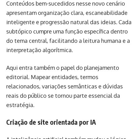
Conteúdos bem-sucedidos nesse novo cenário
apresentam organização clara, escaneabilidade
inteligente e progressão natural das ideias. Cada
subtópico cumpre uma função específica dentro
do tema central, facilitando a leitura humana e a
interpretação algorítmica.
Aqui entra também o papel do planejamento
editorial. Mapear entidades, termos
relacionados, variações semânticas e dúvidas
reais do público se tornou parte essencial da
estratégia.
Criação de site orientada por IA