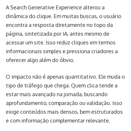
A Search Generative Experience alterou a
dinâmica do clique. Em muitas buscas, o usuário
encontra a resposta diretamente no topo da
página, sintetizada por IA, antes mesmo de
acessar um site. Isso reduz cliques em termos
informacionais simples e pressiona criadores a
oferecer algo além do óbvio.
O impacto não é apenas quantitativo. Ele muda o
tipo de tráfego que chega. Quem clica tende a
estar mais avançado na jornada, buscando
aprofundamento, comparação ou validação. Isso
exige conteúdos mais densos, bem estruturados
e com informação complementar relevante.