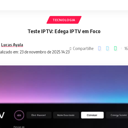
TECNOLOGIA
Teste IPTV: Edega IPTV em Foco
Lucas Ayala
Compartilhe
16
alizado em: 23 de novembro de 2025 14:23