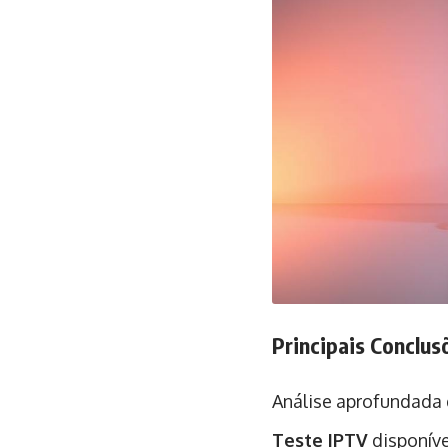
Principais Conclus
Análise aprofundada
Teste IPTV
disponíve