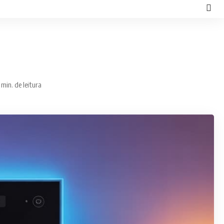
 min. de leitura