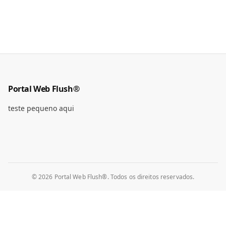
Portal Web Flush®
teste pequeno aqui
© 2026 Portal Web Flush®. Todos os direitos reservados.