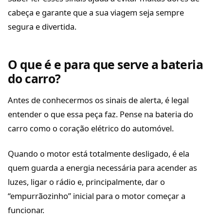
cabeça e garante que a sua viagem seja sempre
segura e divertida.
O que é e para que serve a bateria
do carro?
Antes de conhecermos os sinais de alerta, é legal
entender o que essa peça faz. Pense na bateria do
carro como o coração elétrico do automóvel.
Quando o motor está totalmente desligado, é ela
quem guarda a energia necessária para acender as
luzes, ligar o rádio e, principalmente, dar o
“empurrãozinho” inicial para o motor começar a
funcionar.