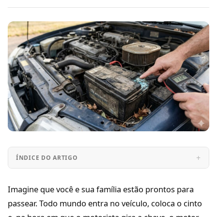
ÍNDICE DO ARTIGO
Imagine que você e sua família estão prontos para
passear. Todo mundo entra no veículo, coloca o cinto