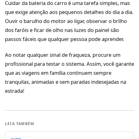
Cuidar da bateria do carro é uma tarefa simples, mas
que exige atenção aos pequenos detalhes do dia a dia.
Ouvir o barulho do motor ao ligar, observar o brilho
dos faróis e ficar de olho nas luzes do painel são
passos fáceis que qualquer pessoa pode aprender.
Ao notar qualquer sinal de fraqueza, procure um
profissional para testar o sistema. Assim, você garante
que as viagens em família continuem sempre
tranquilas, animadas e sem paradas indesejadas na
estrada!
LEIA TAMBÉM