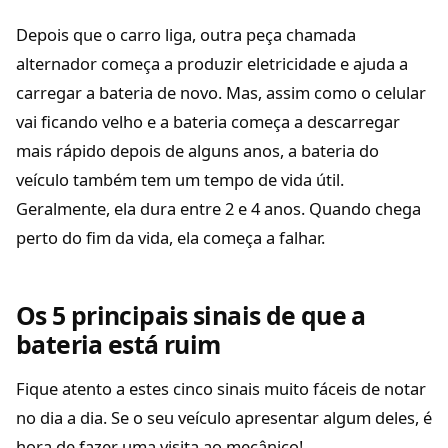
Depois que o carro liga, outra peça chamada
alternador começa a produzir eletricidade e ajuda a
carregar a bateria de novo. Mas, assim como o celular
vai ficando velho e a bateria começa a descarregar
mais rápido depois de alguns anos, a bateria do
veículo também tem um tempo de vida útil.
Geralmente, ela dura entre 2 e 4 anos. Quando chega
perto do fim da vida, ela começa a falhar.
Os 5 principais sinais de que a
bateria está ruim
Fique atento a estes cinco sinais muito fáceis de notar
no dia a dia. Se o seu veículo apresentar algum deles, é
hora de fazer uma visita ao mecânico!