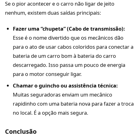
Se o pior acontecer e o carro não ligar de jeito
nenhum, existem duas saídas principais:
Fazer uma “chupeta” (Cabo de transmissão):
Esse é o nome divertido que os mecânicos dão
para o ato de usar cabos coloridos para conectar a
bateria de um carro bom à bateria do carro
descarregado. Isso passa um pouco de energia
para o motor conseguir ligar.
Chamar o guincho ou assistência técnica:
Muitas seguradoras enviam um mecânico
rapidinho com uma bateria nova para fazer a troca
no local. É a opção mais segura.
Conclusão