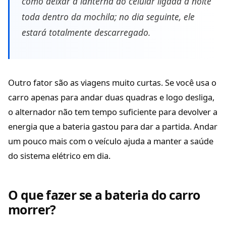
como deixar a lanterna do celular ligada a noite
toda dentro da mochila; no dia seguinte, ele
estará totalmente descarregado.
Outro fator são as viagens muito curtas. Se você usa o
carro apenas para andar duas quadras e logo desliga,
o alternador não tem tempo suficiente para devolver a
energia que a bateria gastou para dar a partida. Andar
um pouco mais com o veículo ajuda a manter a saúde
do sistema elétrico em dia.
O que fazer se a bateria do carro
morrer?