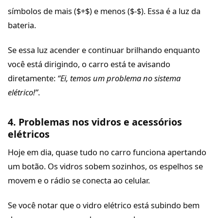
símbolos de mais ($+$) e menos ($-$). Essa é a luz da
bateria.
Se essa luz acender e continuar brilhando enquanto
você está dirigindo, o carro está te avisando
diretamente:
“Ei, temos um problema no sistema
elétrico!”
.
4. Problemas nos vidros e acessórios
elétricos
Hoje em dia, quase tudo no carro funciona apertando
um botão. Os vidros sobem sozinhos, os espelhos se
movem e o rádio se conecta ao celular.
Se você notar que o vidro elétrico está subindo bem