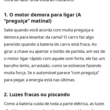
1. O motor demora para ligar (A
“preguiça” matinal)
Sabe quando você acorda com muita preguiça e
demora para levantar da cama? O carro faz algo
parecido quando a bateria do carro está fraca. Ao
girar a chave ou apertar o botão de partida, em vez de
o motor ligar rápido com aquele som forte, ele faz um
barulho lento, arrastado, como se estivesse fazendo
muita força. Se o automóvel parece “com preguiça”
para pegar, a energia está nas últimas.
2. Luzes fracas ou piscando
Como a bateria cuida de toda a parte elétrica, as luzes