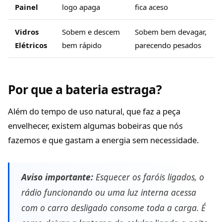
Painel
logo apaga
fica aceso
Vidros
Sobem e descem
Sobem bem devagar,
Elétricos
bem rápido
parecendo pesados
Por que a bateria estraga?
Além do tempo de uso natural, que faz a peça
envelhecer, existem algumas bobeiras que nós
fazemos e que gastam a energia sem necessidade.
Aviso importante:
Esquecer os faróis ligados, o
rádio funcionando ou uma luz interna acessa
com o carro desligado consome toda a carga. É