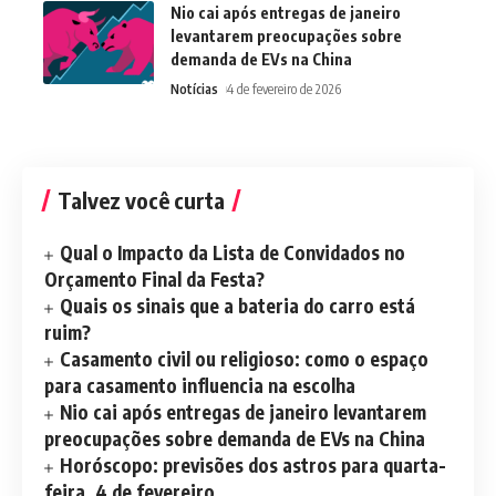
Nio cai após entregas de janeiro
levantarem preocupações sobre
demanda de EVs na China
Notícias
4 de fevereiro de 2026
Talvez você curta
Qual o Impacto da Lista de Convidados no
Orçamento Final da Festa?
Quais os sinais que a bateria do carro está
ruim?
Casamento civil ou religioso: como o espaço
para casamento influencia na escolha
Nio cai após entregas de janeiro levantarem
preocupações sobre demanda de EVs na China
Horóscopo: previsões dos astros para quarta-
feira, 4 de fevereiro