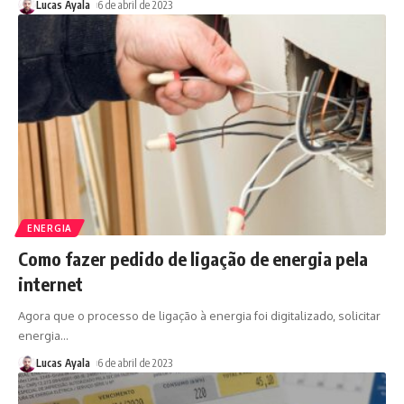
Lucas Ayala
6 de abril de 2023
ENERGIA
Como fazer pedido de ligação de energia pela
internet
Agora que o processo de ligação à energia foi digitalizado, solicitar
energia
…
Lucas Ayala
6 de abril de 2023