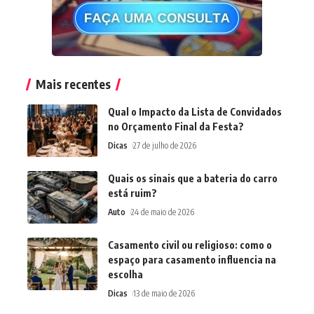
Mais recentes
Qual o Impacto da Lista de Convidados
no Orçamento Final da Festa?
Dicas
27 de julho de 2026
Quais os sinais que a bateria do carro
está ruim?
Auto
24 de maio de 2026
Casamento civil ou religioso: como o
espaço para casamento influencia na
escolha
Dicas
13 de maio de 2026