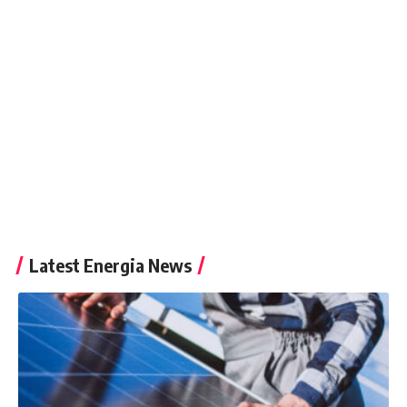
Latest Energia News