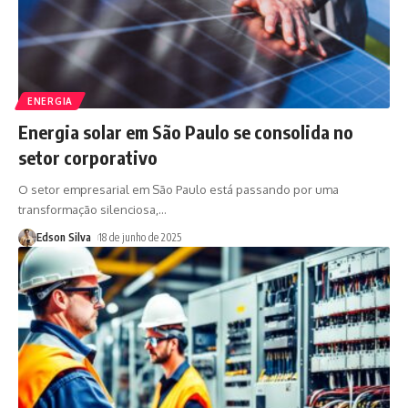
ENERGIA
Energia solar em São Paulo se consolida no
setor corporativo
O setor empresarial em São Paulo está passando por uma
transformação silenciosa,
…
Edson Silva
18 de junho de 2025