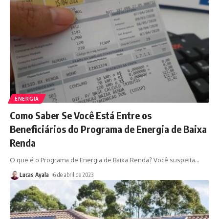
ENERGIA
Como Saber Se Você Está Entre os
Beneficiários do Programa de Energia de Baixa
Renda
O que é o Programa de Energia de Baixa Renda? Você suspeita
…
Lucas Ayala
6 de abril de 2023