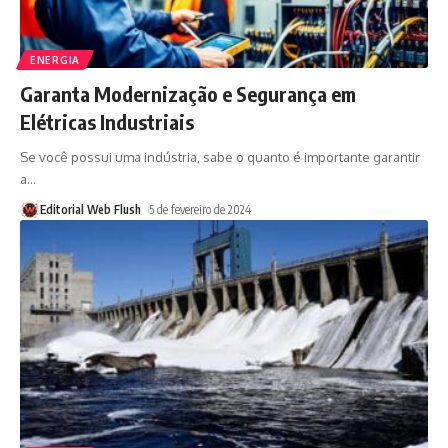
ENERGIA
Garanta Modernização e Segurança em
Elétricas Industriais
Se você possui uma indústria, sabe o quanto é importante garantir
a
…
Editorial Web Flush
5 de fevereiro de 2024