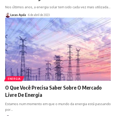
Nos últimos anos, a energia solar tem sido cada vez mais utilizada
…
Lucas Ayala
6 de abril de 2023
ENERGIA
O Que Você Precisa Saber Sobre O Mercado
Livre De Energia
Estamos num momento em que o mundo da energia está passando
por
…