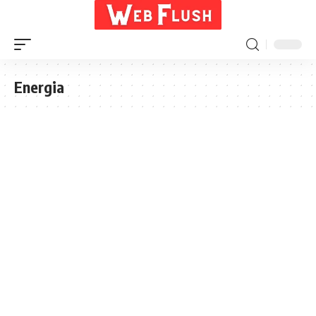
Energia