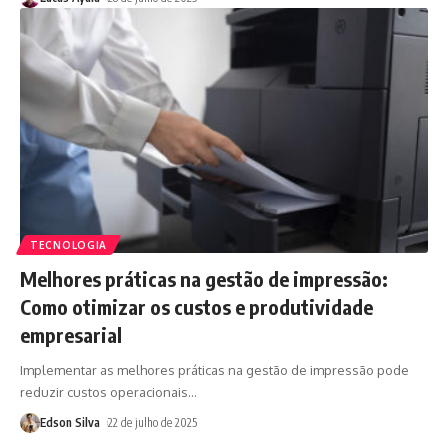
TECNOLOGIA
Melhores práticas na gestão de impressão:
Como otimizar os custos e produtividade
empresarial
Implementar as melhores práticas na gestão de impressão pode
reduzir custos operacionais
…
Edson Silva
22 de julho de 2025