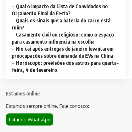
Qual o Impacto da Lista de Convidados no
Orçamento Final da Festa?
Quais os sinais que a bateria do carro está
ruim?
Casamento civil ou religioso: como o espaço
para casamento influencia na escolha
Nio cai após entregas de janeiro levantarem
preocupações sobre demanda de EVs na China
Horóscopo: previsões dos astros para quarta-
feira, 4 de fevereiro
Estamos online
Estamos sempre online. Fale conosco:
Falar no WhatsApp