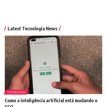
Latest Tecnologia News
TECNOLOGIA
Como a inteligência artificial está mudando o
SEO