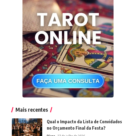
Mais recentes
Qual o Impacto da Lista de Convidados
no Orçamento Final da Festa?