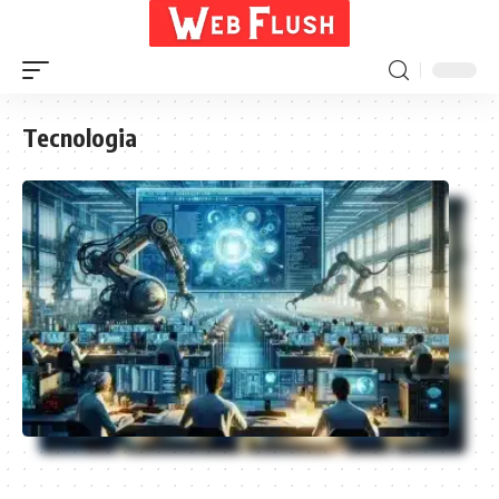
Tecnologia