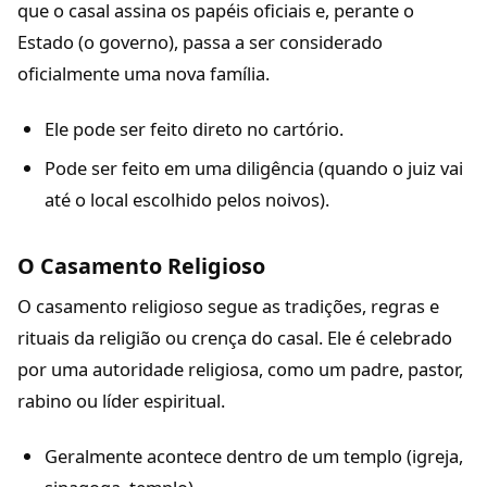
que o casal assina os papéis oficiais e, perante o
Estado (o governo), passa a ser considerado
oficialmente uma nova família.
Ele pode ser feito direto no cartório.
Pode ser feito em uma diligência (quando o juiz vai
até o local escolhido pelos noivos).
O Casamento Religioso
O casamento religioso segue as tradições, regras e
rituais da religião ou crença do casal. Ele é celebrado
por uma autoridade religiosa, como um padre, pastor,
rabino ou líder espiritual.
Geralmente acontece dentro de um templo (igreja,