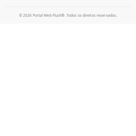
© 2026 Portal Web Flush®. Todos os direitos reservados.