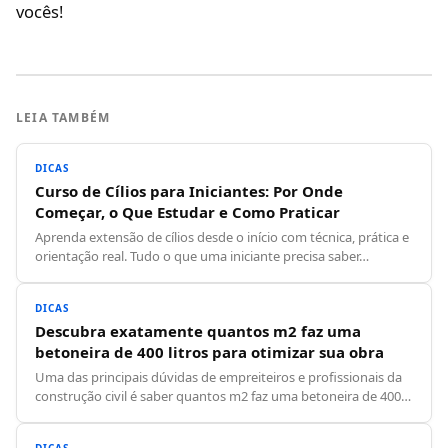
vocês!
LEIA TAMBÉM
DICAS
Curso de Cílios para Iniciantes: Por Onde
Começar, o Que Estudar e Como Praticar
Aprenda extensão de cílios desde o início com técnica, prática e
orientação real. Tudo o que uma iniciante precisa saber…
DICAS
Descubra exatamente quantos m2 faz uma
betoneira de 400 litros para otimizar sua obra
Uma das principais dúvidas de empreiteiros e profissionais da
construção civil é saber quantos m2 faz uma betoneira de 400…