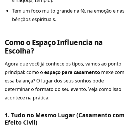
sinagoga, templo).
Tem um foco muito grande na fé, na emoção e nas
bênçãos espirituais.
Como o Espaço Influencia na
Escolha?
Agora que você já conhece os tipos, vamos ao ponto
principal: como o
espaço para casamento
mexe com
essa balança? O lugar dos seus sonhos pode
determinar o formato do seu evento. Veja como isso
acontece na prática:
1. Tudo no Mesmo Lugar (Casamento com
Efeito Civil)