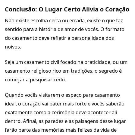
Conclusão: O Lugar Certo Alivia o Coração
Não existe escolha certa ou errada, existe o que faz
sentido para a história de amor de vocês. O formato
do casamento deve refletir a personalidade dos
noivos.
Seja um casamento civil focado na praticidade, ou um
casamento religioso rico em tradições, o segredo é
começar a pesquisar cedo.
Quando vocês visitarem o espaço para casamento
ideal, o coração vai bater mais forte e vocês saberão
exatamente como a cerimônia deve acontecer ali
dentro. Afinal, as paredes e as paisagens desse lugar
farão parte das memórias mais felizes da vida de