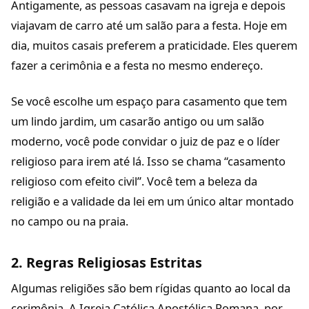
Antigamente, as pessoas casavam na igreja e depois
viajavam de carro até um salão para a festa. Hoje em
dia, muitos casais preferem a praticidade. Eles querem
fazer a cerimônia e a festa no mesmo endereço.
Se você escolhe um espaço para casamento que tem
um lindo jardim, um casarão antigo ou um salão
moderno, você pode convidar o juiz de paz e o líder
religioso para irem até lá. Isso se chama “casamento
religioso com efeito civil”. Você tem a beleza da
religião e a validade da lei em um único altar montado
no campo ou na praia.
2. Regras Religiosas Estritas
Algumas religiões são bem rígidas quanto ao local da
cerimônia. A Igreja Católica Apostólica Romana, por