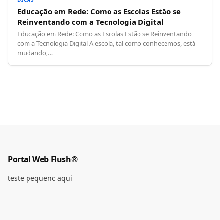
DICAS
Educação em Rede: Como as Escolas Estão se
Reinventando com a Tecnologia Digital
Educação em Rede: Como as Escolas Estão se Reinventando
com a Tecnologia Digital A escola, tal como conhecemos, está
mudando,…
Portal Web Flush®
teste pequeno aqui