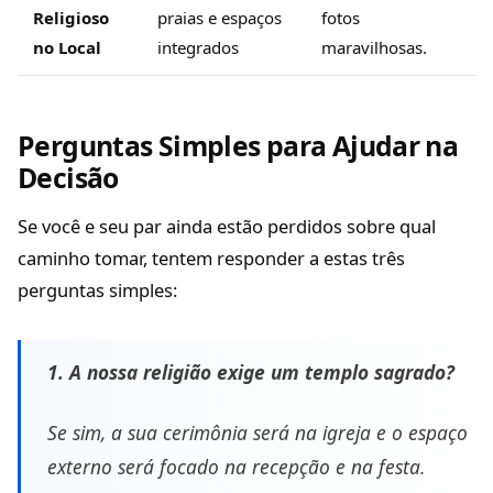
Religioso
praias e espaços
fotos
no Local
integrados
maravilhosas.
Perguntas Simples para Ajudar na
Decisão
Se você e seu par ainda estão perdidos sobre qual
caminho tomar, tentem responder a estas três
perguntas simples:
1. A nossa religião exige um templo sagrado?
Se sim, a sua cerimônia será na igreja e o espaço
externo será focado na recepção e na festa.