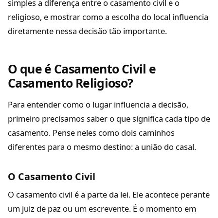
simples a diferença entre o casamento civil e o
religioso, e mostrar como a escolha do local influencia
diretamente nessa decisão tão importante.
O que é Casamento Civil e
Casamento Religioso?
Para entender como o lugar influencia a decisão,
primeiro precisamos saber o que significa cada tipo de
casamento. Pense neles como dois caminhos
diferentes para o mesmo destino: a união do casal.
O Casamento Civil
O casamento civil é a parte da lei. Ele acontece perante
um juiz de paz ou um escrevente. É o momento em