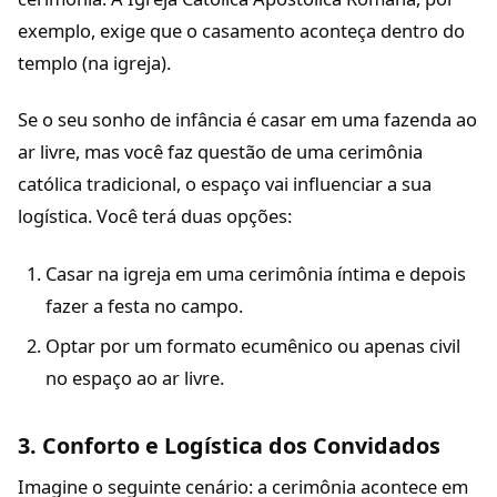
exemplo, exige que o casamento aconteça dentro do
templo (na igreja).
Se o seu sonho de infância é casar em uma fazenda ao
ar livre, mas você faz questão de uma cerimônia
católica tradicional, o espaço vai influenciar a sua
logística. Você terá duas opções:
Casar na igreja em uma cerimônia íntima e depois
fazer a festa no campo.
Optar por um formato ecumênico ou apenas civil
no espaço ao ar livre.
3. Conforto e Logística dos Convidados
Imagine o seguinte cenário: a cerimônia acontece em