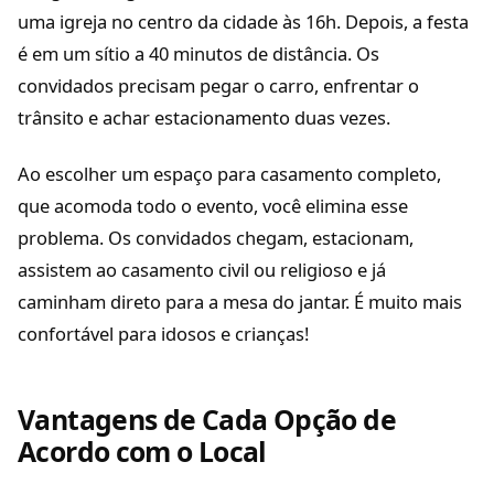
uma igreja no centro da cidade às 16h. Depois, a festa
é em um sítio a 40 minutos de distância. Os
convidados precisam pegar o carro, enfrentar o
trânsito e achar estacionamento duas vezes.
Ao escolher um espaço para casamento completo,
que acomoda todo o evento, você elimina esse
problema. Os convidados chegam, estacionam,
assistem ao casamento civil ou religioso e já
caminham direto para a mesa do jantar. É muito mais
confortável para idosos e crianças!
Vantagens de Cada Opção de
Acordo com o Local