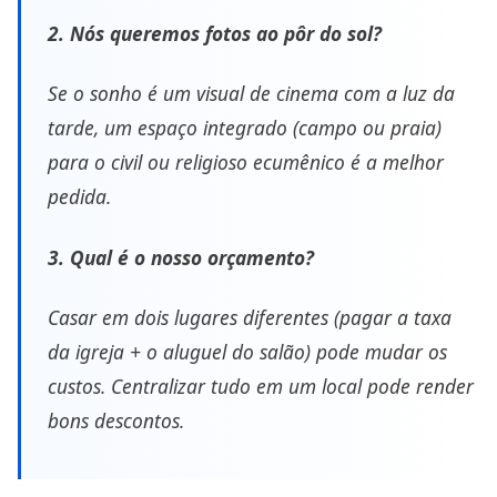
2. Nós queremos fotos ao pôr do sol?
Se o sonho é um visual de cinema com a luz da
tarde, um espaço integrado (campo ou praia)
para o civil ou religioso ecumênico é a melhor
pedida.
3. Qual é o nosso orçamento?
Casar em dois lugares diferentes (pagar a taxa
da igreja + o aluguel do salão) pode mudar os
custos. Centralizar tudo em um local pode render
bons descontos.