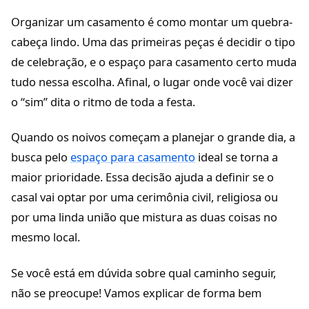
Organizar um casamento é como montar um quebra-
cabeça lindo. Uma das primeiras peças é decidir o tipo
de celebração, e o espaço para casamento certo muda
tudo nessa escolha. Afinal, o lugar onde você vai dizer
o “sim” dita o ritmo de toda a festa.
Quando os noivos começam a planejar o grande dia, a
busca pelo
espaço para casamento
ideal se torna a
maior prioridade. Essa decisão ajuda a definir se o
casal vai optar por uma cerimônia civil, religiosa ou
por uma linda união que mistura as duas coisas no
mesmo local.
Se você está em dúvida sobre qual caminho seguir,
não se preocupe! Vamos explicar de forma bem