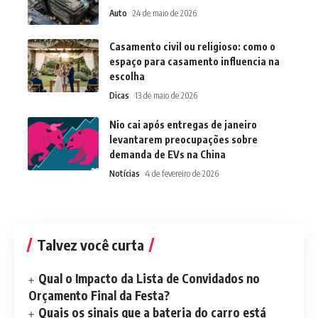
Auto
24 de maio de 2026
Casamento civil ou religioso: como o
espaço para casamento influencia na
escolha
Dicas
13 de maio de 2026
Nio cai após entregas de janeiro
levantarem preocupações sobre
demanda de EVs na China
Notícias
4 de fevereiro de 2026
Talvez você curta
Qual o Impacto da Lista de Convidados no
Orçamento Final da Festa?
Quais os sinais que a bateria do carro está