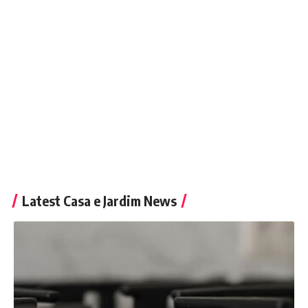
Latest Casa e Jardim News