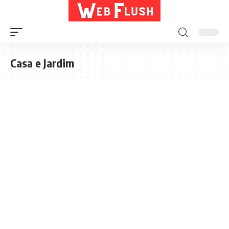
Casa e Jardim