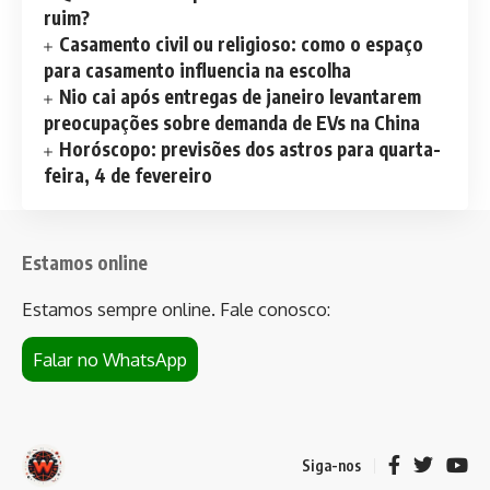
ruim?
Casamento civil ou religioso: como o espaço
para casamento influencia na escolha
Nio cai após entregas de janeiro levantarem
preocupações sobre demanda de EVs na China
Horóscopo: previsões dos astros para quarta-
feira, 4 de fevereiro
Estamos online
Estamos sempre online. Fale conosco:
Falar no WhatsApp
Siga-nos