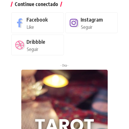
Continue conectado
Facebook
Instagram
Like
Seguir
Dribbble
Seguir
- Dica -