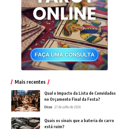
Mais recentes
Qual o Impacto da Lista de Convidados
no Orçamento Final da Festa?
Dicas
27 de julho de 2026
Quais os sinais que a bateria do carro
está ruim?