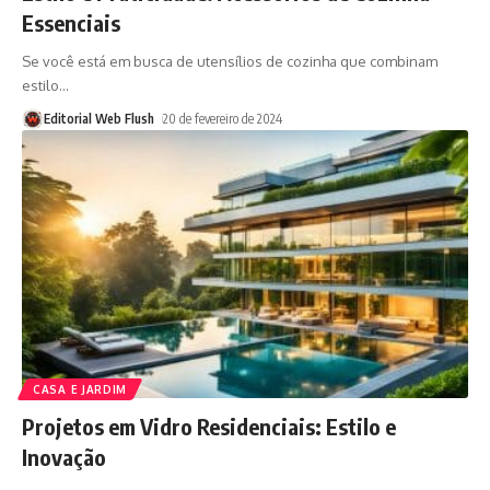
Essenciais
Se você está em busca de utensílios de cozinha que combinam
estilo
…
Editorial Web Flush
20 de fevereiro de 2024
CASA E JARDIM
Projetos em Vidro Residenciais: Estilo e
Inovação