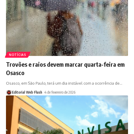
NOTÍCIAS
Trovões e raios devem marcar quarta-feira em
Osasco
Osasco, em São Paulo, terá um dia instável com a ocorrência de
…
Editorial Web Flush
4 de fevereiro de 2026