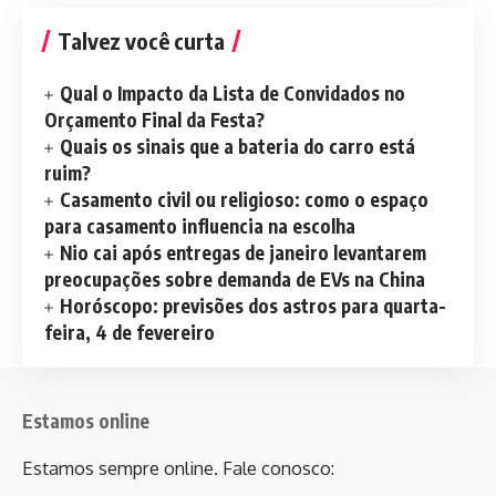
Talvez você curta
Qual o Impacto da Lista de Convidados no
Orçamento Final da Festa?
Quais os sinais que a bateria do carro está
ruim?
Casamento civil ou religioso: como o espaço
para casamento influencia na escolha
Nio cai após entregas de janeiro levantarem
preocupações sobre demanda de EVs na China
Horóscopo: previsões dos astros para quarta-
feira, 4 de fevereiro
Estamos online
Estamos sempre online. Fale conosco: