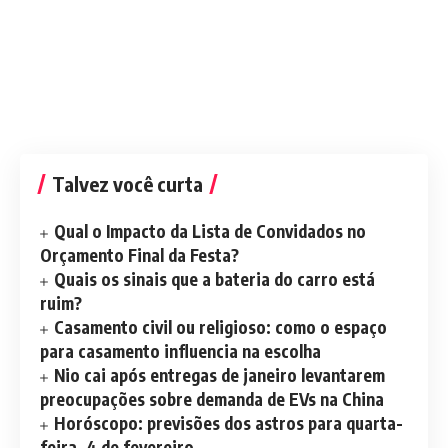
Talvez você curta
Qual o Impacto da Lista de Convidados no
Orçamento Final da Festa?
Quais os sinais que a bateria do carro está
ruim?
Casamento civil ou religioso: como o espaço
para casamento influencia na escolha
Nio cai após entregas de janeiro levantarem
preocupações sobre demanda de EVs na China
Horóscopo: previsões dos astros para quarta-
feira, 4 de fevereiro