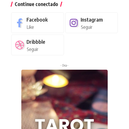
Continue conectado
Facebook
Instagram
Like
Seguir
Dribbble
Seguir
- Dica -