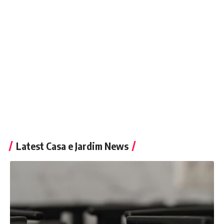
Latest Casa e Jardim News