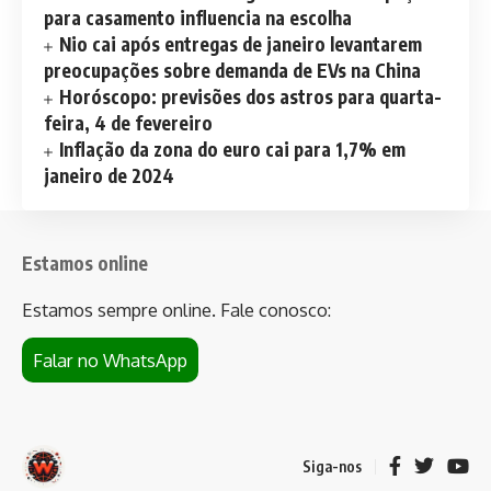
para casamento influencia na escolha
Nio cai após entregas de janeiro levantarem
preocupações sobre demanda de EVs na China
Horóscopo: previsões dos astros para quarta-
feira, 4 de fevereiro
Inflação da zona do euro cai para 1,7% em
janeiro de 2024
Estamos online
Estamos sempre online. Fale conosco:
Falar no WhatsApp
Siga-nos