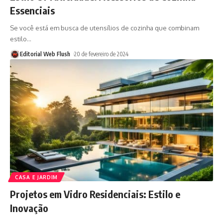
Essenciais
Se você está em busca de utensílios de cozinha que combinam
estilo
…
Editorial Web Flush
20 de fevereiro de 2024
CASA E JARDIM
Projetos em Vidro Residenciais: Estilo e
Inovação