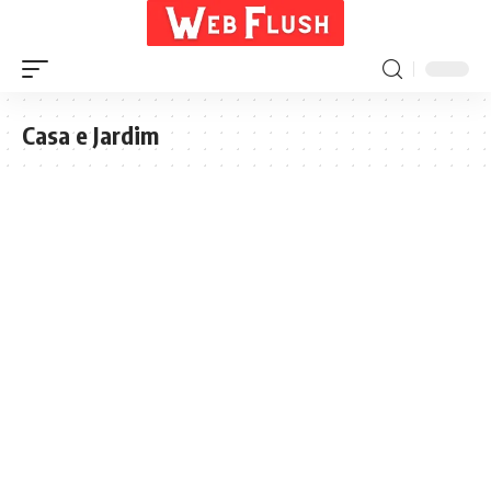
Casa e Jardim