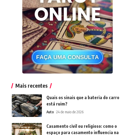
Mais recentes
Quais os sinais que a bateria do carro
está ruim?
Auto
24 de maio de 2026
Casamento civil ou religioso: como o
espaço para casamento influencia na