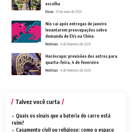
escolha
Dicas
13 de maio de 2026
Nio cai após entregas de janeiro
levantarem preocupações sobre
demanda de EVs na China
Notícias
4 de fevereiro de 2026
Horóscopo: previsões dos astros para
quarta-feira, 4 de fevereiro
Notícias
4 de fevereiro de 2026
Talvez você curta
Quais os sinais que a bateria do carro está
ruim?
Casamento civil ou religioso: como o espaço