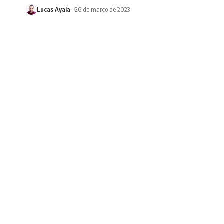
Lucas Ayala
26 de março de 2023