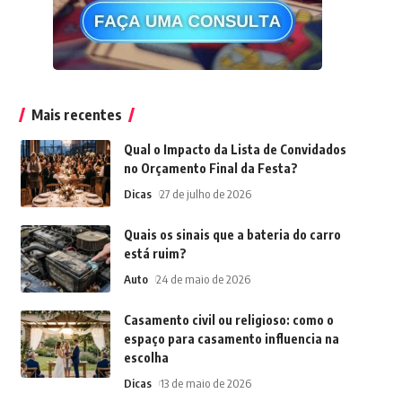
Mais recentes
Qual o Impacto da Lista de Convidados
no Orçamento Final da Festa?
Dicas
27 de julho de 2026
Quais os sinais que a bateria do carro
está ruim?
Auto
24 de maio de 2026
Casamento civil ou religioso: como o
espaço para casamento influencia na
escolha
Dicas
13 de maio de 2026