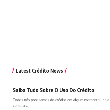
Latest Crédito News
Saiba Tudo Sobre O Uso Do Crédito
Todos nós precisamos do crédito em algum momento - seja
comprar
…