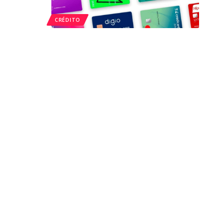
CRÉDITO