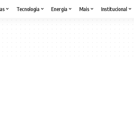
as
Tecnologia
Energia
Mais
Institucional