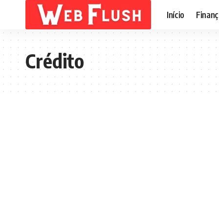
Início
Finanç
Crédito