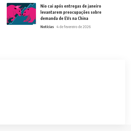
Nio cai após entregas de janeiro
levantarem preocupações sobre
demanda de EVs na China
Notícias
4 de fevereiro de 2026