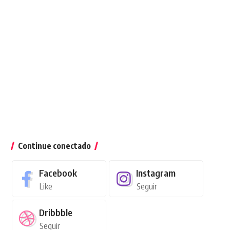
Continue conectado
Facebook
Instagram
Like
Seguir
Dribbble
Seguir