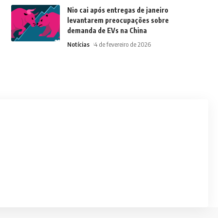
Nio cai após entregas de janeiro
levantarem preocupações sobre
demanda de EVs na China
Notícias
4 de fevereiro de 2026