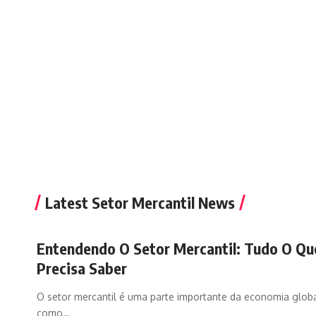
Latest Setor Mercantil News
Entendendo O Setor Mercantil: Tudo O Qu
Precisa Saber
O setor mercantil é uma parte importante da economia globa
como
…