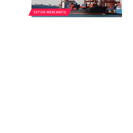
SETOR MERCANTIL