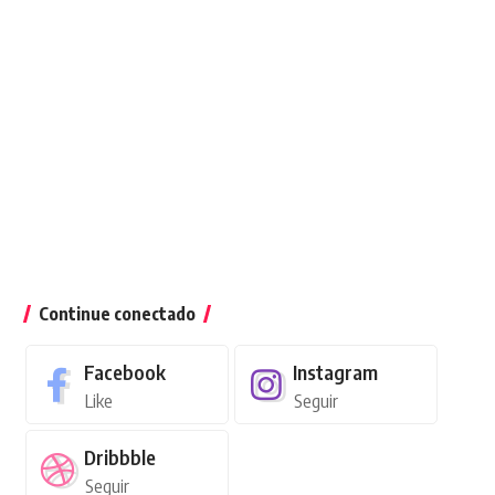
Continue conectado
Facebook
Instagram
Like
Seguir
Dribbble
Seguir