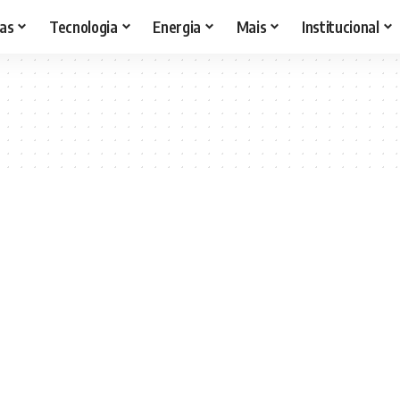
as
Tecnologia
Energia
Mais
Institucional