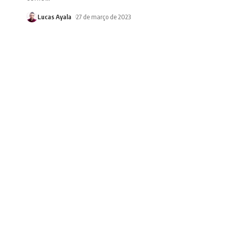
Lucas Ayala
27 de março de 2023