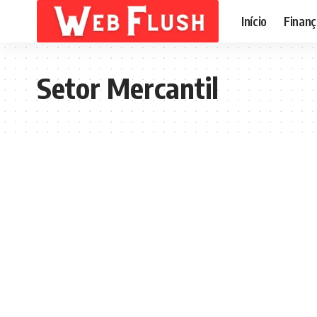
Início
Finanç
Setor Mercantil