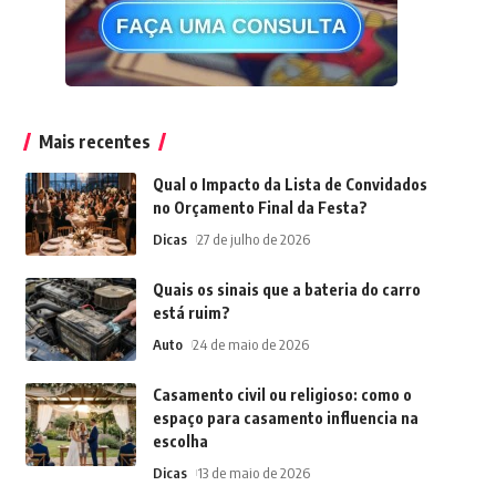
Mais recentes
Qual o Impacto da Lista de Convidados
no Orçamento Final da Festa?
Dicas
27 de julho de 2026
Quais os sinais que a bateria do carro
está ruim?
Auto
24 de maio de 2026
Casamento civil ou religioso: como o
espaço para casamento influencia na
escolha
Dicas
13 de maio de 2026