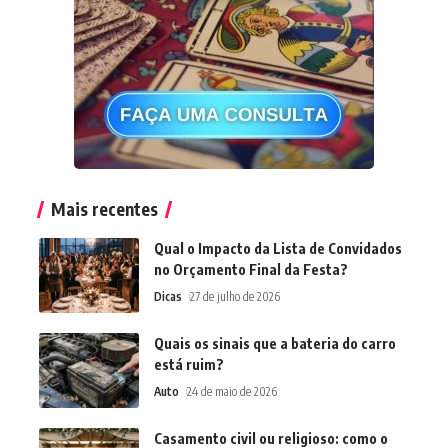
Mais recentes
Qual o Impacto da Lista de Convidados
no Orçamento Final da Festa?
Dicas
27 de julho de 2026
Quais os sinais que a bateria do carro
está ruim?
Auto
24 de maio de 2026
Casamento civil ou religioso: como o