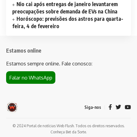
Nio cai após entregas de janeiro levantarem
preocupações sobre demanda de EVs na China
Horóscopo: previsões dos astros para quarta-
feira, 4 de fevereiro
Estamos online
Estamos sempre online. Fale conosco:
Falar no WhatsApp
Siga-nos
© 2024 Portal de notícias Web Flush. Todos os direitos reservados.
Conheça
Bet da Sorte
.