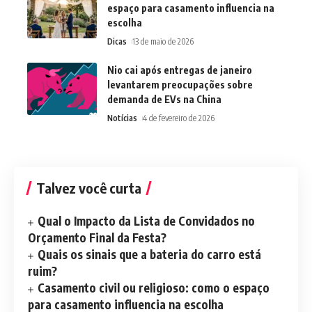
espaço para casamento influencia na
escolha
Dicas
13 de maio de 2026
Nio cai após entregas de janeiro
levantarem preocupações sobre
demanda de EVs na China
Notícias
4 de fevereiro de 2026
Talvez você curta
Qual o Impacto da Lista de Convidados no
Orçamento Final da Festa?
Quais os sinais que a bateria do carro está
ruim?
Casamento civil ou religioso: como o espaço
para casamento influencia na escolha