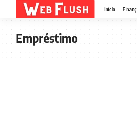
Início
Finanç
Empréstimo