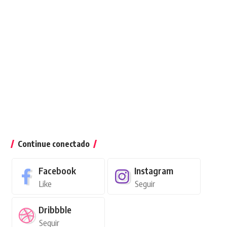
Continue conectado
Facebook
Instagram
Like
Seguir
Dribbble
Seguir