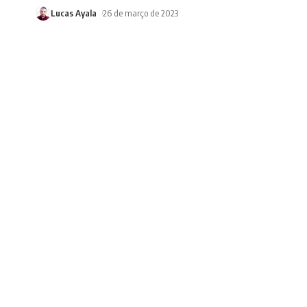
Lucas Ayala
26 de março de 2023