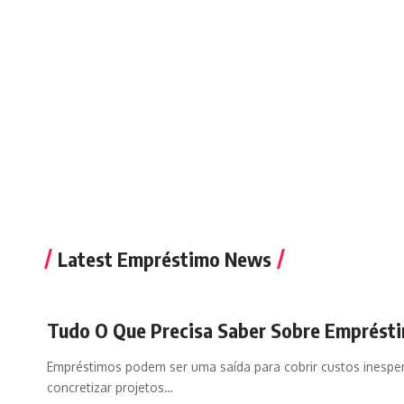
Latest Empréstimo News
Tudo O Que Precisa Saber Sobre Emprést
Empréstimos podem ser uma saída para cobrir custos inespe
concretizar projetos
…