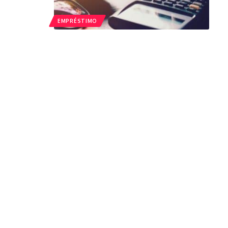
EMPRÉSTIMO