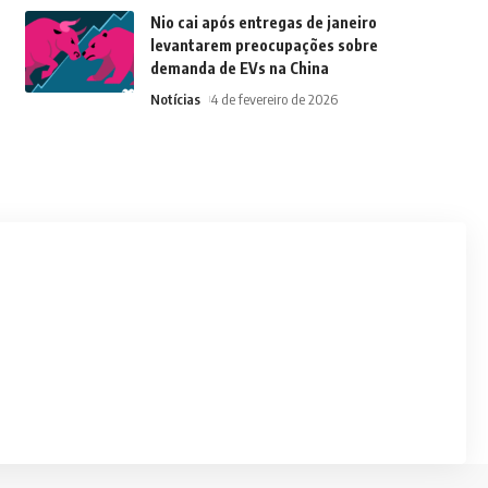
Nio cai após entregas de janeiro
levantarem preocupações sobre
demanda de EVs na China
Notícias
4 de fevereiro de 2026