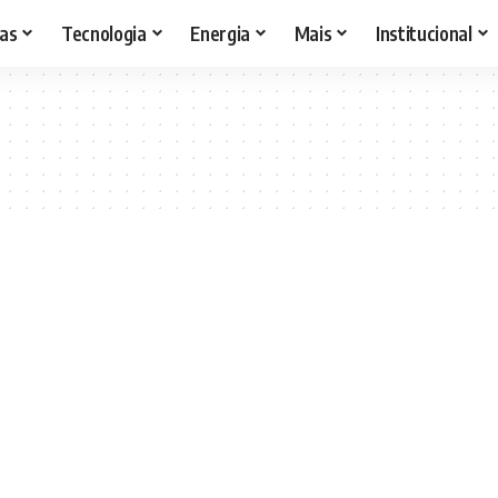
as
Tecnologia
Energia
Mais
Institucional