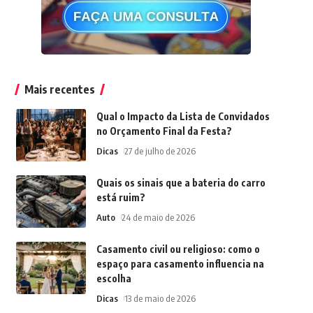
Mais recentes
Qual o Impacto da Lista de Convidados
no Orçamento Final da Festa?
Dicas
27 de julho de 2026
Quais os sinais que a bateria do carro
está ruim?
Auto
24 de maio de 2026
Casamento civil ou religioso: como o
espaço para casamento influencia na
escolha
Dicas
13 de maio de 2026