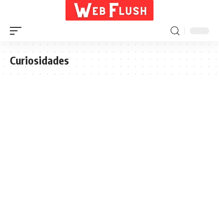
Curiosidades