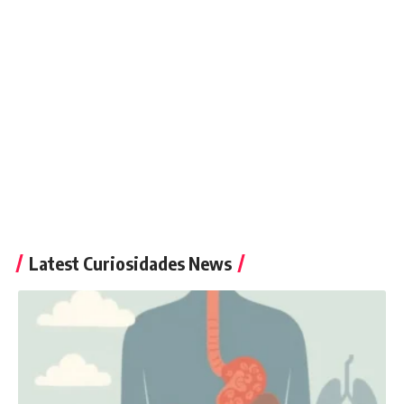
Latest Curiosidades News