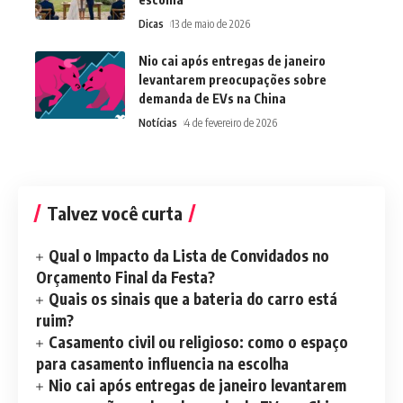
Dicas
13 de maio de 2026
Nio cai após entregas de janeiro
levantarem preocupações sobre
demanda de EVs na China
Notícias
4 de fevereiro de 2026
Talvez você curta
Qual o Impacto da Lista de Convidados no
Orçamento Final da Festa?
Quais os sinais que a bateria do carro está
ruim?
Casamento civil ou religioso: como o espaço
para casamento influencia na escolha
Nio cai após entregas de janeiro levantarem