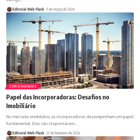
Editorial Web Flush
5 de março de 2024
CURIOSIDADES
Papel das Incorporadoras: Desafios no
Imobiliário
No mercado imobiliário, as incorporadoras desempenham um papel
fundamental. Elas são responsáveis
…
Editorial Web Flush
22 de fevereiro de 2024