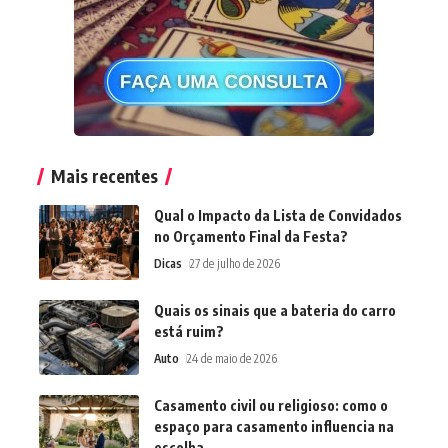
Mais recentes
Qual o Impacto da Lista de Convidados
no Orçamento Final da Festa?
Dicas
27 de julho de 2026
Quais os sinais que a bateria do carro
está ruim?
Auto
24 de maio de 2026
Casamento civil ou religioso: como o
espaço para casamento influencia na
escolha