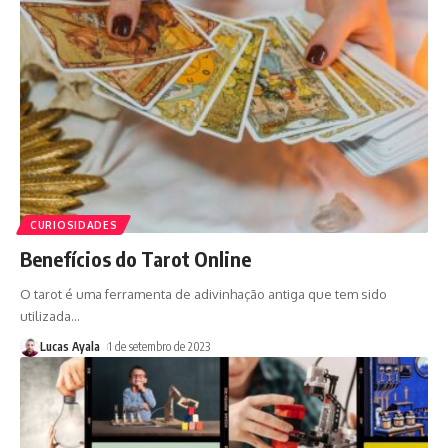
CURIOSIDADES
Benefícios do Tarot Online
O tarot é uma ferramenta de adivinhação antiga que tem sido
utilizada
…
Lucas Ayala
1 de setembro de 2023