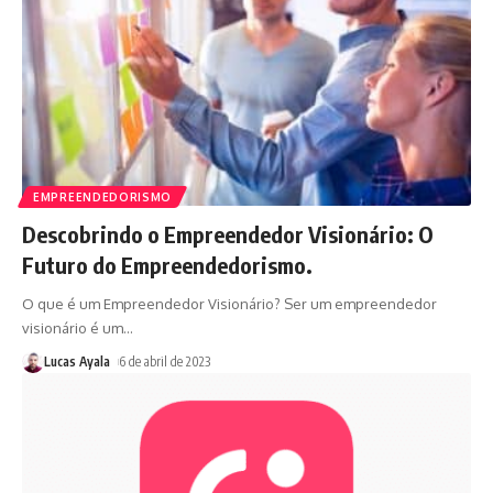
EMPREENDEDORISMO
Descobrindo o Empreendedor Visionário: O
Futuro do Empreendedorismo.
O que é um Empreendedor Visionário? Ser um empreendedor
visionário é um
…
Lucas Ayala
6 de abril de 2023