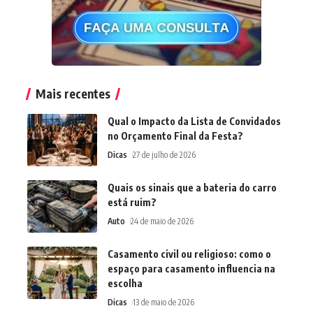
Mais recentes
Qual o Impacto da Lista de Convidados
no Orçamento Final da Festa?
Dicas
27 de julho de 2026
Quais os sinais que a bateria do carro
está ruim?
Auto
24 de maio de 2026
Casamento civil ou religioso: como o
espaço para casamento influencia na
escolha
Dicas
13 de maio de 2026