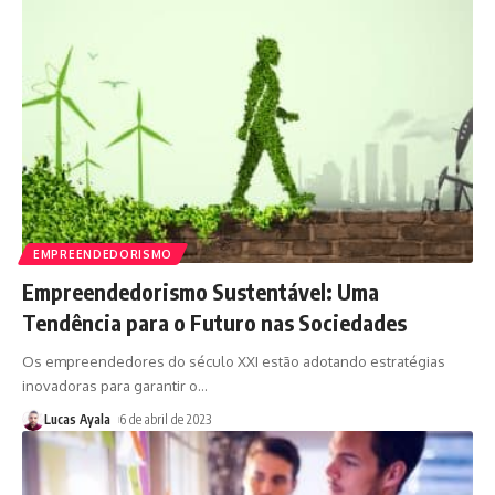
EMPREENDEDORISMO
Empreendedorismo Sustentável: Uma
Tendência para o Futuro nas Sociedades
Os empreendedores do século XXI estão adotando estratégias
inovadoras para garantir o
…
Lucas Ayala
6 de abril de 2023