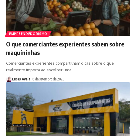
EMPREENDEDORISMO
O que comerciantes experientes sabem sobre
maquininhas
Comerciantes experientes compartilham dicas sobre o que
realmente importa ao escolher uma
…
Lucas Ayala
5 de setembro de 2025