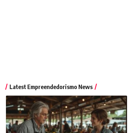
Latest Empreendedorismo News