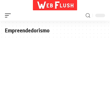
Empreendedorismo