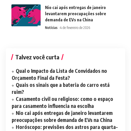
Nio cai após entregas de janeiro
levantarem preocupações sobre
demanda de EVs na China
Notícias
4 de fevereiro de 2026
Talvez você curta
Qual o Impacto da Lista de Convidados no
Orçamento Final da Festa?
Quais os sinais que a bateria do carro está
ruim?
Casamento civil ou religioso: como o espaço
para casamento influencia na escolha
Nio cai após entregas de janeiro levantarem
preocupações sobre demanda de EVs na China
Horóscopo: previsões dos astros para quarta-