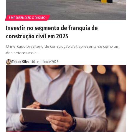
EMPREENDEDORISMO
Investir no segmento de franquia de
construção civil em 2025
O mercado brasileiro de construção civil apresenta-se como um
dos setores mais
…
Edson Silva
16 de julho de 2025