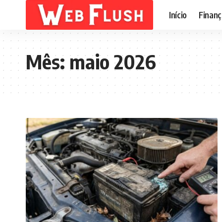
Início
Finanç
Mês:
maio 2026