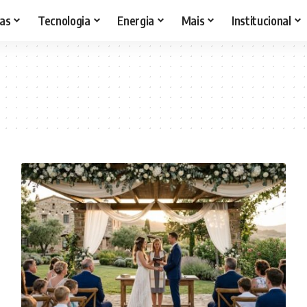
as
Tecnologia
Energia
Mais
Institucional