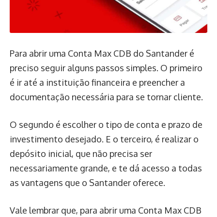
Para abrir uma Conta Max CDB do Santander é
preciso seguir alguns passos simples. O primeiro
é ir até a instituição financeira e preencher a
documentação necessária para se tornar cliente.
O segundo é escolher o tipo de conta e prazo de
investimento desejado. E o terceiro, é realizar o
depósito inicial, que não precisa ser
necessariamente grande, e te dá acesso a todas
as vantagens que o Santander oferece.
Vale lembrar que, para abrir uma Conta Max CDB