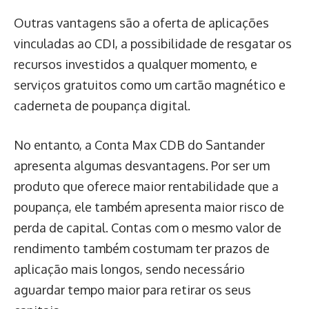
Outras vantagens são a oferta de aplicações
vinculadas ao CDI, a possibilidade de resgatar os
recursos investidos a qualquer momento, e
serviços gratuitos como um cartão magnético e
caderneta de poupança digital.
No entanto, a Conta Max CDB do Santander
apresenta algumas desvantagens. Por ser um
produto que oferece maior rentabilidade que a
poupança, ele também apresenta maior risco de
perda de capital. Contas com o mesmo valor de
rendimento também costumam ter prazos de
aplicação mais longos, sendo necessário
aguardar tempo maior para retirar os seus