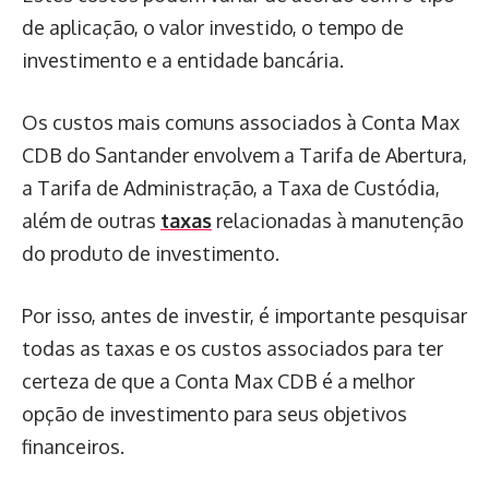
de aplicação, o valor investido, o tempo de
investimento e a entidade bancária.
Os custos mais comuns associados à Conta Max
CDB do Santander envolvem a Tarifa de Abertura,
a Tarifa de Administração, a Taxa de Custódia,
além de outras
taxas
relacionadas à manutenção
do produto de investimento.
Por isso, antes de investir, é importante pesquisar
todas as taxas e os custos associados para ter
certeza de que a Conta Max CDB é a melhor
opção de investimento para seus objetivos
financeiros.