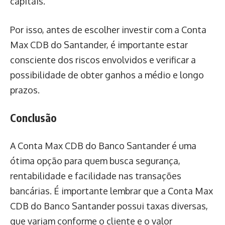
capitais.
Por isso, antes de escolher investir com a Conta
Max CDB do Santander, é importante estar
consciente dos riscos envolvidos e verificar a
possibilidade de obter ganhos a médio e longo
prazos.
Conclusão
A Conta Max CDB do Banco Santander é uma
ótima opção para quem busca segurança,
rentabilidade e facilidade nas transações
bancárias. É importante lembrar que a Conta Max
CDB do Banco Santander possui taxas diversas,
que variam conforme o cliente e o valor