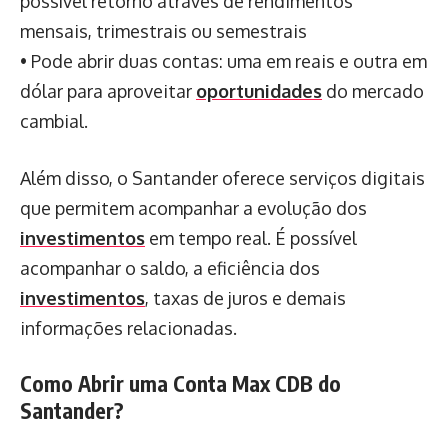
possível retorno através de rendimentos
mensais, trimestrais ou semestrais
• Pode abrir duas contas: uma em reais e outra em
dólar para aproveitar
oportunidades
do mercado
cambial.
Além disso, o Santander oferece serviços digitais
que permitem acompanhar a evolução dos
investimentos
em tempo real. É possível
acompanhar o saldo, a eficiência dos
investimentos
, taxas de juros e demais
informações relacionadas.
Como Abrir uma Conta Max CDB do
Santander?