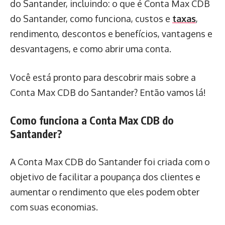
do Santander, incluindo: o que é Conta Max CDB
do Santander, como funciona, custos e
taxas
,
rendimento, descontos e benefícios, vantagens e
desvantagens, e como abrir uma conta.
Você está pronto para descobrir mais sobre a
Conta Max CDB do Santander? Então vamos lá!
Como funciona a Conta Max CDB do
Santander?
A Conta Max CDB do Santander foi criada com o
objetivo de facilitar a poupança dos clientes e
aumentar o rendimento que eles podem obter
com suas economias.