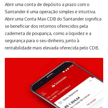
Abrir uma conta de depósito a prazo com o
Santander é uma operação simples e intuitiva.
Abrir uma Conta Max CDB do Santander significa
se beneficiar dos retornos oferecidos pela
caderneta de poupança, como a liquidez e a
segurança para o seu dinheiro, junto à
rentabilidade mais elevada oferecida pelo CDB.