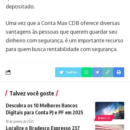
depositado.
Uma vez que a Conta Max CDB oferece diversas
vantagens às pessoas que querem guardar seu
dinheiro com segurança, é um importante recurso
para quem busca rentabilidade com segurança.
Twitter
Talvez você goste
Descubra os 10 Melhores Bancos
Digitais para Conta PJ e PF em 2025
BANCO
18 de janeiro de 2025
Localize o Bradesco Expresso 237