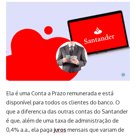
Ela é uma Conta a Prazo remunerada e está
disponível para todos os clientes do banco. O
que a diferencia das outras contas do Santander
é que, além de uma taxa de administração de
0,4% a.a., ela paga
juros
mensais que variam de