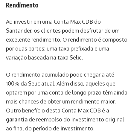
Rendimento
Ao investir em uma Conta Max CDB do
Santander, os clientes podem desfrutar de um
excelente rendimento. O rendimento é composto
por duas partes: uma taxa prefixada e uma
variação baseada na taxa Selic.
O rendimento acumulado pode chegar a até
100% da Selic atual. Além disso, aqueles que
optarem por uma conta de longo prazo têm ainda
mais chances de obter um rendimento maior.
Outro benefício desta Conta Max CDB é a
garantia
de reembolso do investimento original
ao final do período de investimento.