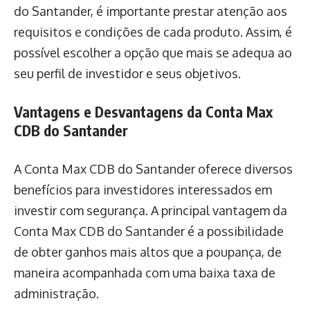
do Santander, é importante prestar atenção aos
requisitos e condições de cada produto. Assim, é
possível escolher a opção que mais se adequa ao
seu perfil de investidor e seus objetivos.
Vantagens e Desvantagens da Conta Max
CDB do Santander
A Conta Max CDB do Santander oferece diversos
benefícios para investidores interessados em
investir com segurança. A principal vantagem da
Conta Max CDB do Santander é a possibilidade
de obter ganhos mais altos que a poupança, de
maneira acompanhada com uma baixa taxa de
administração.