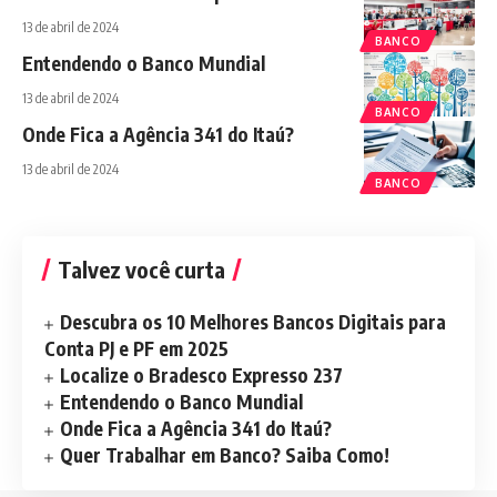
13 de abril de 2024
BANCO
Entendendo o Banco Mundial
13 de abril de 2024
BANCO
Onde Fica a Agência 341 do Itaú?
13 de abril de 2024
BANCO
Talvez você curta
Descubra os 10 Melhores Bancos Digitais para
Conta PJ e PF em 2025
Localize o Bradesco Expresso 237
Entendendo o Banco Mundial
Onde Fica a Agência 341 do Itaú?
Quer Trabalhar em Banco? Saiba Como!