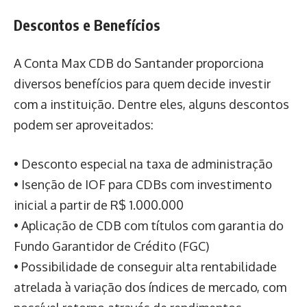
Descontos e Benefícios
A Conta Max CDB do Santander proporciona
diversos benefícios para quem decide investir
com a instituição. Dentre eles, alguns descontos
podem ser aproveitados:
• Desconto especial na taxa de administração
• Isenção de IOF para CDBs com investimento
inicial a partir de R$ 1.000.000
• Aplicação de CDB com títulos com garantia do
Fundo Garantidor de Crédito (FGC)
• Possibilidade de conseguir alta rentabilidade
atrelada à variação dos índices de mercado, com