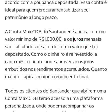
acordo com a poupança depositada. Essa conta é
ideal para quem procurar rentabilizar seu
patrimônio a longo prazo.
A Conta Max CDB do Santander é aberta com um
valor mínimo de R$1.000,00, e os
juros
mensais
são calculados de acordo com o valor que foi
depositado. Como o dinheiro é reinvestido, a
cada mês o cliente pode aproveitar os juros
embutidos nos rendimentos acumulados. Quanto
maior o capital, maior o rendimento final.
Todos os clientes do Santander que abrirem uma
Conta Max CDB terão acesso a uma plataforma
personalizada, onde podem acompanhar os