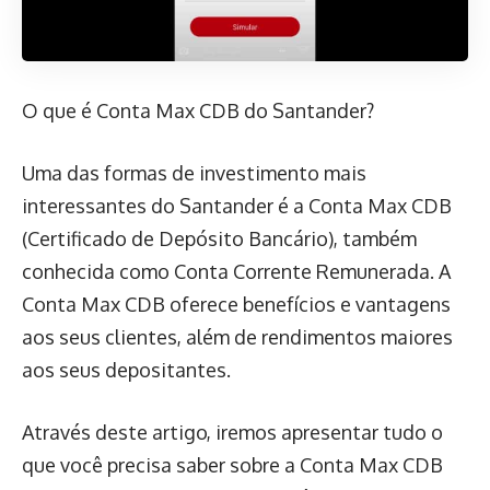
O que é Conta Max CDB do Santander?
Uma das formas de investimento mais
interessantes do Santander é a Conta Max CDB
(Certificado de Depósito Bancário), também
conhecida como Conta Corrente Remunerada. A
Conta Max CDB oferece benefícios e vantagens
aos seus clientes, além de rendimentos maiores
aos seus depositantes.
Através deste artigo, iremos apresentar tudo o
que você precisa saber sobre a Conta Max CDB