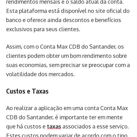
rendimentos mensais e o saldo atual da conta.
Esta plataforma está disponível no site oficial do
banco e oferece ainda descontos e benefícios
exclusivos para seus clientes.
Assim, com o Conta Max CDB do Santander, os
clientes podem obter um bom rendimento sobre
suas economias, sem precisar se preocupar com a
volatilidade dos mercados.
Custos e Taxas
Ao realizar a aplicação em uma conta Conta Max
CDB do Santander, é importante ter em mente
que há custos e
taxas
associados a esse serviço.
Estes custos podem variar de acordo com o tipo