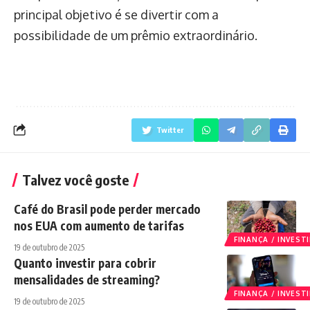
principal objetivo é se divertir com a
possibilidade de um prêmio extraordinário.
Twitter
Talvez você goste
Café do Brasil pode perder mercado
nos EUA com aumento de tarifas
FINANÇA / INVES
19 de outubro de 2025
Quanto investir para cobrir
mensalidades de streaming?
FINANÇA / INVES
19 de outubro de 2025