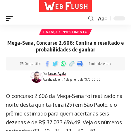
Aa
FINANÇA / INVESTIMENTO
Mega-Sena, Concurso 2.606: Confira o resultado e
probabilidades de ganhar
Compartilhe
2 min. de leitura
Por
Lucas Ayala
Atualizado em: 1 de janeiro de 1970 00:00
O concurso 2.606 da Mega-Sena foi realizado na
noite desta quinta-feira (29) em São Paulo, e o
prêmio estimado para quem acertar as seis
dezenas é de R$ 37.073.696,49. Veja os números