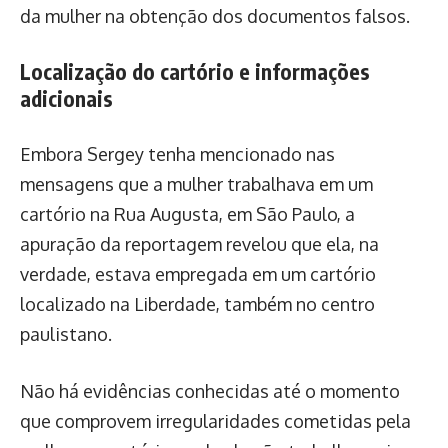
da mulher na obtenção dos documentos falsos.
Localização do cartório e informações
adicionais
Embora Sergey tenha mencionado nas
mensagens que a mulher trabalhava em um
cartório na Rua Augusta, em São Paulo, a
apuração da reportagem revelou que ela, na
verdade, estava empregada em um cartório
localizado na Liberdade, também no centro
paulistano.
Não há evidências conhecidas até o momento
que comprovem irregularidades cometidas pela