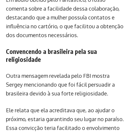
comenta sobre a facilidade dessa colaboração,
destacando que a mulher possuía contatos e
influência no cartório, o que facilitou a obtenção
dos documentos necessários.
Convencendo a brasileira pela sua
religiosidade
Outra mensagem revelada pelo FBI mostra
Sergey mencionando que foi fácil persuadir a
brasileira devido à sua forte religiosidade.
Ele relata que ela acreditava que, ao ajudar o
próximo, estaria garantindo seu lugar no paraíso.
Essa convicção teria facilitado o envolvimento