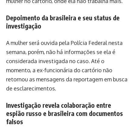
mulher no cartório, onde ela não trabalha mais.
Depoimento da brasileira e seu status de
investigação
A mulher será ouvida pela Polícia Federal nesta
semana, porém, não há informações se ela é
considerada investigada no caso. Até o
momento, a ex-funcionária do cartório não
retornou as mensagens da reportagem em busca
de esclarecimentos.
Investigação revela colaboração entre
espião russo e brasileira com documentos
falsos