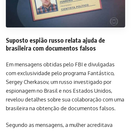
Suposto espião russo relata ajuda de
brasileira com documentos falsos
Em mensagens obtidas pelo FBI e divulgadas
com exclusividade pelo programa Fantástico,
Sergey Cherkasov, um russo investigado por
espionagem no Brasil e nos Estados Unidos,
revelou detalhes sobre sua colaboração com uma
brasileira na obtenção de documentos falsos.
Segundo as mensagens, a mulher acreditava