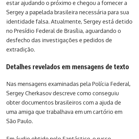
estar ajudando o próximo e chegou a fornecer a
Sergey a papelada brasileira necessária para sua
identidade falsa. Atualmente, Sergey está detido
no Presídio Federal de Brasília, aguardando o
desfecho das investigações e pedidos de
extradição.
Detalhes revelados em mensagens de texto
Nas mensagens examinadas pela Polícia Federal,
Sergey Cherkasov descreve como conseguiu
obter documentos brasileiros com a ajuda de
uma amiga que trabalhava em um cartório em
São Paulo.
Em áudio obtido pelo Fantástico, o russo