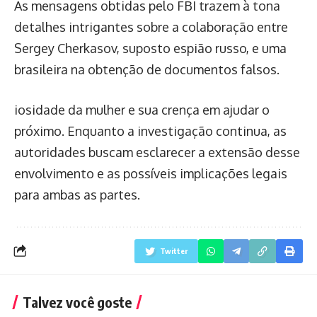
As mensagens obtidas pelo FBI trazem à tona
detalhes intrigantes sobre a colaboração entre
Sergey Cherkasov, suposto espião russo, e uma
brasileira na obtenção de documentos falsos.
iosidade da mulher e sua crença em ajudar o
próximo. Enquanto a investigação continua, as
autoridades buscam esclarecer a extensão desse
envolvimento e as possíveis implicações legais
para ambas as partes.
Twitter
Talvez você goste