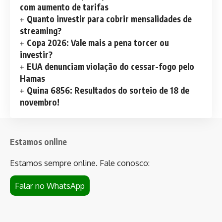
com aumento de tarifas
Quanto investir para cobrir mensalidades de
streaming?
Copa 2026: Vale mais a pena torcer ou
investir?
EUA denunciam violação do cessar-fogo pelo
Hamas
Quina 6856: Resultados do sorteio de 18 de
novembro!
Estamos online
Estamos sempre online. Fale conosco:
Falar no WhatsApp