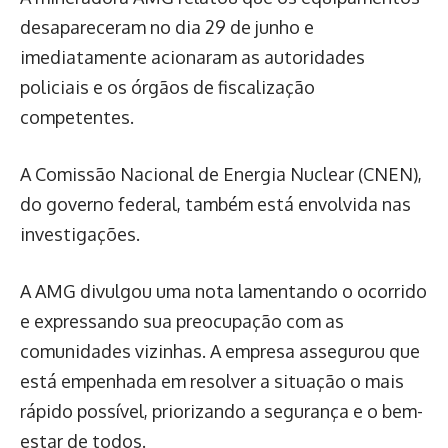
desapareceram no dia 29 de junho e
imediatamente acionaram as autoridades
policiais e os órgãos de fiscalização
competentes.
A Comissão Nacional de Energia Nuclear (CNEN),
do governo federal, também está envolvida nas
investigações.
A AMG divulgou uma nota lamentando o ocorrido
e expressando sua preocupação com as
comunidades vizinhas. A empresa assegurou que
está empenhada em resolver a situação o mais
rápido possível, priorizando a segurança e o bem-
estar de todos.