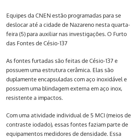
Equipes da CNEN estão programadas para se
deslocar até a cidade de Nazareno nesta quarta-
feira (5) para auxiliar nas investigações. O Furto
das Fontes de Césio-137
As fontes furtadas são feitas de Césio-137 e
possuem uma estrutura cerâmica. Elas são
duplamente encapsuladas com aço inoxidável e
possuem uma blindagem externa em aço inox,
resistente a impactos.
Com uma atividade individual de 5 MCI (meios de
contraste iodado), essas fontes faziam parte de
equipamentos medidores de densidade. Essa