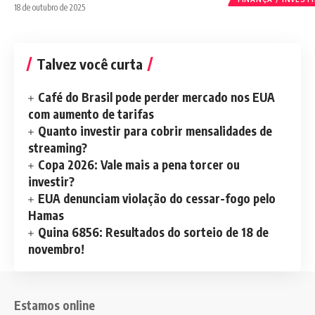
18 de outubro de 2025
Talvez você curta
Café do Brasil pode perder mercado nos EUA
com aumento de tarifas
Quanto investir para cobrir mensalidades de
streaming?
Copa 2026: Vale mais a pena torcer ou
investir?
EUA denunciam violação do cessar-fogo pelo
Hamas
Quina 6856: Resultados do sorteio de 18 de
novembro!
Estamos online