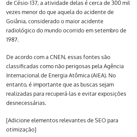
de Césio-137, a atividade delas é cerca de 300 mil
vezes menor do que aquela do acidente de
Goiânia, considerado o maior acidente
radiológico do mundo ocorrido em setembro de
1987.
De acordo com a CNEN, essas fontes são
classificadas como não perigosas pela Agência
Internacional de Energia Atômica (AIEA). No
entanto, é importante que as buscas sejam
realizadas para recuperá-las e evitar exposições
desnecessárias.
[Adicione elementos relevantes de SEO para
otimização]