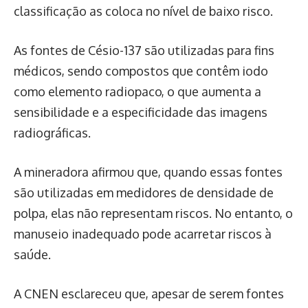
classificação as coloca no nível de baixo risco.
As fontes de Césio-137 são utilizadas para fins
médicos, sendo compostos que contêm iodo
como elemento radiopaco, o que aumenta a
sensibilidade e a especificidade das imagens
radiográficas.
A mineradora afirmou que, quando essas fontes
são utilizadas em medidores de densidade de
polpa, elas não representam riscos. No entanto, o
manuseio inadequado pode acarretar riscos à
saúde.
A CNEN esclareceu que, apesar de serem fontes