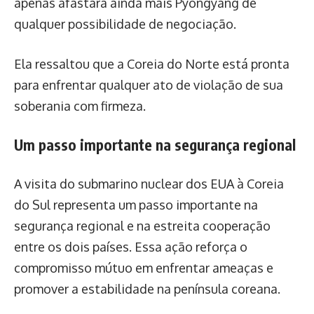
apenas afastará ainda mais Pyongyang de
qualquer possibilidade de negociação.
Ela ressaltou que a Coreia do Norte está pronta
para enfrentar qualquer ato de violação de sua
soberania com firmeza.
Um passo importante na segurança regional
A visita do submarino nuclear dos EUA à Coreia
do Sul representa um passo importante na
segurança regional e na estreita cooperação
entre os dois países. Essa ação reforça o
compromisso mútuo em enfrentar ameaças e
promover a estabilidade na península coreana.