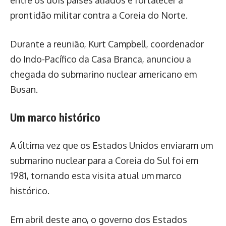
prontidão militar contra a Coreia do Norte.
Durante a reunião, Kurt Campbell, coordenador
do Indo-Pacífico da Casa Branca, anunciou a
chegada do submarino nuclear americano em
Busan.
Um marco histórico
A última vez que os Estados Unidos enviaram um
submarino nuclear para a Coreia do Sul foi em
1981, tornando esta visita atual um marco
histórico.
Em abril deste ano, o governo dos Estados