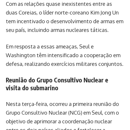
Com as relações quase inexistentes entre as
duas Coreias, o líder norte-coreano Kim Jong Un
tem incentivado o desenvolvimento de armas em
seu país, incluindo armas nucleares táticas.
Em resposta a essas ameaças, Seul e
Washington têm intensificado a cooperação em
defesa, realizando exercícios militares conjuntos.
Reunião do Grupo Consultivo Nuclear e
visita do submarino
Nesta terça-feira, ocorreu a primeira reunião do
Grupo Consultivo Nuclear (NCG) em Seul, com o
objetivo de aprimorar a coordenação nuclear
entre os dois países aliados e fortalecer a