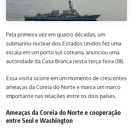
Pela primeira vez em quatro décadas, um
submarino nuclear dos Estados Unidos fez uma
escala em um porto sul-coreano, anunciou uma
autoridade da Casa Branca nesta terça-feira (18).
Essa visita ocorre em um momento de crescentes
ameaças da Coreia do Norte e marca um marco
importante nas relações entre os dois países.
Ameaças da Coreia do Norte e cooperação
entre Seul e Washington