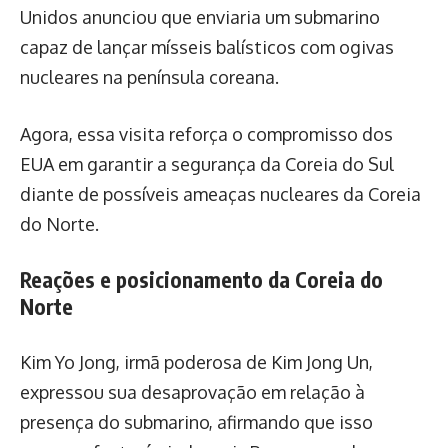
Unidos anunciou que enviaria um submarino
capaz de lançar mísseis balísticos com ogivas
nucleares na península coreana.
Agora, essa visita reforça o compromisso dos
EUA em garantir a segurança da Coreia do Sul
diante de possíveis ameaças nucleares da Coreia
do Norte.
Reações e posicionamento da Coreia do
Norte
Kim Yo Jong, irmã poderosa de Kim Jong Un,
expressou sua desaprovação em relação à
presença do submarino, afirmando que isso