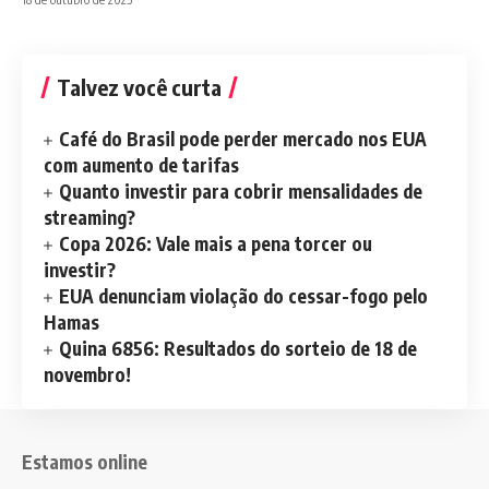
Talvez você curta
Café do Brasil pode perder mercado nos EUA
com aumento de tarifas
Quanto investir para cobrir mensalidades de
streaming?
Copa 2026: Vale mais a pena torcer ou
investir?
EUA denunciam violação do cessar-fogo pelo
Hamas
Quina 6856: Resultados do sorteio de 18 de
novembro!
Estamos online