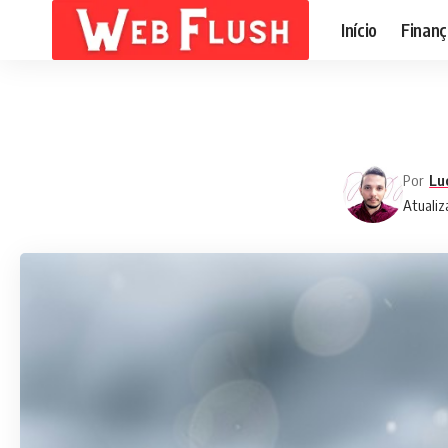
Início
Finanç
Por
Lu
Atualiz