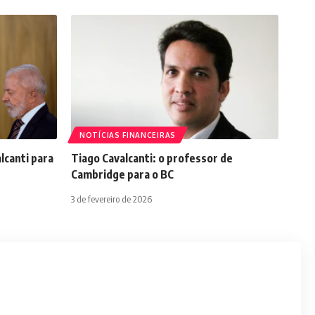
NOTÍCIAS FINANCEIRAS
lcanti para
Tiago Cavalcanti: o professor de
Cambridge para o BC
3 de fevereiro de 2026