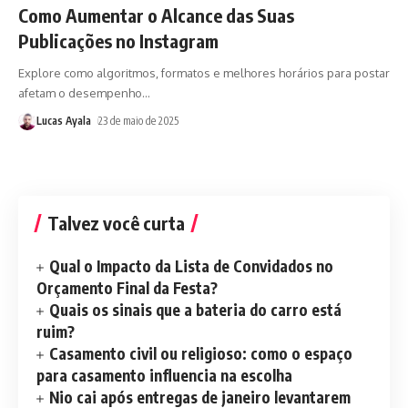
Como Aumentar o Alcance das Suas
Publicações no Instagram
Explore como algoritmos, formatos e melhores horários para postar
afetam o desempenho
…
Lucas Ayala
23 de maio de 2025
Talvez você curta
Qual o Impacto da Lista de Convidados no
Orçamento Final da Festa?
Quais os sinais que a bateria do carro está
ruim?
Casamento civil ou religioso: como o espaço
para casamento influencia na escolha
Nio cai após entregas de janeiro levantarem