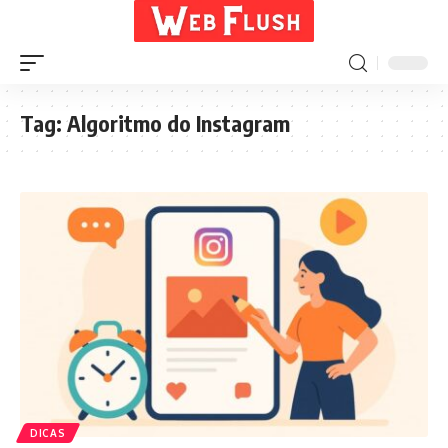
Tag:
Algoritmo do Instagram
DICAS