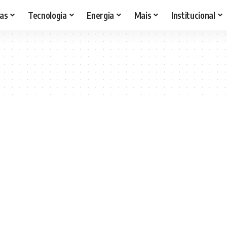
as
Tecnologia
Energia
Mais
Institucional