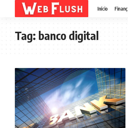
Início
Finanç
Tag:
banco digital