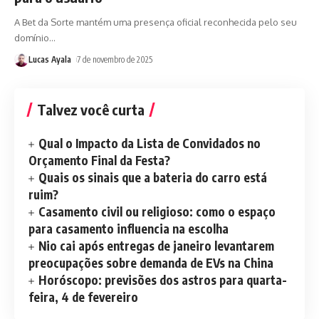
A Bet da Sorte mantém uma presença oficial reconhecida pelo seu
domínio
…
Lucas Ayala
7 de novembro de 2025
Talvez você curta
Qual o Impacto da Lista de Convidados no
Orçamento Final da Festa?
Quais os sinais que a bateria do carro está
ruim?
Casamento civil ou religioso: como o espaço
para casamento influencia na escolha
Nio cai após entregas de janeiro levantarem
preocupações sobre demanda de EVs na China
Horóscopo: previsões dos astros para quarta-
feira, 4 de fevereiro