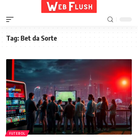
Tag:
Bet da Sorte
FUTEBOL