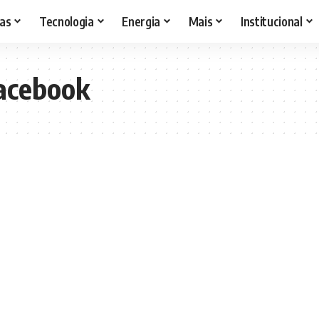
as
Tecnologia
Energia
Mais
Institucional
facebook