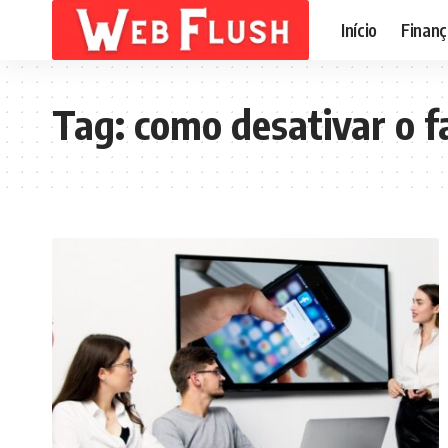
Início
Finanç
Tag:
como desativar o 