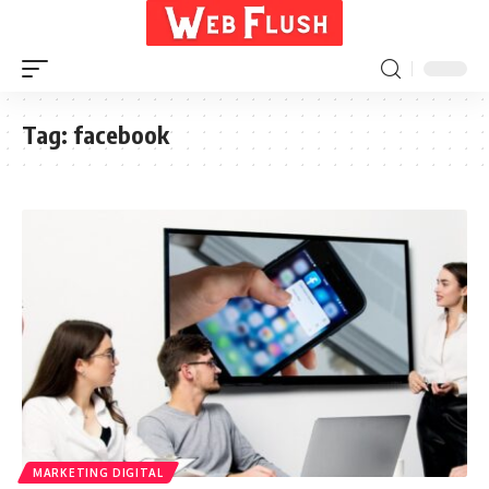
Tag:
facebook
MARKETING DIGITAL