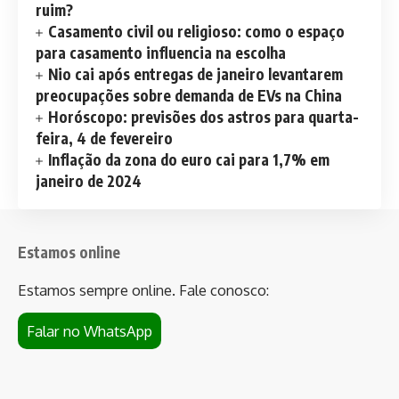
ruim?
Casamento civil ou religioso: como o espaço
para casamento influencia na escolha
Nio cai após entregas de janeiro levantarem
preocupações sobre demanda de EVs na China
Horóscopo: previsões dos astros para quarta-
feira, 4 de fevereiro
Inflação da zona do euro cai para 1,7% em
janeiro de 2024
Estamos online
Estamos sempre online. Fale conosco:
Falar no WhatsApp