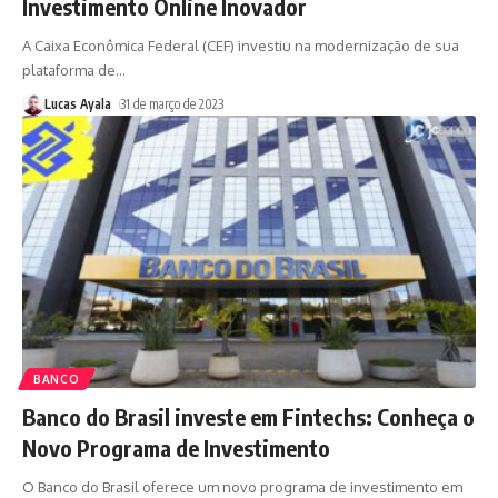
Investimento Online Inovador
A Caixa Econômica Federal (CEF) investiu na modernização de sua
plataforma de
…
Lucas Ayala
31 de março de 2023
BANCO
Banco do Brasil investe em Fintechs: Conheça o
Novo Programa de Investimento
O Banco do Brasil oferece um novo programa de investimento em