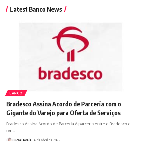
Latest Banco News
BANCO
Bradesco Assina Acordo de Parceria com o
Gigante do Varejo para Oferta de Serviços
Bradesco Assina Acordo de Parceria A parceria entre o Bradesco e
um
…
Lucas Ayala
6 de abril de 2023