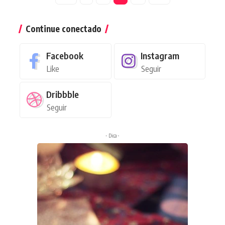
Continue conectado
Facebook
Instagram
Like
Seguir
Dribbble
Seguir
- Dica -