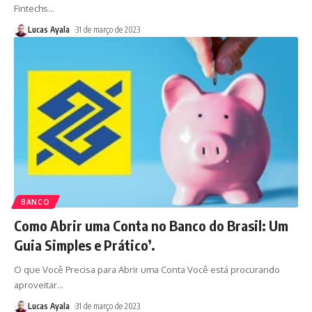
Fintechs
…
Lucas Ayala
31 de março de 2023
BANCO
Como Abrir uma Conta no Banco do Brasil: Um
Guia Simples e Prático’.
O que Você Precisa para Abrir uma Conta Você está procurando
aproveitar
…
Lucas Ayala
31 de março de 2023