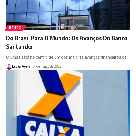
BANCO
Do Brasil Para O Mundo: Os Avanços Do Banco
Santander
O Brasil está no centro de um dos maiores avanços financeiros da
…
Lucas Ayala
31 de março de 2023