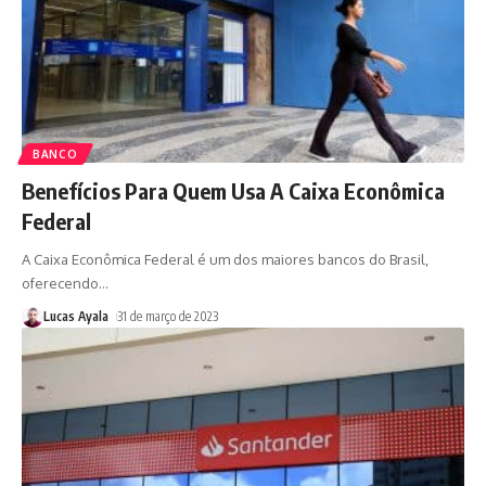
BANCO
Benefícios Para Quem Usa A Caixa Econômica
Federal
A Caixa Econômica Federal é um dos maiores bancos do Brasil,
oferecendo
…
Lucas Ayala
31 de março de 2023