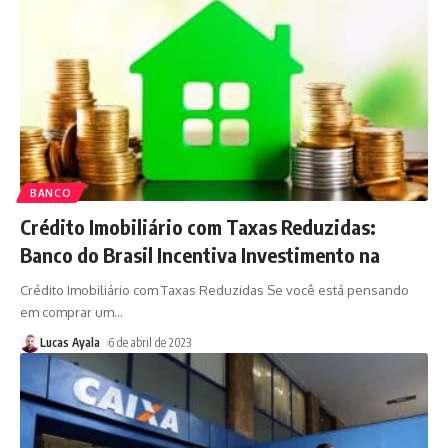
BANCO
Crédito Imobiliário com Taxas Reduzidas:
Banco do Brasil Incentiva Investimento na
Crédito Imobiliário com Taxas Reduzidas Se você está pensando
em comprar um
…
Lucas Ayala
6 de abril de 2023