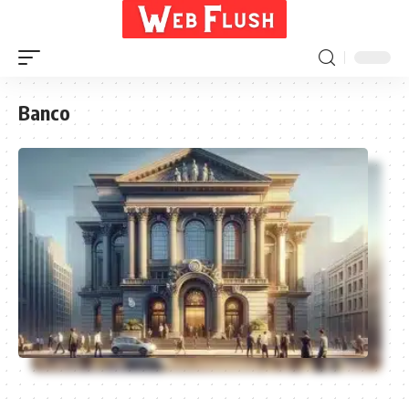
Banco