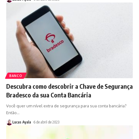
BANCO
Descubra como descobrir a Chave de Segurança
Bradesco da sua Conta Bancária
Você quer um nível extra de segurança para sua conta bancária?
Então
…
Lucas Ayala
6 de abril de 2023