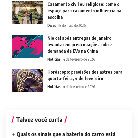
Casamento civil ou religioso: como o
espaço para casamento influencia na
escolha
Dicas
13 de maio de 2026
Nio cai após entregas de janeiro
levantarem preocupações sobre
demanda de EVs na China
Notícias
4 de fevereiro de 2026
Horóscopo: previsões dos astros para
quarta-feira, 4 de fevereiro
Notícias
4 de fevereiro de 2026
Talvez você curta
Quais os sinais que a bateria do carro está