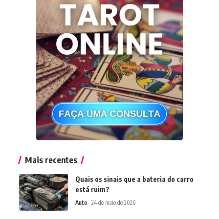
Mais recentes
Quais os sinais que a bateria do carro
está ruim?
Auto
24 de maio de 2026