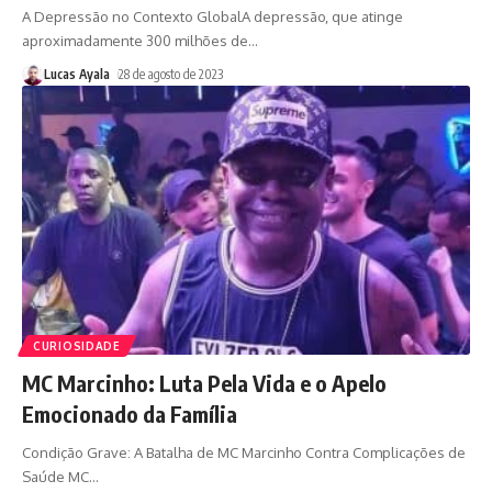
A Depressão no Contexto GlobalA depressão, que atinge
aproximadamente 300 milhões de
…
Lucas Ayala
28 de agosto de 2023
CURIOSIDADE
MC Marcinho: Luta Pela Vida e o Apelo
Emocionado da Família
Condição Grave: A Batalha de MC Marcinho Contra Complicações de
Saúde MC
…