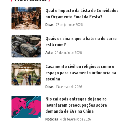
Qual o Impacto da Lista de Convidados
no Orçamento Final da Festa?
Dicas
27 de julho de 2026
Quais os sinais que a bateria do carro
está ruim?
Auto
24 de maio de 2026
Casamento civil ou religioso: como o
espaço para casamento influencia na
escolha
Dicas
13 de maio de 2026
Nio cai após entregas de janeiro
levantarem preocupações sobre
demanda de EVs na China
Notícias
4 de fevereiro de 2026