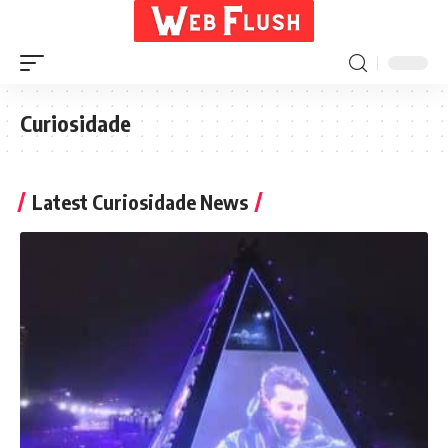
Curiosidade
Latest Curiosidade News