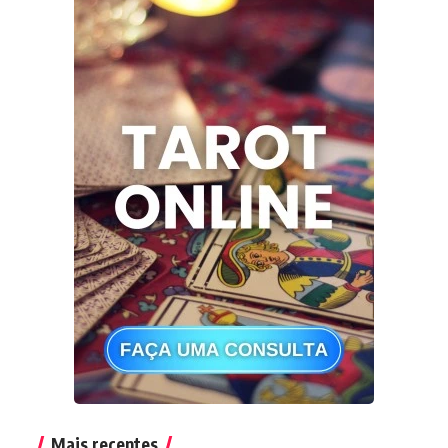
Mais recentes