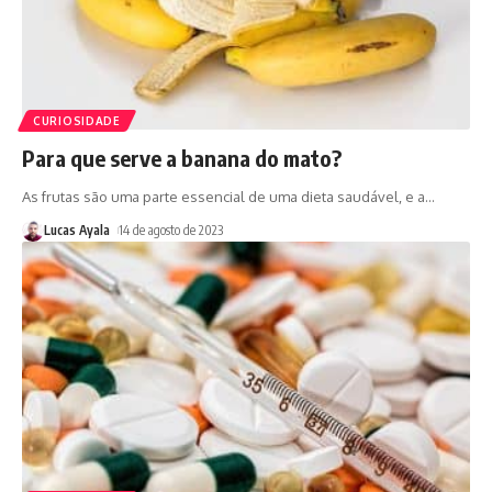
CURIOSIDADE
Para que serve a banana do mato?
As frutas são uma parte essencial de uma dieta saudável, e a
…
Lucas Ayala
14 de agosto de 2023