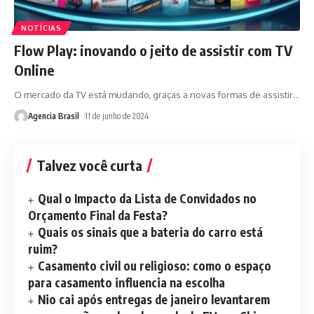
NOTÍCIAS
Flow Play: inovando o jeito de assistir com TV
Online
O mercado da TV está mudando, graças a novas formas de assistir
…
Agencia Brasil
11 de junho de 2024
Talvez você curta
Qual o Impacto da Lista de Convidados no
Orçamento Final da Festa?
Quais os sinais que a bateria do carro está
ruim?
Casamento civil ou religioso: como o espaço
para casamento influencia na escolha
Nio cai após entregas de janeiro levantarem