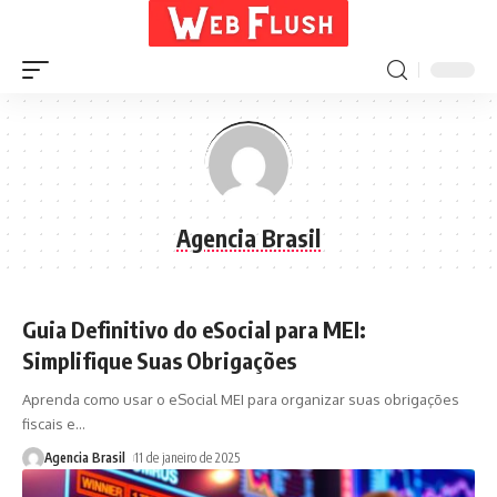
Agencia Brasil
Guia Definitivo do eSocial para MEI:
Simplifique Suas Obrigações
Aprenda como usar o eSocial MEI para organizar suas obrigações
fiscais e
…
Agencia Brasil
11 de janeiro de 2025