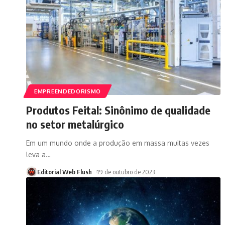
EMPREENDEDORISMO
Produtos Feital: Sinônimo de qualidade
no setor metalúrgico
Em um mundo onde a produção em massa muitas vezes
leva a
…
Editorial Web Flush
19 de outubro de 2023