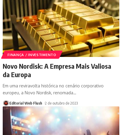
FINANÇA / INVESTIMENTO
Novo Nordisk: A Empresa Mais Valiosa
da Europa
Em uma reviravolta histórica no cenário corporativo
europeu, a Novo Nordisk, renomada
…
Editorial Web Flush
2 de outubro de 2023