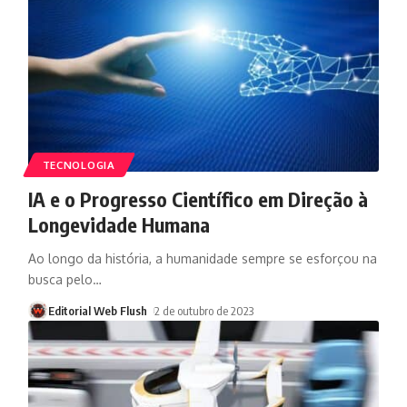
TECNOLOGIA
IA e o Progresso Científico em Direção à
Longevidade Humana
Ao longo da história, a humanidade sempre se esforçou na
busca pelo
…
Editorial Web Flush
2 de outubro de 2023