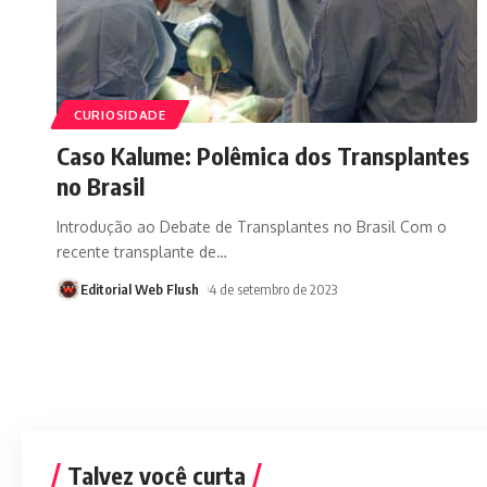
CURIOSIDADE
Caso Kalume: Polêmica dos Transplantes
no Brasil
Introdução ao Debate de Transplantes no Brasil Com o
recente transplante de
…
Editorial Web Flush
4 de setembro de 2023
Talvez você curta