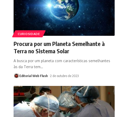
CURIOSIDADE
Procura por um Planeta Semelhante à
Terra no Sistema Solar
A busca por um planeta com características semelhantes
às da Terra tem
…
Editorial Web Flush
2 de outubro de 2023