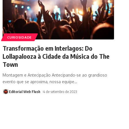
CURIOSIDADE
Transformação em Interlagos: Do
Lollapalooza à Cidade da Música do The
Town
Montagem e Antecipação Antecipando-se ao grandioso
evento que se aproxima, nossa equipe
…
Editorial Web Flush
4 de setembro de 2023