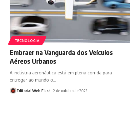
TECNOLOGIA
Embraer na Vanguarda dos Veículos
Aéreos Urbanos
A indústria aeronáutica está em plena corrida para
entregar ao mundo o
…
Editorial Web Flush
2 de outubro de 2023