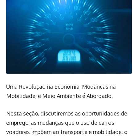
Uma Revolução na Economia, Mudanças na
Mobilidade, e Meio Ambiente é Abordado.
Nesta seção, discutiremos as oportunidades de
emprego, as mudanças que o uso de carros
voadores impõem ao transporte e mobilidade, o