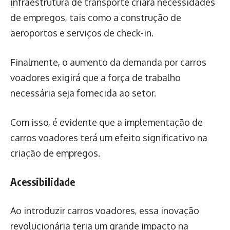
infraestrutura de transporte criará necessidades
de empregos, tais como a construção de
aeroportos e serviços de check-in.
Finalmente, o aumento da demanda por carros
voadores exigirá que a força de trabalho
necessária seja fornecida ao setor.
Com isso, é evidente que a implementação de
carros voadores terá um efeito significativo na
criação de empregos.
Acessibilidade
Ao introduzir carros voadores, essa inovação
revolucionária teria um grande impacto na