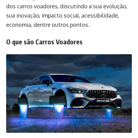
dos carros voadores, discutindo a sua evolução,
sua inovação, impacto social, acessibilidade,
economia, dentre outros pontos.
O que são Carros Voadores