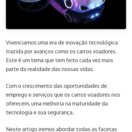
Vivenciamos uma era de inovação tecnológica
trazida por avanços como os carros voadores.
Este é um tema que tem feito cada vez mais
parte da realidade das nossas vidas.
Com o crescimento das oportunidades de
emprego e serviços que os carros voadores nos
oferecem, uma melhoria na maturidade da
tecnologia e sua segurança.
Neste artigo iremos abordar todas as facetas