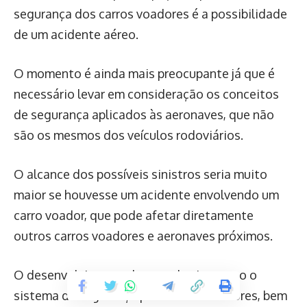
segurança dos carros voadores é a possibilidade
de um acidente aéreo.
O momento é ainda mais preocupante já que é
necessário levar em consideração os conceitos
de segurança aplicados às aeronaves, que não
são os mesmos dos veículos rodoviários.
O alcance dos possíveis sinistros seria muito
maior se houvesse um acidente envolvendo um
carro voador, que pode afetar diretamente
outros carros voadores e aeronaves próximos.
O desenvolvimento de tecnologias como o
sistema de segurança para carros voadores, bem