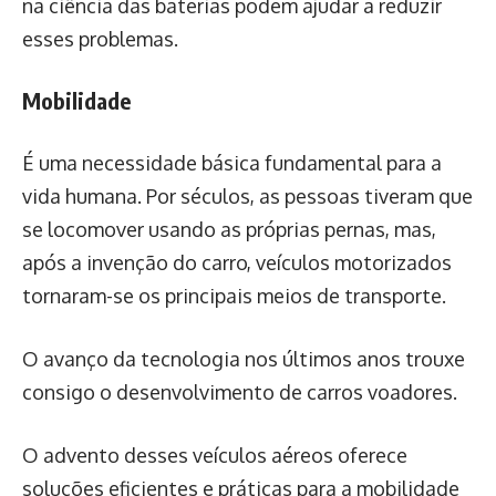
na ciência das baterias podem ajudar a reduzir
esses problemas.
Mobilidade
É uma necessidade básica fundamental para a
vida humana. Por séculos, as pessoas tiveram que
se locomover usando as próprias pernas, mas,
após a invenção do carro, veículos motorizados
tornaram-se os principais meios de transporte.
O avanço da tecnologia nos últimos anos trouxe
consigo o desenvolvimento de carros voadores.
O advento desses veículos aéreos oferece
soluções eficientes e práticas para a mobilidade