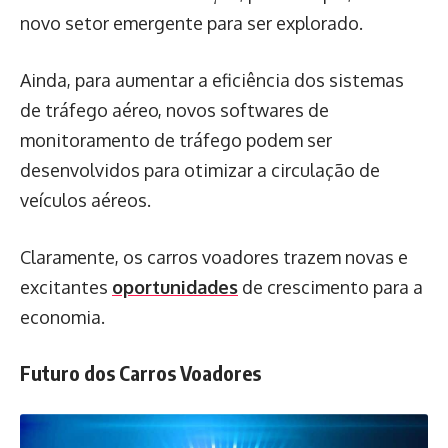
novo setor emergente para ser explorado.
Ainda, para aumentar a eficiência dos sistemas
de tráfego aéreo, novos softwares de
monitoramento de tráfego podem ser
desenvolvidos para otimizar a circulação de
veículos aéreos.
Claramente, os carros voadores trazem novas e
excitantes
oportunidades
de crescimento para a
economia.
Futuro dos Carros Voadores