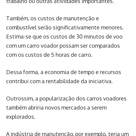
trabalho ou outras atividades importantes.
Também, os custos de manutenção e
combustível serão significativamente menores.
Estima-se que os custos de 30 minutos de voo
com um carro voador possam ser comparados
com os custos de 5 horas de carro.
Dessa forma, a economia de tempo e recursos
contribui com a rentabilidade da iniciativa.
Outrossim, a popularização dos carros voadores
também abriria novos mercados a serem
explorados.
A indústria de manutenção, por exemplo, teria um