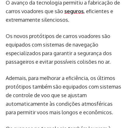
O avanço da tecnologia permitiu a fabricação de
carros voadores que são
seguros
, eficientes e
extremamente silenciosos.
Os novos protótipos de carros voadores são
equipados com sistemas de navegação
especializados para garantir a segurança dos
passageiros e evitar possíveis colisões no ar.
Ademais, para melhorar a eficiência, os últimos
protótipos também são equipados com sistemas
de controle de voo que se ajustam
automaticamente às condições atmosféricas
para permitir voos mais longos e econômicos.