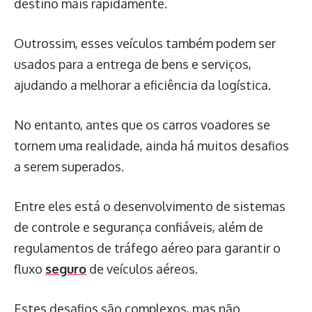
destino mais rapidamente.
Outrossim, esses veículos também podem ser
usados para a entrega de bens e serviços,
ajudando a melhorar a eficiência da logística.
No entanto, antes que os carros voadores se
tornem uma realidade, ainda há muitos desafios
a serem superados.
Entre eles está o desenvolvimento de sistemas
de controle e segurança confiáveis, além de
regulamentos de tráfego aéreo para garantir o
fluxo
seguro
de veículos aéreos.
Estes desafios são complexos, mas não