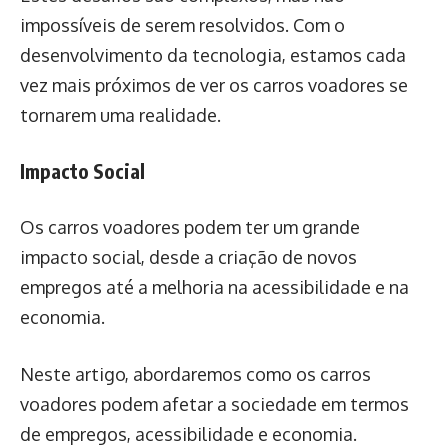
impossíveis de serem resolvidos. Com o
desenvolvimento da tecnologia, estamos cada
vez mais próximos de ver os carros voadores se
tornarem uma realidade.
Impacto Social
Os carros voadores podem ter um grande
impacto social, desde a criação de novos
empregos até a melhoria na acessibilidade e na
economia.
Neste artigo, abordaremos como os carros
voadores podem afetar a sociedade em termos
de empregos, acessibilidade e economia.