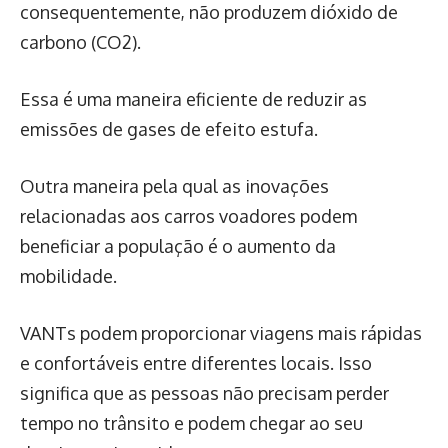
consequentemente, não produzem dióxido de
carbono (CO2).
Essa é uma maneira eficiente de reduzir as
emissões de gases de efeito estufa.
Outra maneira pela qual as inovações
relacionadas aos carros voadores podem
beneficiar a população é o aumento da
mobilidade.
VANTs podem proporcionar viagens mais rápidas
e confortáveis entre diferentes locais. Isso
significa que as pessoas não precisam perder
tempo no trânsito e podem chegar ao seu