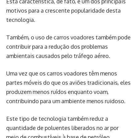
Esta característica, de fato, é um dos principais
motivos para a crescente popularidade desta
tecnologia.
Também, o uso de carros voadores também pode
contribuir para a redução dos problemas
ambientais causados ​​pelo tráfego aéreo.
Uma vez que os carros voadores têm menos
partes móveis do que os aviões tradicionais, eles
produzem menos ruídos enquanto voam,
contribuindo para um ambiente menos ruidoso.
Este tipo de tecnologia também reduz a
quantidade de poluentes liberados no ar por
meio de combustíveis à base de petróleo,