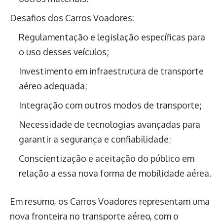
Desafios dos Carros Voadores:
Regulamentação e legislação específicas para
o uso desses veículos;
Investimento em infraestrutura de transporte
aéreo adequada;
Integração com outros modos de transporte;
Necessidade de tecnologias avançadas para
garantir a segurança e confiabilidade;
Conscientização e aceitação do público em
relação a essa nova forma de mobilidade aérea.
Em resumo, os Carros Voadores representam uma
nova fronteira no transporte aéreo, com o