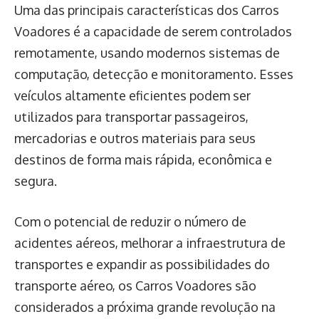
Uma das principais características dos Carros
Voadores é a capacidade de serem controlados
remotamente, usando modernos sistemas de
computação, detecção e monitoramento. Esses
veículos altamente eficientes podem ser
utilizados para transportar passageiros,
mercadorias e outros materiais para seus
destinos de forma mais rápida, econômica e
segura.
Com o potencial de reduzir o número de
acidentes aéreos, melhorar a infraestrutura de
transportes e expandir as possibilidades do
transporte aéreo, os Carros Voadores são
considerados a próxima grande revolução na