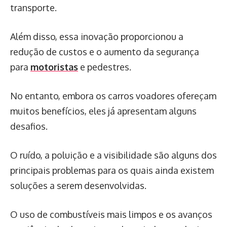
transporte.
Além disso, essa inovação proporcionou a
redução de custos e o aumento da segurança
para
motoristas
e pedestres.
No entanto, embora os carros voadores ofereçam
muitos benefícios, eles já apresentam alguns
desafios.
O ruído, a poluição e a visibilidade são alguns dos
principais problemas para os quais ainda existem
soluções a serem desenvolvidas.
O uso de combustíveis mais limpos e os avanços