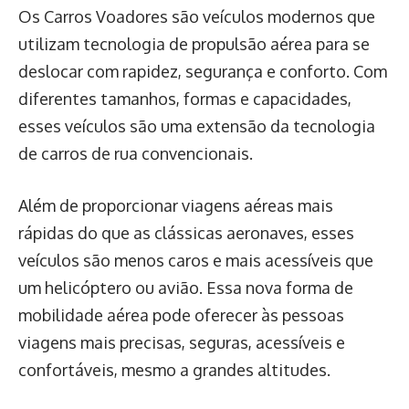
Os Carros Voadores são veículos modernos que
utilizam tecnologia de propulsão aérea para se
deslocar com rapidez, segurança e conforto. Com
diferentes tamanhos, formas e capacidades,
esses veículos são uma extensão da tecnologia
de carros de rua convencionais.
Além de proporcionar viagens aéreas mais
rápidas do que as clássicas aeronaves, esses
veículos são menos caros e mais acessíveis que
um helicóptero ou avião. Essa nova forma de
mobilidade aérea pode oferecer às pessoas
viagens mais precisas, seguras, acessíveis e
confortáveis, mesmo a grandes altitudes.