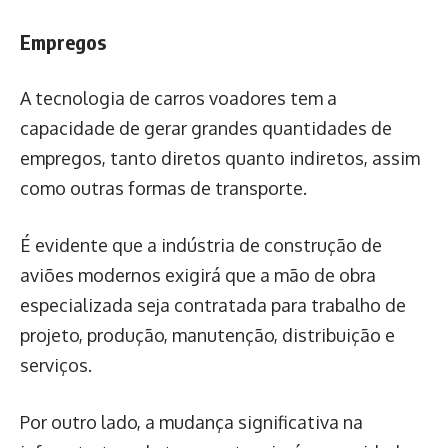
Empregos
A tecnologia de carros voadores tem a
capacidade de gerar grandes quantidades de
empregos, tanto diretos quanto indiretos, assim
como outras formas de transporte.
É evidente que a indústria de construção de
aviões modernos exigirá que a mão de obra
especializada seja contratada para trabalho de
projeto, produção, manutenção, distribuição e
serviços.
Por outro lado, a mudança significativa na