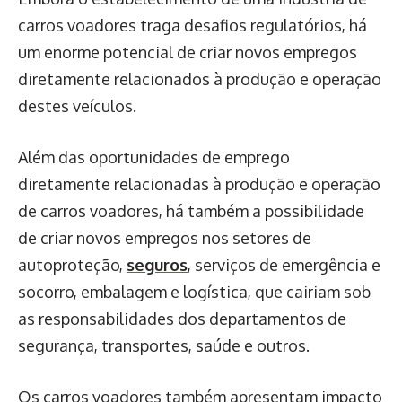
carros voadores traga desafios regulatórios, há
um enorme potencial de criar novos empregos
diretamente relacionados à produção e operação
destes veículos.
Além das oportunidades de emprego
diretamente relacionadas à produção e operação
de carros voadores, há também a possibilidade
de criar novos empregos nos setores de
autoproteção,
seguros
, serviços de emergência e
socorro, embalagem e logística, que cairiam sob
as responsabilidades dos departamentos de
segurança, transportes, saúde e outros.
Os carros voadores também apresentam impacto