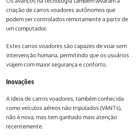
Os avanços na tecnologia também levaram à
criação de carros voadores autônomos que
podem ser controlados remotamente a partir de
um computador.
Estes carros voadores são capazes de voar sem
intervenção humana, permitindo que os usuários
viajem com maior segurança e conforto.
Inovações
A ideia de carros voadores, também conhecida
como veículos aéreos não tripulados (VANTs),
não é nova, mas tem ganhado mais atenção
recentemente.