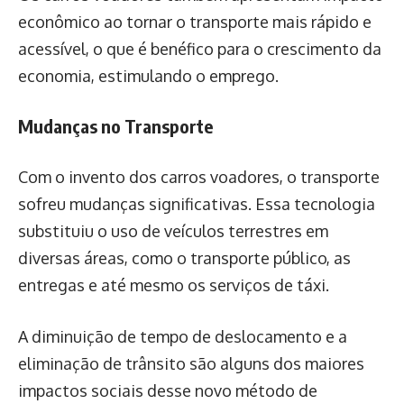
econômico ao tornar o transporte mais rápido e
acessível, o que é benéfico para o crescimento da
economia, estimulando o emprego.
Mudanças no Transporte
Com o invento dos carros voadores, o transporte
sofreu mudanças significativas. Essa tecnologia
substituiu o uso de veículos terrestres em
diversas áreas, como o transporte público, as
entregas e até mesmo os serviços de táxi.
A diminuição de tempo de deslocamento e a
eliminação de trânsito são alguns dos maiores
impactos sociais desse novo método de