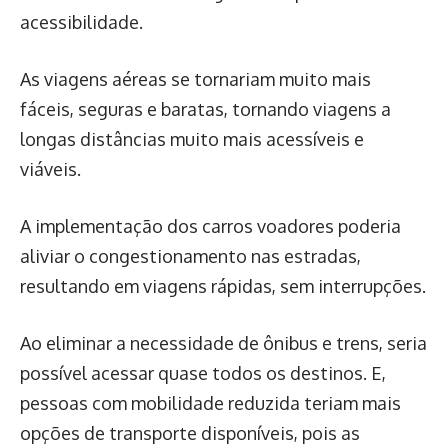
acessibilidade.
As viagens aéreas se tornariam muito mais
fáceis, seguras e baratas, tornando viagens a
longas distâncias muito mais acessíveis e
viáveis.
A implementação dos carros voadores poderia
aliviar o congestionamento nas estradas,
resultando em viagens rápidas, sem interrupções.
Ao eliminar a necessidade de ônibus e trens, seria
possível acessar quase todos os destinos. E,
pessoas com mobilidade reduzida teriam mais
opções de transporte disponíveis, pois as