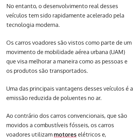
No entanto, o desenvolvimento real desses
veículos tem sido rapidamente acelerado pela
tecnologia moderna.
Os carros voadores são vistos como parte de um
movimento de mobilidade aérea urbana (UAM)
que visa melhorar a maneira como as pessoas e
os produtos são transportados.
Uma das principais vantagens desses veículos é a
emissão reduzida de poluentes no ar.
Ao contrário dos carros convencionais, que são
movidos a combustíveis fósseis, os carros
voadores utilizam
motores
elétricos e,