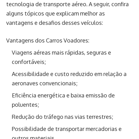
tecnologia de transporte aéreo. A seguir, confira
alguns tópicos que explicam melhor as
vantagens e desafios desses veículos:
Vantagens dos Carros Voadores:
Viagens aéreas mais rápidas, seguras e
confortáveis;
Acessibilidade e custo reduzido em relação a
aeronaves convencionais;
Eficiência energética e baixa emissão de
poluentes;
Redução do tráfego nas vias terrestres;
Possibilidade de transportar mercadorias e
outros materiais.