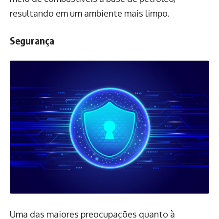
resultando em um ambiente mais limpo.
Segurança
Uma das maiores preocupações quanto à