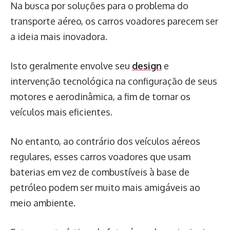
Na busca por soluções para o problema do
transporte aéreo, os carros voadores parecem ser
a ideia mais inovadora.
Isto geralmente envolve seu
design
e
intervenção tecnológica na configuração de seus
motores e aerodinâmica, a fim de tornar os
veículos mais eficientes.
No entanto, ao contrário dos veículos aéreos
regulares, esses carros voadores que usam
baterias em vez de combustíveis à base de
petróleo podem ser muito mais amigáveis ​​ao
meio ambiente.