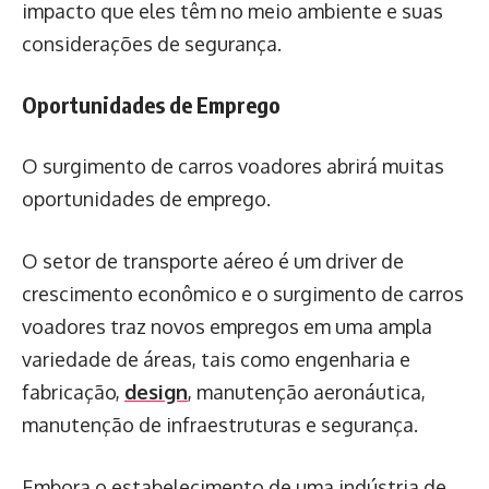
impacto que eles têm no meio ambiente e suas
considerações de segurança.
Oportunidades de Emprego
O surgimento de carros voadores abrirá muitas
oportunidades de emprego.
O setor de transporte aéreo é um driver de
crescimento econômico e o surgimento de carros
voadores traz novos empregos em uma ampla
variedade de áreas, tais como engenharia e
fabricação,
design
, manutenção aeronáutica,
manutenção de infraestruturas e segurança.
Embora o estabelecimento de uma indústria de