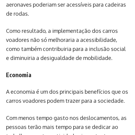
aeronaves poderiam ser acessíveis para cadeiras
de rodas.
Como resultado, a implementação dos carros
voadores não só melhoraria a acessibilidade,
como também contribuiria para a inclusão social
e diminuiria a desigualdade de mobilidade.
Economia
A economia é um dos principais benefícios que os
carros voadores podem trazer para a sociedade.
Com menos tempo gasto nos deslocamentos, as
pessoas terão mais tempo para se dedicar ao