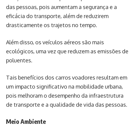
das pessoas, pois aumentam a segurança e a
eficácia do transporte, além de reduzirem
drasticamente os trajetos no tempo.
Além disso, os veículos aéreos são mais
ecológicos, uma vez que reduzem as emissões de
poluentes.
Tais benefícios dos carros voadores resultam em
um impacto significativo na mobilidade urbana,
pois melhoram o desempenho da infraestrutura
de transporte e a qualidade de vida das pessoas.
Meio Ambiente