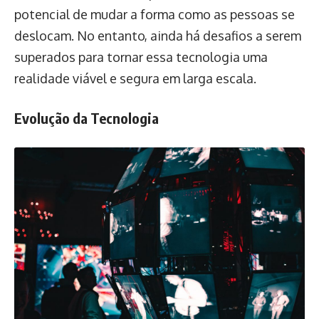
potencial de mudar a forma como as pessoas se
deslocam. No entanto, ainda há desafios a serem
superados para tornar essa tecnologia uma
realidade viável e segura em larga escala.
Evolução da Tecnologia