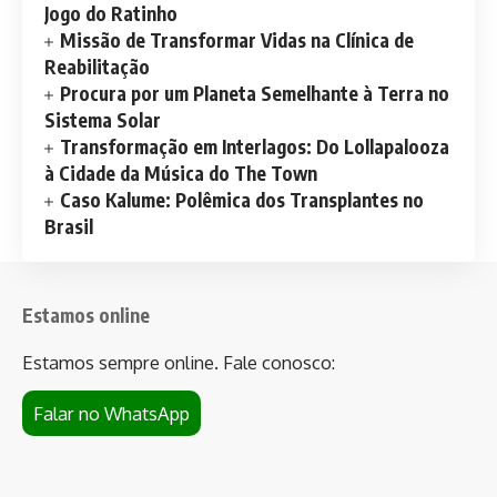
Jogo do Ratinho
Missão de Transformar Vidas na Clínica de
Reabilitação
Procura por um Planeta Semelhante à Terra no
Sistema Solar
Transformação em Interlagos: Do Lollapalooza
à Cidade da Música do The Town
Caso Kalume: Polêmica dos Transplantes no
Brasil
Estamos online
Estamos sempre online. Fale conosco:
Falar no WhatsApp