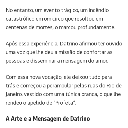
No entanto, um evento trágico, um incêndio
catastrófico em um circo que resultou em
centenas de mortes, o marcou profundamente.
Após essa experiência, Datrino afirmou ter ouvido
uma voz que lhe deu a missão de confortar as
pessoas e disseminar a mensagem do amor.
Com essa nova vocação, ele deixou tudo para
trás e começou a perambular pelas ruas do Rio de
Janeiro, vestido com uma túnica branca, o que lhe
rendeu o apelido de “Profeta”.
A Arte e a Mensagem de Datrino