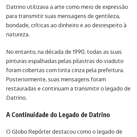
Datrino utilizava a arte como meio de expressão
para transmitir suas mensagens de gentileza,
bondade, críticas ao dinheiro e ao desrespeito à
natureza.
No entanto, na década de 1990, todas as suas
pinturas espalhadas pelas pilastras do viaduto
foram cobertas com tinta cinza pela prefeitura.
Posteriormente, suas mensagens foram
restauradas e continuam a transmitir o legado de
Datrino.
A Continuidade do Legado de Datrino
O Globo Repórter destacou como o legado de