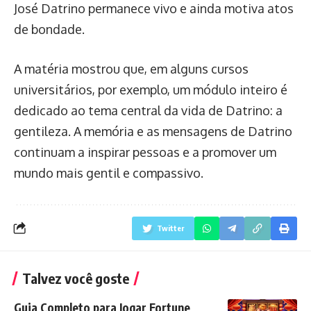
José Datrino permanece vivo e ainda motiva atos
de bondade.
A matéria mostrou que, em alguns cursos
universitários, por exemplo, um módulo inteiro é
dedicado ao tema central da vida de Datrino: a
gentileza. A memória e as mensagens de Datrino
continuam a inspirar pessoas e a promover um
mundo mais gentil e compassivo.
Twitter
Talvez você goste
Guia Completo para Jogar Fortune