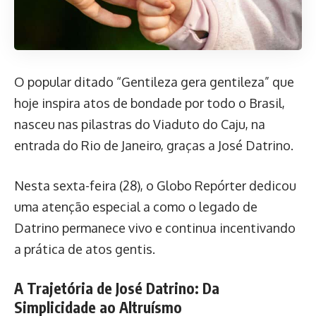
O popular ditado “Gentileza gera gentileza” que
hoje inspira atos de bondade por todo o Brasil,
nasceu nas pilastras do Viaduto do Caju, na
entrada do Rio de Janeiro, graças a José Datrino.
Nesta sexta-feira (28), o Globo Repórter dedicou
uma atenção especial a como o legado de
Datrino permanece vivo e continua incentivando
a prática de atos gentis.
A Trajetória de José Datrino: Da
Simplicidade ao Altruísmo