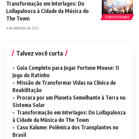
Transformação em Interlagos: Do
Lollapalooza à Cidade da Música do
The Town
CURIOSIDADE
4 de setembro de 2023
Talvez você curta
Guia Completo para Jogar Fortune Mouse: O
Jogo do Ratinho
Missão de Transformar Vidas na Clínica de
Reabilitação
Procura por um Planeta Semelhante à Terra no
Sistema Solar
Transformação em Interlagos: Do Lollapalooza
à Cidade da Música do The Town
Caso Kalume: Polêmica dos Transplantes no
Brasil