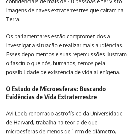
confidenciais de mais de 40 pessoas e ter visto
imagens de naves extraterrestres que caíram na
Terra.
Os parlamentares estão comprometidos a
investigar a situação e realizar mais audiências.
Esses depoimentos e suas repercussões ilustram
o fascínio que nós, humanos, temos pela
possibilidade de existência de vida alienígena.
O Estudo de Microesferas: Buscando
Evidências de Vida Extraterrestre
Avi Loeb, renomado astrofísico da Universidade
de Harvard, trabalha na teoria de que
microesferas de menos de 1 mm de diâmetro,