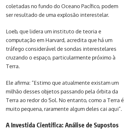
coletadas no fundo do Oceano Pacífico, podem
ser resultado de uma explosão interestelar.
Loeb, que lidera um instituto de teoria e
computação em Harvard, acredita que há um
tráfego considerável de sondas interestelares
cruzando o espaço, particularmente próximo à
Terra.
Ele afirma: “Estimo que atualmente existam um
milhão desses objetos passando pela órbita da
Terra ao redor do Sol. No entanto, como a Terra é
muito pequena, raramente algum deles cai aqui”.
A Investida Científica: Análise de Supostos