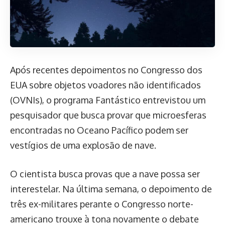
Após recentes depoimentos no Congresso dos
EUA sobre objetos voadores não identificados
(OVNIs), o programa Fantástico entrevistou um
pesquisador que busca provar que microesferas
encontradas no Oceano Pacífico podem ser
vestígios de uma explosão de nave.
O cientista busca provas que a nave possa ser
interestelar. Na última semana, o depoimento de
três ex-militares perante o Congresso norte-
americano trouxe à tona novamente o debate