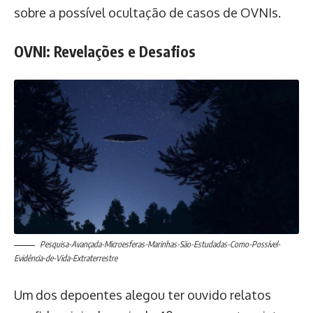
sobre a possível ocultação de casos de OVNIs.
OVNI: Revelações e Desafios
Pesquisa-Avançada-Microesferas-Marinhas-São-Estudadas-Como-Possível-
Evidência-de-Vida-Extraterrestre
Um dos depoentes alegou ter ouvido relatos