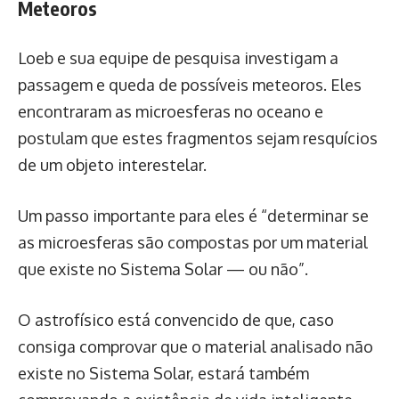
Meteoros
Loeb e sua equipe de pesquisa investigam a
passagem e queda de possíveis meteoros. Eles
encontraram as microesferas no oceano e
postulam que estes fragmentos sejam resquícios
de um objeto interestelar.
Um passo importante para eles é “determinar se
as microesferas são compostas por um material
que existe no Sistema Solar — ou não”.
O astrofísico está convencido de que, caso
consiga comprovar que o material analisado não
existe no Sistema Solar, estará também