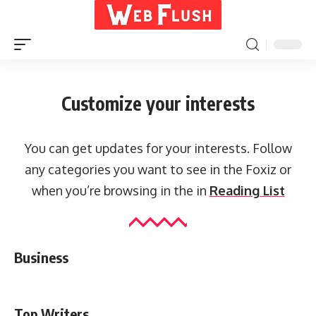
Customize your interests
You can get updates for your interests. Follow
any categories you want to see in the Foxiz or
when you’re browsing in the in
Reading List
Business
Top Writers