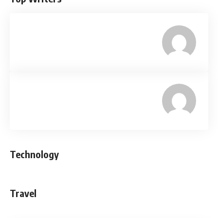
Technology
Travel