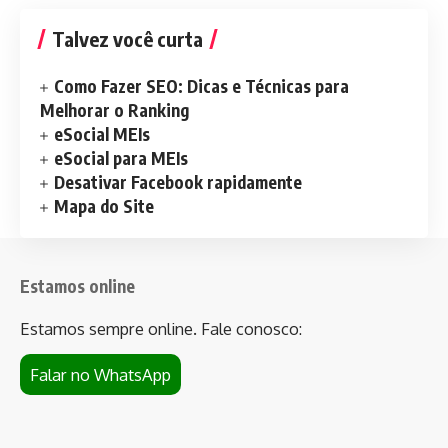
Talvez você curta
Como Fazer SEO: Dicas e Técnicas para
Melhorar o Ranking
eSocial MEIs
eSocial para MEIs
Desativar Facebook rapidamente
Mapa do Site
Estamos online
Estamos sempre online. Fale conosco:
Falar no WhatsApp