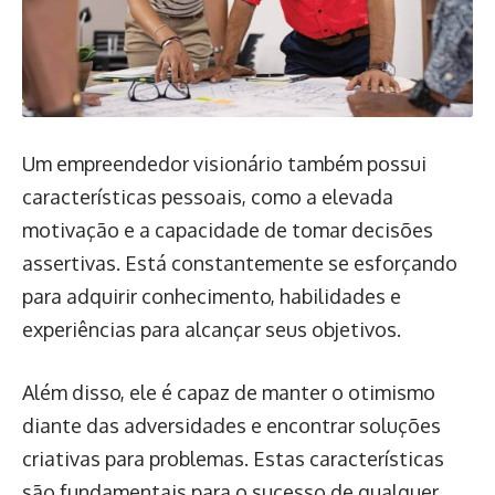
Um empreendedor visionário também possui
características pessoais, como a elevada
motivação e a capacidade de tomar decisões
assertivas. Está constantemente se esforçando
para adquirir conhecimento, habilidades e
experiências para alcançar seus objetivos.
Além disso, ele é capaz de manter o otimismo
diante das adversidades e encontrar soluções
criativas para problemas. Estas características
são fundamentais para o sucesso de qualquer