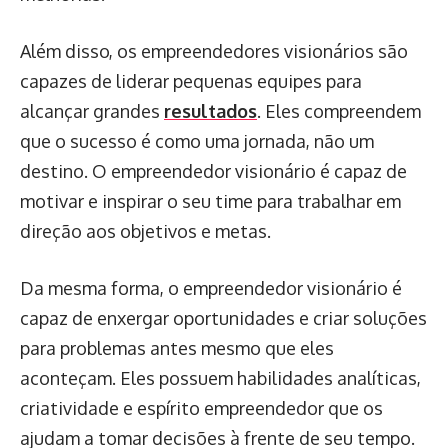
Além disso, os empreendedores visionários são
capazes de liderar pequenas equipes para
alcançar grandes
resultados
. Eles compreendem
que o sucesso é como uma jornada, não um
destino. O empreendedor visionário é capaz de
motivar e inspirar o seu time para trabalhar em
direção aos objetivos e metas.
Da mesma forma, o empreendedor visionário é
capaz de enxergar oportunidades e criar soluções
para problemas antes mesmo que eles
aconteçam. Eles possuem habilidades analíticas,
criatividade e espírito empreendedor que os
ajudam a tomar decisões à frente de seu tempo.