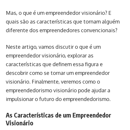
Mas, o que é um empreendedor visionário? E
quais são as características que tornam alguém
diferente dos empreendedores convencionais?
Neste artigo, vamos discutir o que é um
empreendedor visionário, explorar as
características que definem essa figura e
descobrir como se tornar um empreendedor
visionário. Finalmente, veremos como o
empreendedorismo visionário pode ajudar a
impulsionar o futuro do empreendedorismo.
As Características de um Empreendedor
Visionário