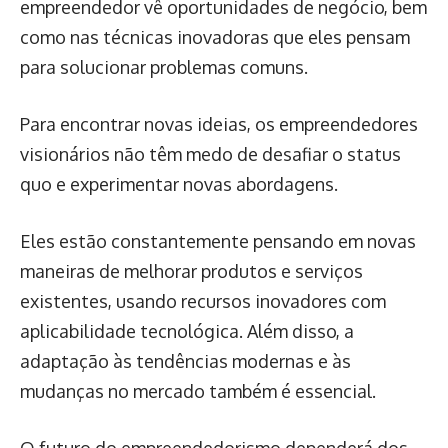
empreendedor vê oportunidades de negócio, bem
como nas técnicas inovadoras que eles pensam
para solucionar problemas comuns.
Para encontrar novas ideias, os empreendedores
visionários não têm medo de desafiar o status
quo e experimentar novas abordagens.
Eles estão constantemente pensando em novas
maneiras de melhorar produtos e serviços
existentes, usando recursos inovadores com
aplicabilidade tecnológica. Além disso, a
adaptação às tendências modernas e às
mudanças no mercado também é essencial.