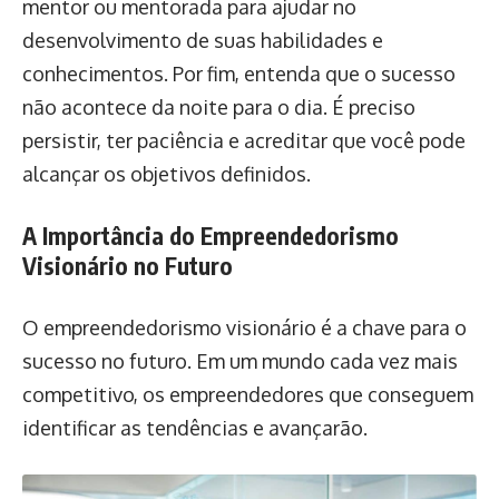
mentor ou mentorada para ajudar no
desenvolvimento de suas habilidades e
conhecimentos. Por fim, entenda que o sucesso
não acontece da noite para o dia. É preciso
persistir, ter paciência e acreditar que você pode
alcançar os objetivos definidos.
A Importância do Empreendedorismo
Visionário no Futuro
O empreendedorismo visionário é a chave para o
sucesso no futuro. Em um mundo cada vez mais
competitivo, os empreendedores que conseguem
identificar as tendências e avançarão.