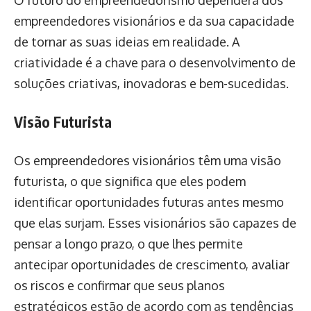
O futuro do empreendedorismo dependerá dos
empreendedores visionários e da sua capacidade
de tornar as suas ideias em realidade. A
criatividade é a chave para o desenvolvimento de
soluções criativas, inovadoras e bem-sucedidas.
Visão Futurista
Os empreendedores visionários têm uma visão
futurista, o que significa que eles podem
identificar oportunidades futuras antes mesmo
que elas surjam. Esses visionários são capazes de
pensar a longo prazo, o que lhes permite
antecipar oportunidades de crescimento, avaliar
os riscos e confirmar que seus planos
estratégicos estão de acordo com as tendências