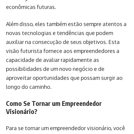
econômicas futuras.
Além disso, eles também estão sempre atentos a
novas tecnologias e tendências que podem
auxiliar na consecução de seus objetivos. Esta
visão futurista fornece aos empreendedores a
capacidade de avaliar rapidamente as
possibilidades de um novo negócio e de
aproveitar oportunidades que possam surgir ao
longo do caminho.
Como Se Tornar um Empreendedor
Visionário?
Para se tornar um empreendedor visionário, você