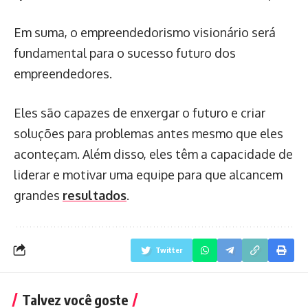
Em suma, o empreendedorismo visionário será
fundamental para o sucesso futuro dos
empreendedores.
Eles são capazes de enxergar o futuro e criar
soluções para problemas antes mesmo que eles
aconteçam. Além disso, eles têm a capacidade de
liderar e motivar uma equipe para que alcancem
grandes
resultados
.
Twitter
Talvez você goste