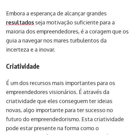
Embora a esperança de alcançar grandes
resultados
seja motivação suficiente para a
maioria dos empreendedores, é a coragem que os
guia a navegar nos mares turbulentos da
incerteza e a inovar.
Criatividade
É um dos recursos mais importantes para os
empreendedores visionários. É através da
criatividade que eles conseguem ter ideias
novas, algo importante para ter sucesso no
futuro do empreendedorismo. Esta criatividade
pode estar presente na forma como o