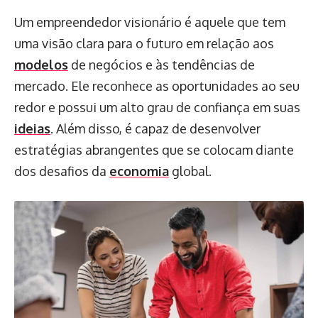
Um empreendedor visionário é aquele que tem
uma visão clara para o futuro em relação aos
modelos
de negócios e às tendências de
mercado. Ele reconhece as oportunidades ao seu
redor e possui um alto grau de confiança em suas
ideias
. Além disso, é capaz de desenvolver
estratégias abrangentes que se colocam diante
dos desafios da
economia
global.