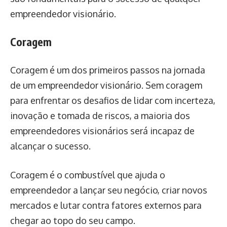
empreendedor visionário.
Coragem
Coragem é um dos primeiros passos na jornada
de um empreendedor visionário. Sem coragem
para enfrentar os desafios de lidar com incerteza,
inovação e tomada de riscos, a maioria dos
empreendedores visionários será incapaz de
alcançar o sucesso.
Coragem é o combustível que ajuda o
empreendedor a lançar seu negócio, criar novos
mercados e lutar contra fatores externos para
chegar ao topo do seu campo.