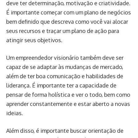
deve ter determinação, motivação e criatividade.
É importante começar com um plano de negócios
bem definido que descreva como você vai alocar
seus recursos e traçar um plano de ação para
atingir seus objetivos.
Um empreendedor visionário também deve ser
capaz de se adaptar às mudanças de mercado,
além de ter boa comunicação e habilidades de
liderança. É importante ter a capacidade de
pensar de forma holística e ver o todo, bem como
aprender constantemente e estar aberto a novas
ideias.
Além disso, é importante buscar orientação de