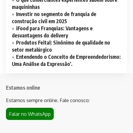
maquininhas
Investir no segmento de franquia de
construção civil em 2025
iFood para Franquias: Vantagens e
desvantagens do delivery
Produtos Feital: Sinônimo de qualidade no
setor metalúrgico
Entendendo o Conceito de Empreendedorismo:
Uma Análise da Expressão’.
Estamos online
Estamos sempre online. Fale conosco:
Falar no WhatsApp