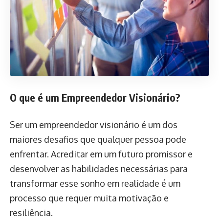
O que é um Empreendedor Visionário?
Ser um empreendedor visionário é um dos
maiores desafios que qualquer pessoa pode
enfrentar. Acreditar em um futuro promissor e
desenvolver as habilidades necessárias para
transformar esse sonho em realidade é um
processo que requer muita motivação e
resiliência.