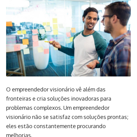
O empreendedor visionário vê além das
fronteiras e cria soluções inovadoras para
problemas complexos. Um empreendedor
visionário não se satisfaz com soluções prontas;
eles estão constantemente procurando
melhorias.