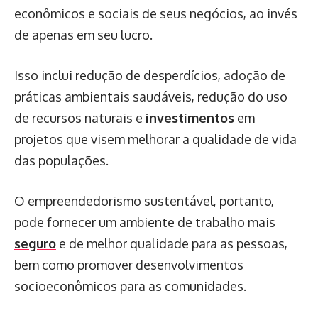
econômicos e sociais de seus negócios, ao invés
de apenas em seu lucro.
Isso inclui redução de desperdícios, adoção de
práticas ambientais saudáveis, redução do uso
de recursos naturais e
investimentos
em
projetos que visem melhorar a qualidade de vida
das populações.
O empreendedorismo sustentável, portanto,
pode fornecer um ambiente de trabalho mais
seguro
e de melhor qualidade para as pessoas,
bem como promover desenvolvimentos
socioeconômicos para as comunidades.