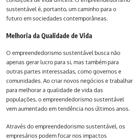
sustentável é, portanto, um caminho para o
futuro em sociedades contemporâneas.
Melhoria da Qualidade de Vida
O empreendedorismo sustentável busca não
apenas gerar lucro para si, mas também para
outras partes interessadas, como governos e
comunidades. Ao criar novos negócios e trabalhar
para melhorar a qualidade de vida das
populações, o empreendedorismo sustentável
vem aumentado em tendência nos últimos anos.
Através do empreendedorismo sustentável, os
empresários podem focar nos impactos