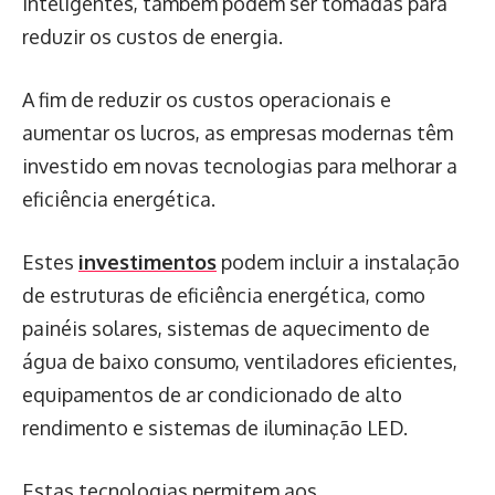
inteligentes, também podem ser tomadas para
reduzir os custos de energia.
A fim de reduzir os custos operacionais e
aumentar os lucros, as empresas modernas têm
investido em novas tecnologias para melhorar a
eficiência energética.
Estes
investimentos
podem incluir a instalação
de estruturas de eficiência energética, como
painéis solares, sistemas de aquecimento de
água de baixo consumo, ventiladores eficientes,
equipamentos de ar condicionado de alto
rendimento e sistemas de iluminação LED.
Estas tecnologias permitem aos