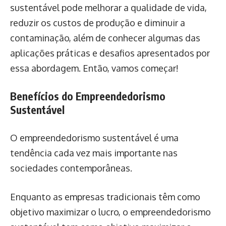
sustentável pode melhorar a qualidade de vida,
reduzir os custos de produção e diminuir a
contaminação, além de conhecer algumas das
aplicações práticas e desafios apresentados por
essa abordagem. Então, vamos começar!
Benefícios do Empreendedorismo
Sustentável
O empreendedorismo sustentável é uma
tendência cada vez mais importante nas
sociedades contemporâneas.
Enquanto as empresas tradicionais têm como
objetivo maximizar o lucro, o empreendedorismo