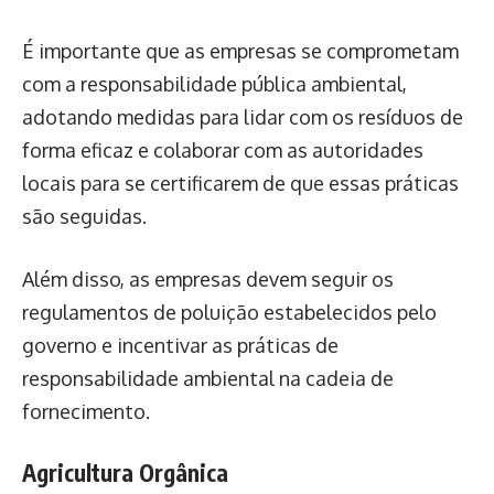
É importante que as empresas se comprometam
com a responsabilidade pública ambiental,
adotando medidas para lidar com os resíduos de
forma eficaz e colaborar com as autoridades
locais para se certificarem de que essas práticas
são seguidas.
Além disso, as empresas devem seguir os
regulamentos de poluição estabelecidos pelo
governo e incentivar as práticas de
responsabilidade ambiental na cadeia de
fornecimento.
Agricultura Orgânica