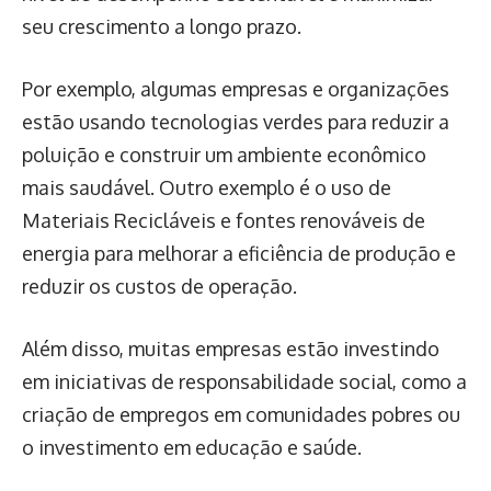
seu crescimento a longo prazo.
Por exemplo, algumas empresas e organizações
estão usando tecnologias verdes para reduzir a
poluição e construir um ambiente econômico
mais saudável. Outro exemplo é o uso de
Materiais Recicláveis e fontes renováveis de
energia para melhorar a eficiência de produção e
reduzir os custos de operação.
Além disso, muitas empresas estão investindo
em iniciativas de responsabilidade social, como a
criação de empregos em comunidades pobres ou
o investimento em educação e saúde.