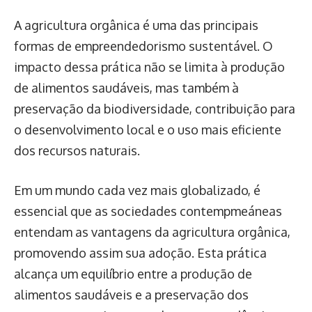
A agricultura orgânica é uma das principais
formas de empreendedorismo sustentável. O
impacto dessa prática não se limita à produção
de alimentos saudáveis, mas também à
preservação da biodiversidade, contribuição para
o desenvolvimento local e o uso mais eficiente
dos recursos naturais.
Em um mundo cada vez mais globalizado, é
essencial que as sociedades contempmeáneas
entendam as vantagens da agricultura orgânica,
promovendo assim sua adoção. Esta prática
alcança um equilíbrio entre a produção de
alimentos saudáveis e a preservação dos