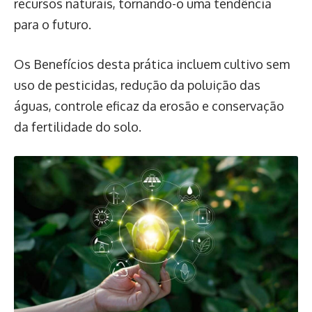
recursos naturais, tornando-o uma tendência
para o futuro.
Os Benefícios desta prática incluem cultivo sem
uso de pesticidas, redução da poluição das
águas, controle eficaz da erosão e conservação
da fertilidade do solo.