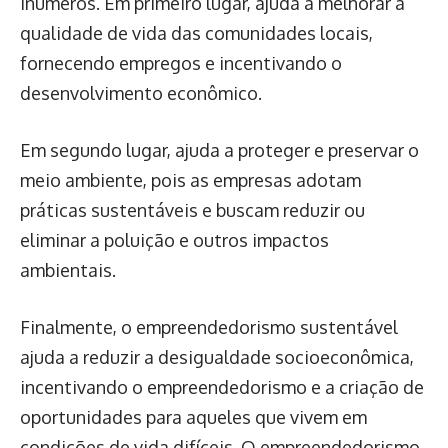
inúmeros. Em primeiro lugar, ajuda a melhorar a
qualidade de vida das comunidades locais,
fornecendo empregos e incentivando o
desenvolvimento econômico.
Em segundo lugar, ajuda a proteger e preservar o
meio ambiente, pois as empresas adotam
práticas sustentáveis ​​e buscam reduzir ou
eliminar a poluição e outros impactos
ambientais.
Finalmente, o empreendedorismo sustentável
ajuda a reduzir a desigualdade socioeconômica,
incentivando o empreendedorismo e a criação de
oportunidades para aqueles que vivem em
condições de vida difíceis. O empreendedorismo