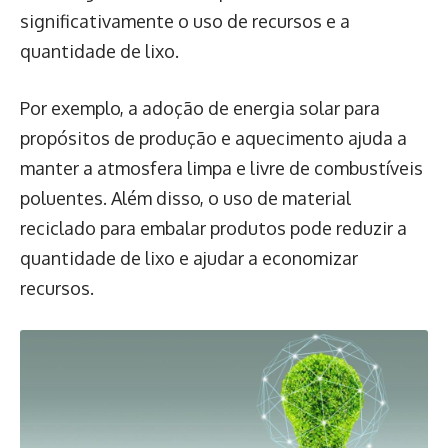
significativamente o uso de recursos e a
quantidade de lixo.
Por exemplo, a adoção de energia solar para
propósitos de produção e aquecimento ajuda a
manter a atmosfera limpa e livre de combustíveis
poluentes. Além disso, o uso de material
reciclado para embalar produtos pode reduzir a
quantidade de lixo e ajudar a economizar
recursos.