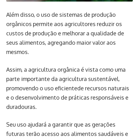
Além disso, o uso de sistemas de produção
orgânicos permite aos agricultores reduzir os
custos de produção e melhorar a qualidade de
seus alimentos, agregando maior valor aos
mesmos.
Assim, a agricultura orgânica é vista como uma
parte importante da agricultura sustentável,
promovendo o uso eficientede recursos naturais
e o desenvolvimento de práticas responsáveis e
duradouras.
Seu uso ajudará a garantir que as gerações
futuras terão acesso aos alimentos saudáveis e