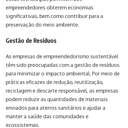
empreendedores obterem economias
significativas, bem como contribuir para a
preservação do meio ambiente.
Gestão de Resíduos
As empresas de empreendedorismo sustentável
têm sido preocupadas com a gestão de resíduos
para minimizar o impacto ambiental. Por meio de
práticas eficazes de redução, reutilização,
reciclagem e descarte responsável, as empresas
podem reduzir as quantidades de materiais
enviados para aterros sanitários e ajudar a
manter a saúde das comunidades e
ecossistemas.