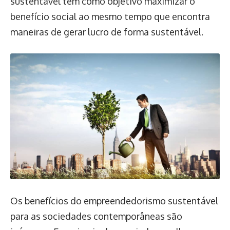
sustentável tem como objetivo maximizar o
benefício social ao mesmo tempo que encontra
maneiras de gerar lucro de forma sustentável.
Os benefícios do empreendedorismo sustentável
para as sociedades contemporâneas são