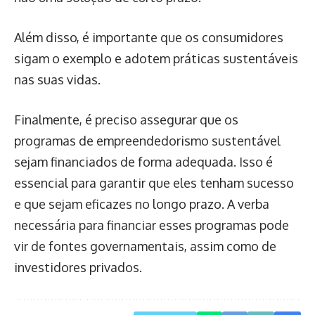
Além disso, é importante que os consumidores
sigam o exemplo e adotem práticas sustentáveis
nas suas vidas.
Finalmente, é preciso assegurar que os
programas de empreendedorismo sustentável
sejam financiados de forma adequada. Isso é
essencial para garantir que eles tenham sucesso
e que sejam eficazes no longo prazo. A verba
necessária para financiar esses programas pode
vir de fontes governamentais, assim como de
investidores privados.