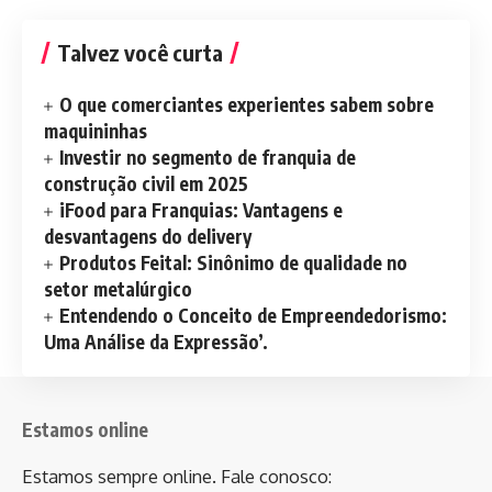
Talvez você curta
O que comerciantes experientes sabem sobre
maquininhas
Investir no segmento de franquia de
construção civil em 2025
iFood para Franquias: Vantagens e
desvantagens do delivery
Produtos Feital: Sinônimo de qualidade no
setor metalúrgico
Entendendo o Conceito de Empreendedorismo:
Uma Análise da Expressão’.
Estamos online
Estamos sempre online. Fale conosco: