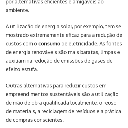
por alternativas eficientes e amigáveis ao
ambiente.
A utilização de energia solar, por exemplo, tem se
mostrado extremamente eficaz para a redução de
custos com o
consumo
de eletricidade. As fontes
de energia renováveis são mais baratas, limpas e
auxiliam na redução de emissões de gases de
efeito estufa.
Outras alternativas para reduzir custos em
empreendimentos sustentáveis são a utilização
de mão de obra qualificada localmente, o reuso
de materiais, a reciclagem de resíduos e a prática
de compras conscientes.