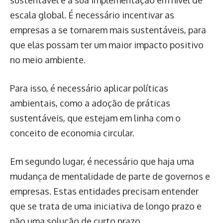
sustentável é a sua implementação em nível de
escala global. É necessário incentivar as
empresas a se tornarem mais sustentáveis, para
que elas possam ter um maior impacto positivo
no meio ambiente.
Para isso, é necessário aplicar políticas
ambientais, como a adoção de práticas
sustentáveis, que estejam em linha com o
conceito de economia circular.
Em segundo lugar, é necessário que haja uma
mudança de mentalidade de parte de governos e
empresas. Estas entidades precisam entender
que se trata de uma iniciativa de longo prazo e
não uma solução de curto prazo.