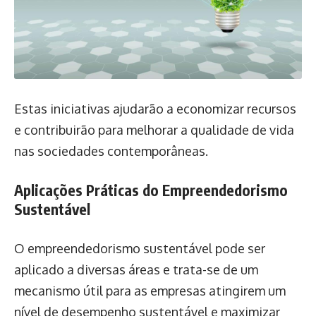
Estas iniciativas ajudarão a economizar recursos
e contribuirão para melhorar a qualidade de vida
nas sociedades contemporâneas.
Aplicações Práticas do Empreendedorismo
Sustentável
O empreendedorismo sustentável pode ser
aplicado a diversas áreas e trata-se de um
mecanismo útil para as empresas atingirem um
nível de desempenho sustentável e maximizar