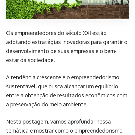
Os empreendedores do século XXI estão
adotando estratégias inovadoras para garantir o
desenvolvimento de suas empresas e o bem-
estar da sociedade.
A tendência crescente é o empreendedorismo
sustentável, que busca alcançar um equilíbrio
entre a obtenção de resultados econômicos com
a preservação do meio ambiente.
Nesta postagem, vamos aprofundar nessa
temática e mostrar como o empreendedorismo