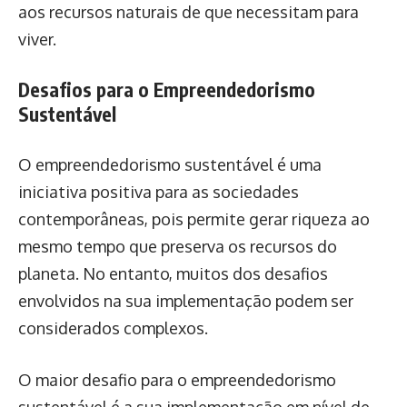
aos recursos naturais de que necessitam para
viver.
Desafios para o Empreendedorismo
Sustentável
O empreendedorismo sustentável é uma
iniciativa positiva para as sociedades
contemporâneas, pois permite gerar riqueza ao
mesmo tempo que preserva os recursos do
planeta. No entanto, muitos dos desafios
envolvidos na sua implementação podem ser
considerados complexos.
O maior desafio para o empreendedorismo