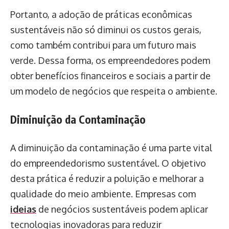
Portanto, a adoção de práticas econômicas
sustentáveis não só diminui os custos gerais,
como também contribui para um futuro mais
verde. Dessa forma, os empreendedores podem
obter benefícios financeiros e sociais a partir de
um modelo de negócios que respeita o ambiente.
Diminuição da Contaminação
A diminuição da contaminação é uma parte vital
do empreendedorismo sustentável. O objetivo
desta prática é reduzir a poluição e melhorar a
qualidade do meio ambiente. Empresas com
ideias
de negócios sustentáveis podem aplicar
tecnologias inovadoras para reduzir