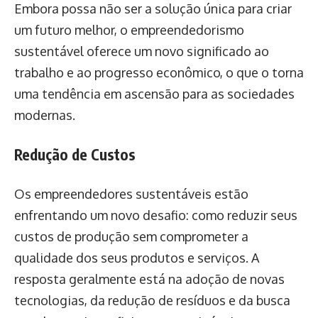
Embora possa não ser a solução única para criar
um futuro melhor, o empreendedorismo
sustentável oferece um novo significado ao
trabalho e ao progresso econômico, o que o torna
uma tendência em ascensão para as sociedades
modernas.
Redução de Custos
Os empreendedores sustentáveis estão
enfrentando um novo desafio: como reduzir seus
custos de produção sem comprometer a
qualidade dos seus produtos e serviços. A
resposta geralmente está na adoção de novas
tecnologias, da redução de resíduos e da busca