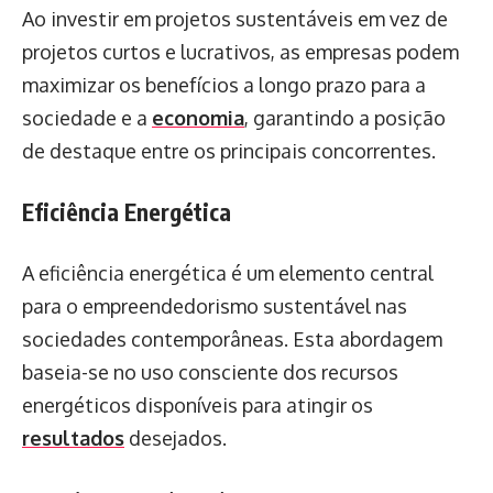
Ao investir em projetos sustentáveis ​​em vez de
projetos curtos e lucrativos, as empresas podem
maximizar os benefícios a longo prazo para a
sociedade e a
economia
, garantindo a posição
de destaque entre os principais concorrentes.
Eficiência Energética
A eficiência energética é um elemento central
para o empreendedorismo sustentável nas
sociedades contemporâneas. Esta abordagem
baseia-se no uso consciente dos recursos
energéticos disponíveis para atingir os
resultados
desejados.