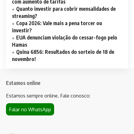
com aumento de tarifas
Quanto investir para cobrir mensalidades de
streaming?
Copa 2026: Vale mais a pena torcer ou
investir?
EUA denunciam violação do cessar-fogo pelo
Hamas
Quina 6856: Resultados do sorteio de 18 de
novembro!
Estamos online
Estamos sempre online. Fale conosco:
Falar no WhatsApp