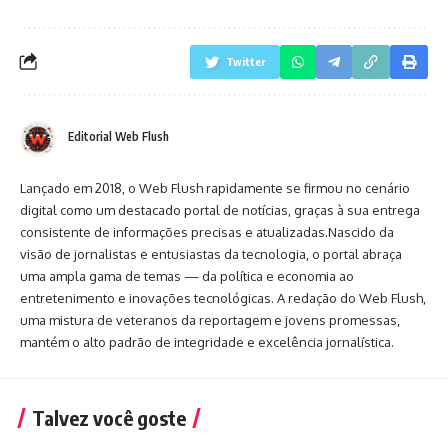
Twitter
Editorial Web Flush
Lançado em 2018, o Web Flush rapidamente se firmou no cenário
digital como um destacado portal de notícias, graças à sua entrega
consistente de informações precisas e atualizadas.Nascido da
visão de jornalistas e entusiastas da tecnologia, o portal abraça
uma ampla gama de temas — da política e economia ao
entretenimento e inovações tecnológicas. A redação do Web Flush,
uma mistura de veteranos da reportagem e jovens promessas,
mantém o alto padrão de integridade e excelência jornalística.
Talvez você goste