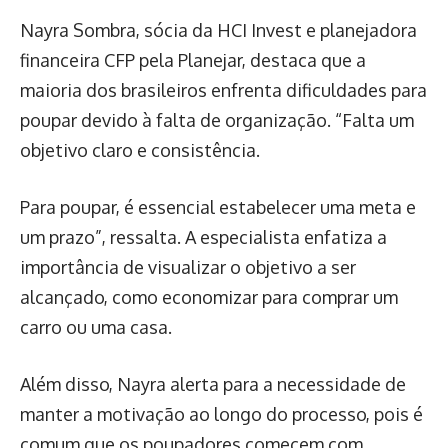
Nayra Sombra, sócia da HCI Invest e planejadora
financeira CFP pela Planejar, destaca que a
maioria dos brasileiros enfrenta dificuldades para
poupar devido à falta de organização. “Falta um
objetivo claro e consistência.
Para poupar, é essencial estabelecer uma meta e
um prazo”, ressalta. A especialista enfatiza a
importância de visualizar o objetivo a ser
alcançado, como economizar para comprar um
carro ou uma casa.
Além disso, Nayra alerta para a necessidade de
manter a motivação ao longo do processo, pois é
comum que os poupadores comecem com