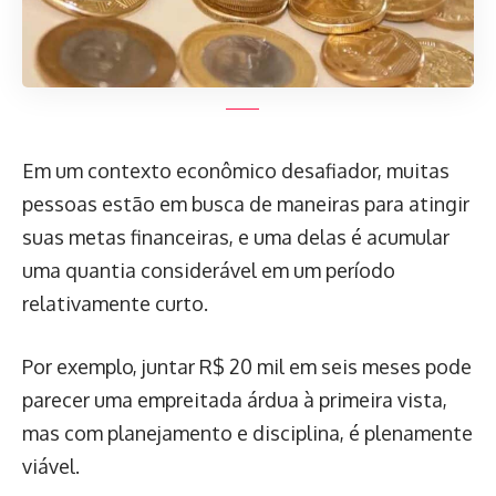
Em um contexto econômico desafiador, muitas
pessoas estão em busca de maneiras para atingir
suas metas financeiras, e uma delas é acumular
uma quantia considerável em um período
relativamente curto.
Por exemplo, juntar R$ 20 mil em seis meses pode
parecer uma empreitada árdua à primeira vista,
mas com planejamento e disciplina, é plenamente
viável.