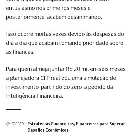
entusiasmo nos primeiros meses e,
posteriormente, acabem desanimando.
Isso ocorre muitas vezes devido às despesas do
dia a dia que acabam tomando prioridade sobre
as finanças.
Para quem almeja juntar R$ 20 mil em seis meses,
a planejadora CFP realizou uma simulação de
investimento, partindo do zero, a pedido da
Inteligência Financeira.
Estratégias Financeiras
,
Financeiras para Superar
TAGGED:
Desafios Econômicos