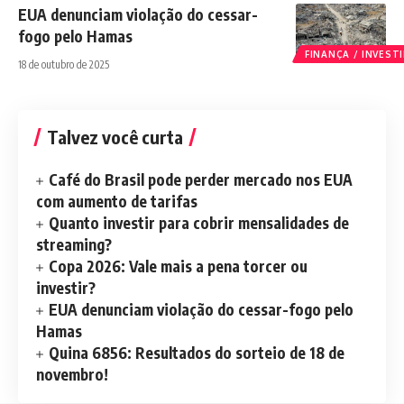
EUA denunciam violação do cessar-
fogo pelo Hamas
FINANÇA / INVES
18 de outubro de 2025
Talvez você curta
Café do Brasil pode perder mercado nos EUA
com aumento de tarifas
Quanto investir para cobrir mensalidades de
streaming?
Copa 2026: Vale mais a pena torcer ou
investir?
EUA denunciam violação do cessar-fogo pelo
Hamas
Quina 6856: Resultados do sorteio de 18 de
novembro!