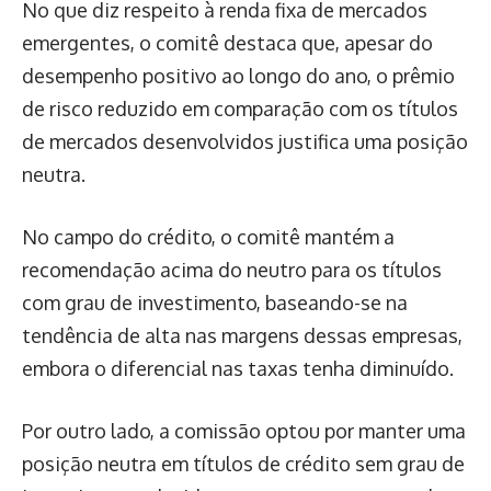
No que diz respeito à renda fixa de mercados
emergentes, o comitê destaca que, apesar do
desempenho positivo ao longo do ano, o prêmio
de risco reduzido em comparação com os títulos
de mercados desenvolvidos justifica uma posição
neutra.
No campo do crédito, o comitê mantém a
recomendação acima do neutro para os títulos
com grau de investimento, baseando-se na
tendência de alta nas margens dessas empresas,
embora o diferencial nas taxas tenha diminuído.
Por outro lado, a comissão optou por manter uma
posição neutra em títulos de crédito sem grau de