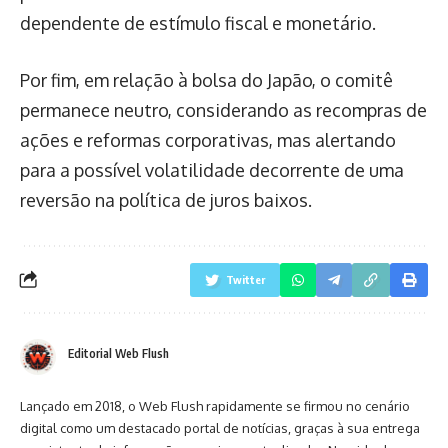
dependente de estímulo fiscal e monetário.
Por fim, em relação à bolsa do Japão, o comitê
permanece neutro, considerando as recompras de
ações e reformas corporativas, mas alertando
para a possível volatilidade decorrente de uma
reversão na política de juros baixos.
Twitter
Editorial Web Flush
Lançado em 2018, o Web Flush rapidamente se firmou no cenário
digital como um destacado portal de notícias, graças à sua entrega