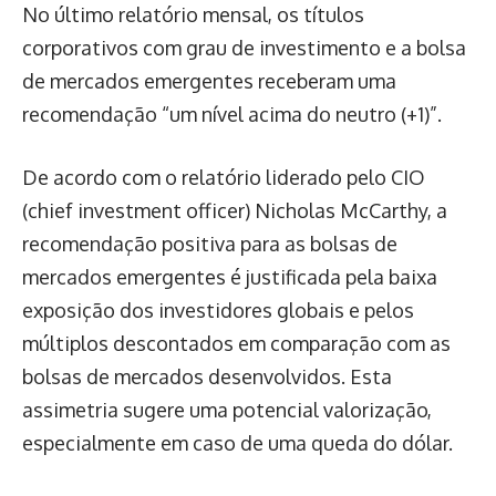
No último relatório mensal, os títulos
corporativos com grau de investimento e a bolsa
de mercados emergentes receberam uma
recomendação “um nível acima do neutro (+1)”.
De acordo com o relatório liderado pelo CIO
(chief investment officer) Nicholas McCarthy, a
recomendação positiva para as bolsas de
mercados emergentes é justificada pela baixa
exposição dos investidores globais e pelos
múltiplos descontados em comparação com as
bolsas de mercados desenvolvidos. Esta
assimetria sugere uma potencial valorização,
especialmente em caso de uma queda do dólar.