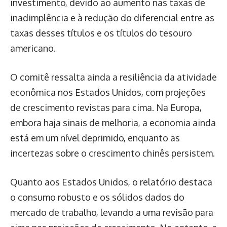
investimento, devido ao aumento nas taxas de
inadimplência e à redução do diferencial entre as
taxas desses títulos e os títulos do tesouro
americano.
O comitê ressalta ainda a resiliência da atividade
econômica nos Estados Unidos, com projeções
de crescimento revistas para cima. Na Europa,
embora haja sinais de melhoria, a economia ainda
está em um nível deprimido, enquanto as
incertezas sobre o crescimento chinês persistem.
Quanto aos Estados Unidos, o relatório destaca
o consumo robusto e os sólidos dados do
mercado de trabalho, levando a uma revisão para