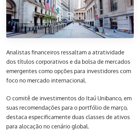
Analistas financeiros ressaltam a atratividade
dos títulos corporativos e da bolsa de mercados
emergentes como opções para investidores com
foco no mercado internacional.
O comitê de investimentos do Itaú Unibanco, em
suas recomendações para o portfólio de março,
destaca especificamente duas classes de ativos
para alocação no cenário global.