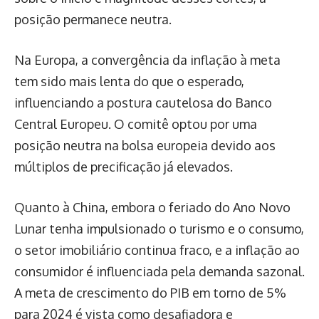
posição permanece neutra.
Na Europa, a convergência da inflação à meta
tem sido mais lenta do que o esperado,
influenciando a postura cautelosa do Banco
Central Europeu. O comitê optou por uma
posição neutra na bolsa europeia devido aos
múltiplos de precificação já elevados.
Quanto à China, embora o feriado do Ano Novo
Lunar tenha impulsionado o turismo e o consumo,
o setor imobiliário continua fraco, e a inflação ao
consumidor é influenciada pela demanda sazonal.
A meta de crescimento do PIB em torno de 5%
para 2024 é vista como desafiadora e