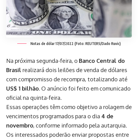
Notas de dólar 17/07/2022 (Foto: REUTERS/Dado Ruvic)
Na próxima segunda-feira, o
Banco Central do
Brasil
realizará dois leilões de venda de dólares
com compromisso de recompra, totalizando até
US$ 1 bilhão
. O anúncio foi feito em comunicado
oficial na quinta-feira.
Essas operações têm como objetivo a rolagem de
vencimentos programados para o dia
4 de
novembro
, conforme informado pela autarquia.
Os interessados poderão enviar propostas entre