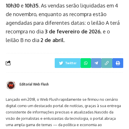
10h30
e
10h35
. As vendas serão liquidadas em 4
de novembro, enquanto as recompra estão
agendadas para diferentes datas: o leilão A terá
recompra no dia
3 de fevereiro de 2026
, e o
leilão B no dia
2 de abril
.
Twitter
Editorial Web Flush
Lançado em 2018, o Web Flush rapidamente se firmou no cenário
digital como um destacado portal de notícias, graças à sua entrega
consistente de informações precisas e atualizadas.Nascido da
visão de jornalistas e entusiastas da tecnologia, o portal abraça
uma ampla gama de temas — da política e economia ao