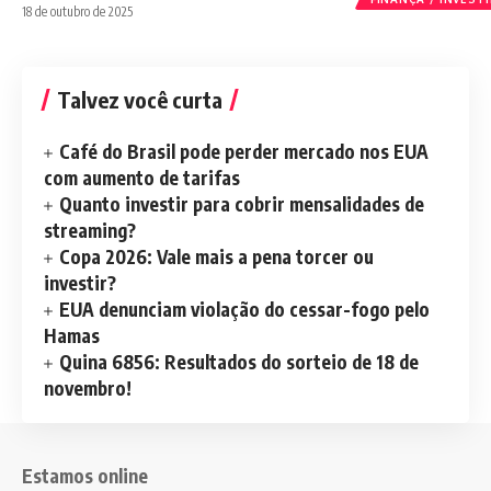
18 de outubro de 2025
Talvez você curta
Café do Brasil pode perder mercado nos EUA
com aumento de tarifas
Quanto investir para cobrir mensalidades de
streaming?
Copa 2026: Vale mais a pena torcer ou
investir?
EUA denunciam violação do cessar-fogo pelo
Hamas
Quina 6856: Resultados do sorteio de 18 de
novembro!
Estamos online