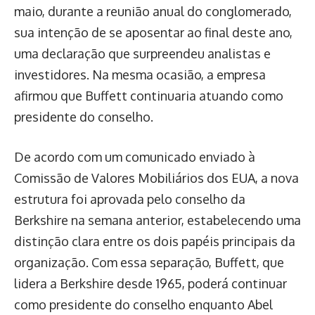
maio, durante a reunião anual do conglomerado,
sua intenção de se aposentar ao final deste ano,
uma declaração que surpreendeu analistas e
investidores. Na mesma ocasião, a empresa
afirmou que Buffett continuaria atuando como
presidente do conselho.
De acordo com um comunicado enviado à
Comissão de Valores Mobiliários dos EUA, a nova
estrutura foi aprovada pelo conselho da
Berkshire na semana anterior, estabelecendo uma
distinção clara entre os dois papéis principais da
organização. Com essa separação, Buffett, que
lidera a Berkshire desde 1965, poderá continuar
como presidente do conselho enquanto Abel