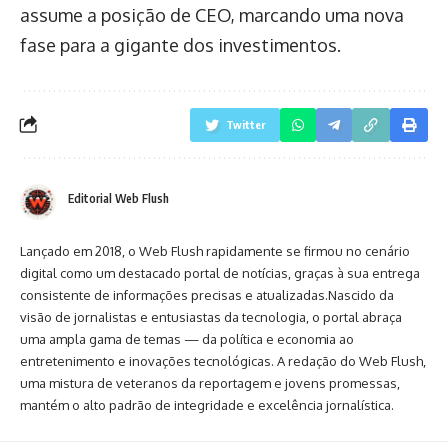
assume a posição de CEO, marcando uma nova
fase para a gigante dos investimentos.
Twitter
Editorial Web Flush
Lançado em 2018, o Web Flush rapidamente se firmou no cenário
digital como um destacado portal de notícias, graças à sua entrega
consistente de informações precisas e atualizadas.Nascido da
visão de jornalistas e entusiastas da tecnologia, o portal abraça
uma ampla gama de temas — da política e economia ao
entretenimento e inovações tecnológicas. A redação do Web Flush,
uma mistura de veteranos da reportagem e jovens promessas,
mantém o alto padrão de integridade e excelência jornalística.