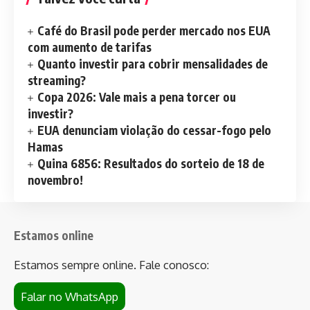
Café do Brasil pode perder mercado nos EUA
com aumento de tarifas
Quanto investir para cobrir mensalidades de
streaming?
Copa 2026: Vale mais a pena torcer ou
investir?
EUA denunciam violação do cessar-fogo pelo
Hamas
Quina 6856: Resultados do sorteio de 18 de
novembro!
Estamos online
Estamos sempre online. Fale conosco:
Falar no WhatsApp