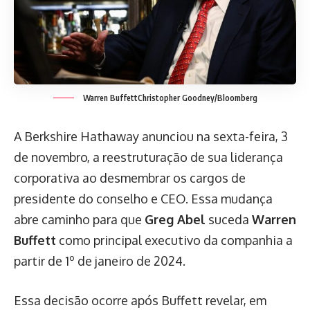
Warren BuffettChristopher Goodney/Bloomberg
A Berkshire Hathaway anunciou na sexta-feira, 3
de novembro, a reestruturação de sua liderança
corporativa ao desmembrar os cargos de
presidente do conselho e CEO. Essa mudança
abre caminho para que
Greg Abel
suceda
Warren
Buffett
como principal executivo da companhia a
partir de 1º de janeiro de 2024.
Essa decisão ocorre após Buffett revelar, em