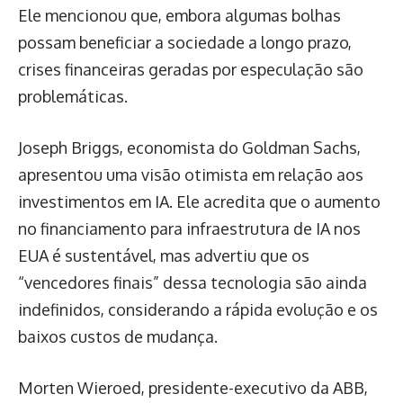
Ele mencionou que, embora algumas bolhas
possam beneficiar a sociedade a longo prazo,
crises financeiras geradas por especulação são
problemáticas.
Joseph Briggs, economista do Goldman Sachs,
apresentou uma visão otimista em relação aos
investimentos em IA. Ele acredita que o aumento
no financiamento para infraestrutura de IA nos
EUA é sustentável, mas advertiu que os
“vencedores finais” dessa tecnologia são ainda
indefinidos, considerando a rápida evolução e os
baixos custos de mudança.
Morten Wieroed, presidente-executivo da ABB,