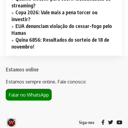
streaming?
Copa 2026: Vale mais a pena torcer ou
investir?
EUA denunciam violação do cessar-fogo pelo
Hamas
Quina 6856: Resultados do sorteio de 18 de
novembro!
Estamos online
Estamos sempre online. Fale conosco:
Falar no WhatsApp
Siga-nos