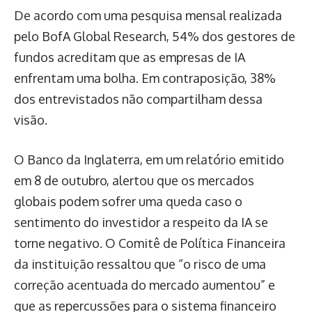
De acordo com uma pesquisa mensal realizada
pelo BofA Global Research, 54% dos gestores de
fundos acreditam que as empresas de IA
enfrentam uma bolha. Em contraposição, 38%
dos entrevistados não compartilham dessa
visão.
O Banco da Inglaterra, em um relatório emitido
em 8 de outubro, alertou que os mercados
globais podem sofrer uma queda caso o
sentimento do investidor a respeito da IA se
torne negativo. O Comitê de Política Financeira
da instituição ressaltou que “o risco de uma
correção acentuada do mercado aumentou” e
que as repercussões para o sistema financeiro