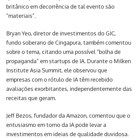
britânico em decorrência de tal evento são
“materiais”.
Bryan Yeo, diretor de investimentos do GIC,
fundo soberano de Cingapura, também comentou
sobre o tema, citando uma possível “bolha de
propaganda” em startups de IA. Durante o Milken
Institute Asia Summit, ele observou que
empresas com o rótulo de IA têm recebido
avaliações exorbitantes, independentemente das
receitas que geram.
Jeff Bezos, fundador da Amazon, comentou que o
entusiasmo em torno da IA pode levar a
investimentos em ideias de qualidade duvidosa.