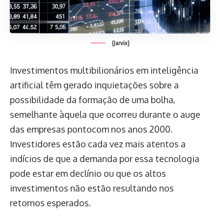
(Jarvix)
Investimentos multibilionários em inteligência
artificial têm gerado inquietações sobre a
possibilidade da formação de uma bolha,
semelhante àquela que ocorreu durante o auge
das empresas pontocom nos anos 2000.
Investidores estão cada vez mais atentos a
indícios de que a demanda por essa tecnologia
pode estar em declínio ou que os altos
investimentos não estão resultando nos
retornos esperados.