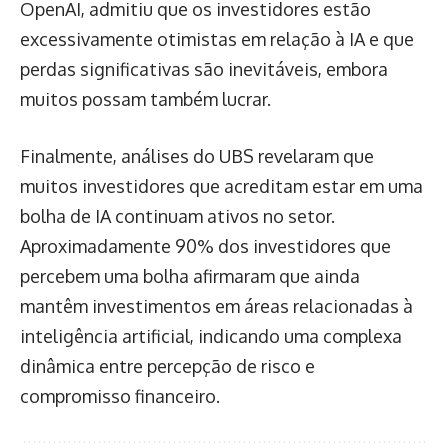
OpenAI, admitiu que os investidores estão
excessivamente otimistas em relação à IA e que
perdas significativas são inevitáveis, embora
muitos possam também lucrar.
Finalmente, análises do UBS revelaram que
muitos investidores que acreditam estar em uma
bolha de IA continuam ativos no setor.
Aproximadamente 90% dos investidores que
percebem uma bolha afirmaram que ainda
mantêm investimentos em áreas relacionadas à
inteligência artificial, indicando uma complexa
dinâmica entre percepção de risco e
compromisso financeiro.