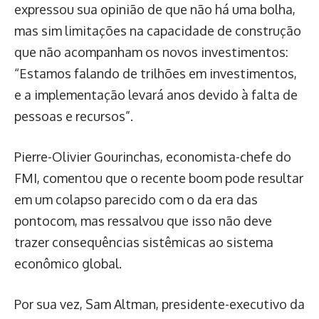
expressou sua opinião de que não há uma bolha,
mas sim limitações na capacidade de construção
que não acompanham os novos investimentos:
“Estamos falando de trilhões em investimentos,
e a implementação levará anos devido à falta de
pessoas e recursos”.
Pierre-Olivier Gourinchas, economista-chefe do
FMI, comentou que o recente boom pode resultar
em um colapso parecido com o da era das
pontocom, mas ressalvou que isso não deve
trazer consequências sistêmicas ao sistema
econômico global.
Por sua vez, Sam Altman, presidente-executivo da