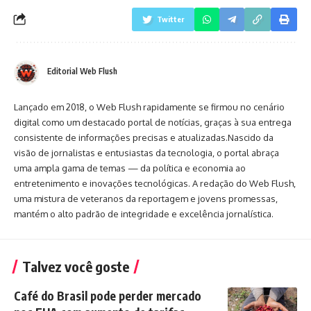
Twitter
Editorial Web Flush
Lançado em 2018, o Web Flush rapidamente se firmou no cenário
digital como um destacado portal de notícias, graças à sua entrega
consistente de informações precisas e atualizadas.Nascido da
visão de jornalistas e entusiastas da tecnologia, o portal abraça
uma ampla gama de temas — da política e economia ao
entretenimento e inovações tecnológicas. A redação do Web Flush,
uma mistura de veteranos da reportagem e jovens promessas,
mantém o alto padrão de integridade e excelência jornalística.
Talvez você goste
Café do Brasil pode perder mercado